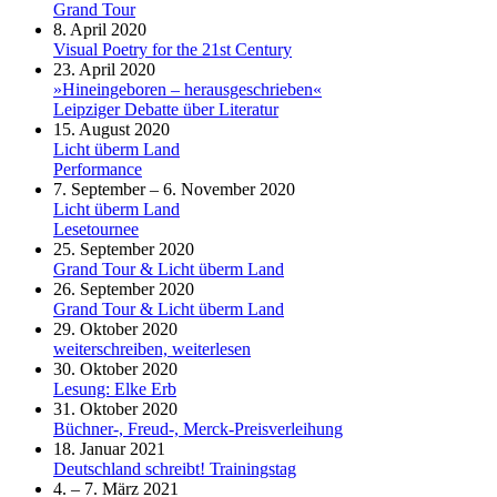
Grand Tour
8. April 2020
Visual Poetry for the 21st Century
23. April 2020
»Hineingeboren – herausgeschrieben«
Leipziger Debatte über Literatur
15. August 2020
Licht überm Land
Performance
7. September – 6. November 2020
Licht überm Land
Lesetournee
25. September 2020
Grand Tour & Licht überm Land
26. September 2020
Grand Tour & Licht überm Land
29. Oktober 2020
weiterschreiben, weiterlesen
30. Oktober 2020
Lesung: Elke Erb
31. Oktober 2020
Büchner-, Freud-, Merck-Preisverleihung
18. Januar 2021
Deutschland schreibt! Trainingstag
4. – 7. März 2021