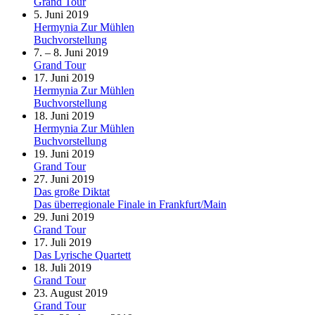
Grand Tour
5. Juni 2019
Hermynia Zur Mühlen
Buchvorstellung
7. – 8. Juni 2019
Grand Tour
17. Juni 2019
Hermynia Zur Mühlen
Buchvorstellung
18. Juni 2019
Hermynia Zur Mühlen
Buchvorstellung
19. Juni 2019
Grand Tour
27. Juni 2019
Das große Diktat
Das überregionale Finale in Frankfurt/Main
29. Juni 2019
Grand Tour
17. Juli 2019
Das Lyrische Quartett
18. Juli 2019
Grand Tour
23. August 2019
Grand Tour