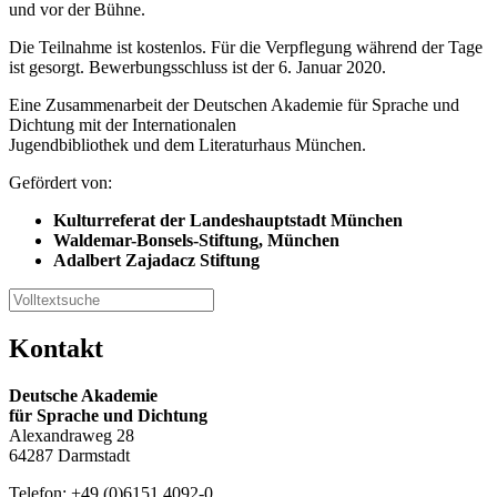
und vor der Bühne.
Die Teilnahme ist kostenlos. Für die Verpflegung während der Tage
ist gesorgt. Bewerbungsschluss ist der 6. Januar 2020.
Eine Zusammenarbeit der Deutschen Akademie für Sprache und
Dichtung mit der Internationalen
Jugendbibliothek und dem Literaturhaus München.
Gefördert von:
Kulturreferat der Landeshauptstadt München
Waldemar-Bonsels-Stiftung, München
Adalbert Zajadacz Stiftung
Kontakt
Deutsche Akademie
für Sprache und Dichtung
Alexandraweg 28
64287 Darmstadt
Telefon: +49 (0)6151 4092-0