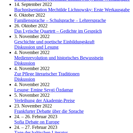
14. September 2022
Buchpräsentation Mechtilde Lichnowsky: Erste Werkausgabe
6. Oktober 2022
Familiensprache – Schulsprache – Lehrersprache
26. Oktober 2022
Das Lyrische Quartett – Gedichte im Gespräch
3. November 2022
Geschichte und poetische Einbildungskraft
Diskussion und Lesung
4. November 2022
Medienrevolution und historisches Bewusstsein
Diskussion
4. November 2022
Zur Pflege literarischer Traditionen
Diskussion
4. November 2022
Lesung: Emine Sevgi Özdamar
5. November 2022
Verleihung der Akademie-Preise
23. November 2022
Frankfurter Debatte über die Sprache
24. – 26. Februar 2023
Sofia Debate on Europe
24. – 27. Februar 2023
Tage der baltischen Literatur