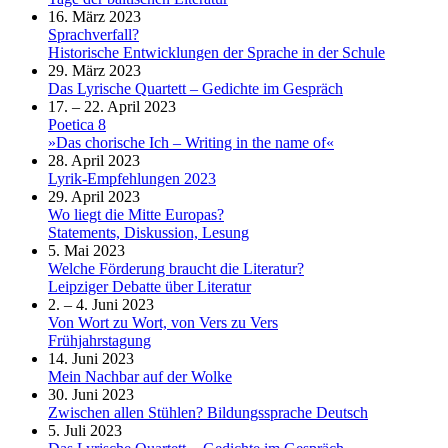
16. März 2023
Sprachverfall?
Historische Entwicklungen der Sprache in der Schule
29. März 2023
Das Lyrische Quartett – Gedichte im Gespräch
17. – 22. April 2023
Poetica 8
»Das chorische Ich – Writing in the name of«
28. April 2023
Lyrik-Empfehlungen 2023
29. April 2023
Wo liegt die Mitte Europas?
Statements, Diskussion, Lesung
5. Mai 2023
Welche Förderung braucht die Literatur?
Leipziger Debatte über Literatur
2. – 4. Juni 2023
Von Wort zu Wort, von Vers zu Vers
Frühjahrstagung
14. Juni 2023
Mein Nachbar auf der Wolke
30. Juni 2023
Zwischen allen Stühlen? Bildungssprache Deutsch
5. Juli 2023