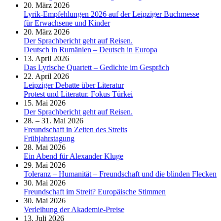
20. März 2026
Lyrik-Empfehlungen 2026 auf der Leipziger Buchmesse
für Erwachsene und Kinder
20. März 2026
Der Sprachbericht geht auf Reisen.
Deutsch in Rumänien – Deutsch in Europa
13. April 2026
Das Lyrische Quartett – Gedichte im Gespräch
22. April 2026
Leipziger Debatte über Literatur
Protest und Literatur. Fokus Türkei
15. Mai 2026
Der Sprachbericht geht auf Reisen.
28. – 31. Mai 2026
Freundschaft in Zeiten des Streits
Frühjahrstagung
28. Mai 2026
Ein Abend für Alexander Kluge
29. Mai 2026
Toleranz – Humanität – Freundschaft und die blinden Flecken
30. Mai 2026
Freundschaft im Streit? Europäische Stimmen
30. Mai 2026
Verleihung der Akademie-Preise
13. Juli 2026