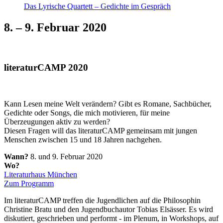
Das Lyrische Quartett – Gedichte im Gespräch
8. – 9. Februar 2020
literaturCAMP 2020
Kann Lesen meine Welt verändern? Gibt es Romane, Sachbücher,
Gedichte oder Songs, die mich motivieren, für meine
Überzeugungen aktiv zu werden?
Diesen Fragen will das literaturCAMP gemeinsam mit jungen
Menschen zwischen 15 und 18 Jahren nachgehen.
Wann?
8. und 9. Februar 2020
Wo?
Literaturhaus München
Zum Programm
Im literaturCAMP treffen die Jugendlichen auf die Philosophin
Christine Bratu und den Jugendbuchautor Tobias Elsässer. Es wird
diskutiert, geschrieben und performt - im Plenum, in Workshops, auf