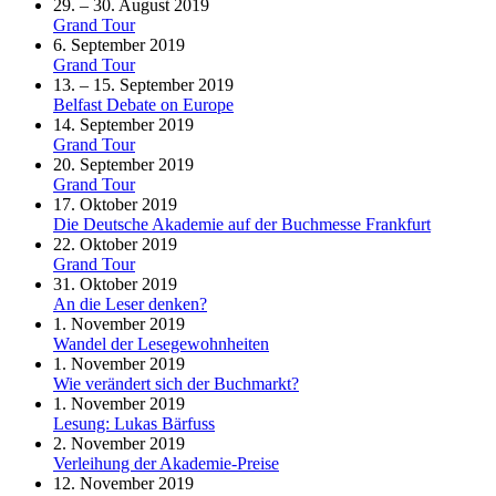
29. – 30. August 2019
Grand Tour
6. September 2019
Grand Tour
13. – 15. September 2019
Belfast Debate on Europe
14. September 2019
Grand Tour
20. September 2019
Grand Tour
17. Oktober 2019
Die Deutsche Akademie auf der Buchmesse Frankfurt
22. Oktober 2019
Grand Tour
31. Oktober 2019
An die Leser denken?
1. November 2019
Wandel der Lesegewohnheiten
1. November 2019
Wie verändert sich der Buchmarkt?
1. November 2019
Lesung: Lukas Bärfuss
2. November 2019
Verleihung der Akademie-Preise
12. November 2019