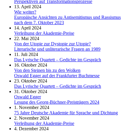
Perspektiven auf Transformationsprozesse
13. April 2024
Wie weiter?
Europäische Ansichten zu Antisemitismus und Rassismus
nach dem 7. Oktober 2023
14. April 2024
Verleihung der Akademie-Preise
22. Mai 2024
Von der Utopie zur Dystopie zur Utopie?
Literarische und unliterarische Fragen an 1989
11. Juli 2024
Das Lyrische Quartett – Gedichte im Gespräch
16. Oktober 2024
Von den Steinen bis zu den Wolken
Oswald Egger auf der Frankfurter Buchmesse
23. Oktober 2024
Das Lyrische Quartett – Gedichte im Gespräch
31. Oktober 2024
Oswald Egger
Lesung des Georg-Büchner-Preisträgers 2024
1. November 2024
75 Jahre Deutsche Akademie für Sprache und Dichtung
2. November 2024
Verleihung der Akademie-Preise
4. Dezember 2024