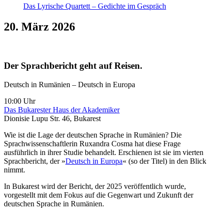
Das Lyrische Quartett – Gedichte im Gespräch
20. März 2026
Der Sprachbericht geht auf Reisen.
Deutsch in Rumänien – Deutsch in Europa
10:00 Uhr
Das Bukarester Haus der Akademiker
Dionisie Lupu Str. 46, Bukarest
Wie ist die Lage der deutschen Sprache in Rumänien? Die
Sprachwissenschaftlerin Ruxandra Cosma hat diese Frage
ausführlich in ihrer Studie behandelt. Erschienen ist sie im vierten
Sprachbericht, der »
Deutsch in Europa
« (so der Titel) in den Blick
nimmt.
In Bukarest wird der Bericht, der 2025 veröffentlich wurde,
vorgestellt mit dem Fokus auf die Gegenwart und Zukunft der
deutschen Sprache in Rumänien.