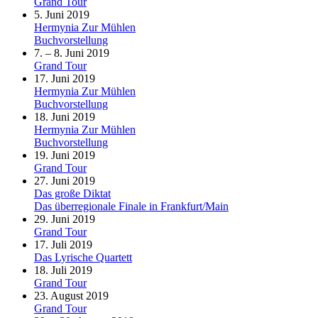
Grand Tour
5. Juni 2019
Hermynia Zur Mühlen
Buchvorstellung
7. – 8. Juni 2019
Grand Tour
17. Juni 2019
Hermynia Zur Mühlen
Buchvorstellung
18. Juni 2019
Hermynia Zur Mühlen
Buchvorstellung
19. Juni 2019
Grand Tour
27. Juni 2019
Das große Diktat
Das überregionale Finale in Frankfurt/Main
29. Juni 2019
Grand Tour
17. Juli 2019
Das Lyrische Quartett
18. Juli 2019
Grand Tour
23. August 2019
Grand Tour