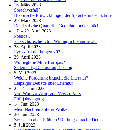
16. März 2023
Sprachverfall?
Historische Entwicklungen der Sprache in der Schule
29. März 2023
Das Lyrische Quartett – Gedichte im Gespräch
17. – 22. April 2023
Poetica 8
»Das chorische Ich – Writing in the name of«
28. April 2023
Lyrik-Empfehlungen 2023
29. April 2023
Wo liegt die Mitte Europas?
Statements, Diskussion, Lesung
5. Mai 2023
Welche Förderung braucht die Literatur?
Leipziger Debatte über Literatur
2. – 4. Juni 2023
Von Wort zu Wort, von Vers zu Vers
Frühjahrstagung
14. Juni 2023
Mein Nachbar auf der Wolke
30. Juni 2023
Zwischen allen Stühlen? Bildungssprache Deutsch
5. Juli 2023