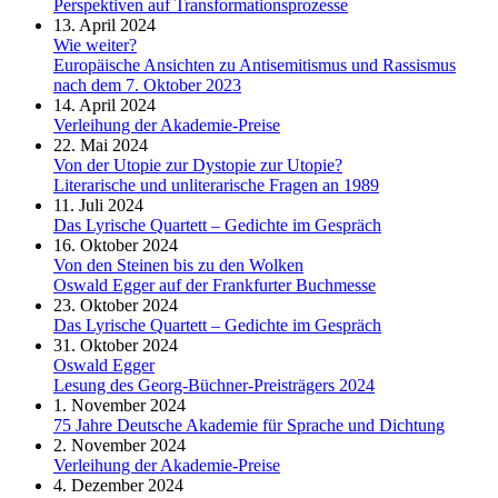
Perspektiven auf Transformationsprozesse
13. April 2024
Wie weiter?
Europäische Ansichten zu Antisemitismus und Rassismus
nach dem 7. Oktober 2023
14. April 2024
Verleihung der Akademie-Preise
22. Mai 2024
Von der Utopie zur Dystopie zur Utopie?
Literarische und unliterarische Fragen an 1989
11. Juli 2024
Das Lyrische Quartett – Gedichte im Gespräch
16. Oktober 2024
Von den Steinen bis zu den Wolken
Oswald Egger auf der Frankfurter Buchmesse
23. Oktober 2024
Das Lyrische Quartett – Gedichte im Gespräch
31. Oktober 2024
Oswald Egger
Lesung des Georg-Büchner-Preisträgers 2024
1. November 2024
75 Jahre Deutsche Akademie für Sprache und Dichtung
2. November 2024
Verleihung der Akademie-Preise
4. Dezember 2024