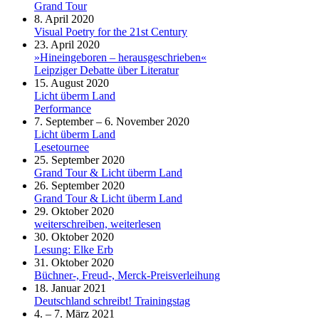
Grand Tour
8. April 2020
Visual Poetry for the 21st Century
23. April 2020
»Hineingeboren – herausgeschrieben«
Leipziger Debatte über Literatur
15. August 2020
Licht überm Land
Performance
7. September – 6. November 2020
Licht überm Land
Lesetournee
25. September 2020
Grand Tour & Licht überm Land
26. September 2020
Grand Tour & Licht überm Land
29. Oktober 2020
weiterschreiben, weiterlesen
30. Oktober 2020
Lesung: Elke Erb
31. Oktober 2020
Büchner-, Freud-, Merck-Preisverleihung
18. Januar 2021
Deutschland schreibt! Trainingstag
4. – 7. März 2021