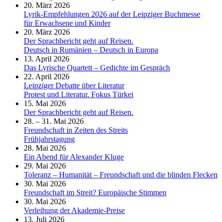
20. März 2026
Lyrik-Empfehlungen 2026 auf der Leipziger Buchmesse
für Erwachsene und Kinder
20. März 2026
Der Sprachbericht geht auf Reisen.
Deutsch in Rumänien – Deutsch in Europa
13. April 2026
Das Lyrische Quartett – Gedichte im Gespräch
22. April 2026
Leipziger Debatte über Literatur
Protest und Literatur. Fokus Türkei
15. Mai 2026
Der Sprachbericht geht auf Reisen.
28. – 31. Mai 2026
Freundschaft in Zeiten des Streits
Frühjahrstagung
28. Mai 2026
Ein Abend für Alexander Kluge
29. Mai 2026
Toleranz – Humanität – Freundschaft und die blinden Flecken
30. Mai 2026
Freundschaft im Streit? Europäische Stimmen
30. Mai 2026
Verleihung der Akademie-Preise
13. Juli 2026