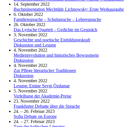
14. September 2022
Buchpräsentation Mechtilde Lichnowsky: Erste Werkausgabe
6. Oktober 2022
Familiensprache – Schulsprache – Lehrersprache
26. Oktober 2022
Das Lyrische Quartett – Gedichte im Gespräch
3. November 2022
Geschichte und poetische Einbildungskraft
Diskussion und Lesung
4. November 2022
Medienrevolution und historisches Bewusstsein
Diskussion
4. November 2022
Zur Pflege literarischer Traditionen
Diskussion
4. November 2022
Lesung: Emine Sevgi Özdamar
5. November 2022
Verleihung der Akademie-Preise
23. November 2022
Frankfurter Debatte über die Sprache
24. – 26. Februar 2023
Sofia Debate on Europe
24. – 27. Februar 2023
Tage der baltischen Literatur