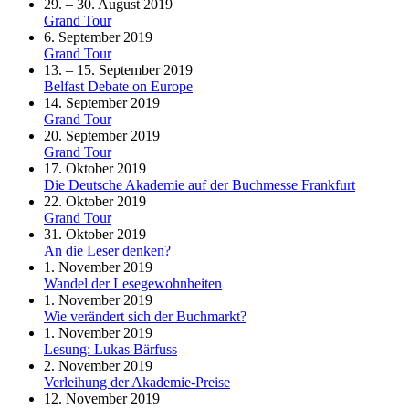
29. – 30. August 2019
Grand Tour
6. September 2019
Grand Tour
13. – 15. September 2019
Belfast Debate on Europe
14. September 2019
Grand Tour
20. September 2019
Grand Tour
17. Oktober 2019
Die Deutsche Akademie auf der Buchmesse Frankfurt
22. Oktober 2019
Grand Tour
31. Oktober 2019
An die Leser denken?
1. November 2019
Wandel der Lesegewohnheiten
1. November 2019
Wie verändert sich der Buchmarkt?
1. November 2019
Lesung: Lukas Bärfuss
2. November 2019
Verleihung der Akademie-Preise
12. November 2019