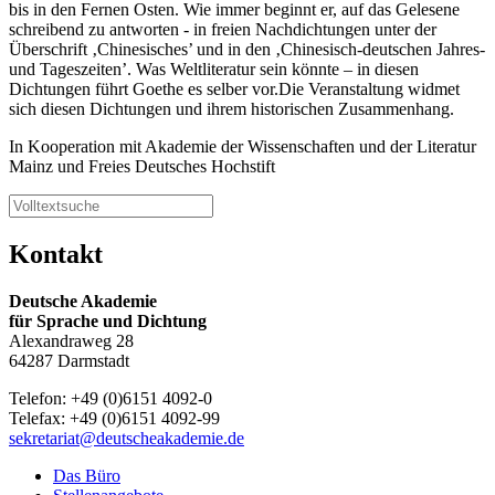
bis in den Fernen Osten. Wie immer beginnt er, auf das Gelesene
schreibend zu antworten - in freien Nachdichtungen unter der
Überschrift ‚Chinesisches’ und in den ‚Chinesisch-deutschen Jahres-
und Tageszeiten’. Was Weltliteratur sein könnte – in diesen
Dichtungen führt Goethe es selber vor.Die Veranstaltung widmet
sich diesen Dichtungen und ihrem historischen Zusammenhang.
In Kooperation mit Akademie der Wissenschaften und der Literatur
Mainz und Freies Deutsches Hochstift
Kontakt
Deutsche Akademie
für Sprache und Dichtung
Alexandraweg 28
64287 Darmstadt
Telefon: +49 (0)6151 4092-0
Telefax: +49 (0)6151 4092-99
sekretariat@deutscheakademie.de
Das Büro