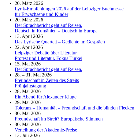
20. März 2026
Lyrik-Empfehlungen 2026 auf der Leipziger Buchmesse
für Erwachsene und Kinder
20. März 2026
Der Sprachbericht geht auf Reisen.
Deutsch in Rumänien – Deutsch in Europa
13. April 2026
Das Lyrische Quartett – Gedichte im Gespräch
22. April 2026
Leipziger Debatte über Literatur
Protest und Literatur. Fokus Türkei
15. Mai 2026
Der Sprachbericht geht auf Reisen.
28. – 31. Mai 2026
Freundschaft in Zeiten des Streits
Frühjahrstagung
28. Mai 2026
Ein Abend für Alexander Kluge
29. Mai 2026
Toleranz – Humanität – Freundschaft und die blinden Flecken
30. Mai 2026
Freundschaft im Streit? Europäische Stimmen
30. Mai 2026
Verleihung der Akademie-Preise
13. Juli 2026