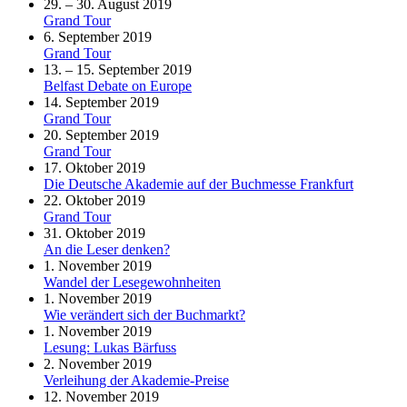
29. – 30. August 2019
Grand Tour
6. September 2019
Grand Tour
13. – 15. September 2019
Belfast Debate on Europe
14. September 2019
Grand Tour
20. September 2019
Grand Tour
17. Oktober 2019
Die Deutsche Akademie auf der Buchmesse Frankfurt
22. Oktober 2019
Grand Tour
31. Oktober 2019
An die Leser denken?
1. November 2019
Wandel der Lesegewohnheiten
1. November 2019
Wie verändert sich der Buchmarkt?
1. November 2019
Lesung: Lukas Bärfuss
2. November 2019
Verleihung der Akademie-Preise
12. November 2019