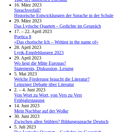
16. März 2023
Sprachverfall?
Historische Entwicklungen der Sprache in der Schule
29. März 2023
Das Lyrische Quartett – Gedichte im Gespräch
17. – 22. April 2023
Poetica 8
»Das chorische Ich – Writing in the name of«
28. April 2023
Lyrik-Empfehlungen 2023
29. April 2023
Wo liegt die Mitte Europas?
Statements, Diskussion, Lesung
5. Mai 2023
Welche Förderung braucht die Literatur?
Leipziger Debatte über Literatur
2. – 4. Juni 2023
Von Wort zu Wort, von Vers zu Vers
Frühjahrstagung
14. Juni 2023
Mein Nachbar auf der Wolke
30. Juni 2023
Zwischen allen Stühlen? Bildungssprache Deutsch
5. Juli 2023