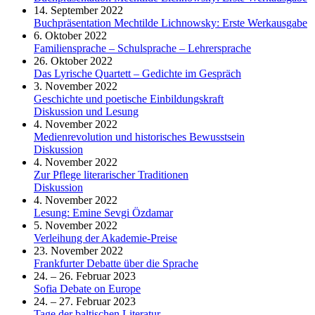
14. September 2022
Buchpräsentation Mechtilde Lichnowsky: Erste Werkausgabe
6. Oktober 2022
Familiensprache – Schulsprache – Lehrersprache
26. Oktober 2022
Das Lyrische Quartett – Gedichte im Gespräch
3. November 2022
Geschichte und poetische Einbildungskraft
Diskussion und Lesung
4. November 2022
Medienrevolution und historisches Bewusstsein
Diskussion
4. November 2022
Zur Pflege literarischer Traditionen
Diskussion
4. November 2022
Lesung: Emine Sevgi Özdamar
5. November 2022
Verleihung der Akademie-Preise
23. November 2022
Frankfurter Debatte über die Sprache
24. – 26. Februar 2023
Sofia Debate on Europe
24. – 27. Februar 2023
Tage der baltischen Literatur