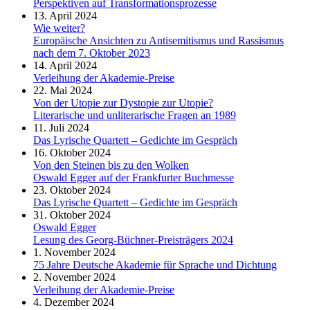
Perspektiven auf Transformationsprozesse
13. April 2024
Wie weiter?
Europäische Ansichten zu Antisemitismus und Rassismus
nach dem 7. Oktober 2023
14. April 2024
Verleihung der Akademie-Preise
22. Mai 2024
Von der Utopie zur Dystopie zur Utopie?
Literarische und unliterarische Fragen an 1989
11. Juli 2024
Das Lyrische Quartett – Gedichte im Gespräch
16. Oktober 2024
Von den Steinen bis zu den Wolken
Oswald Egger auf der Frankfurter Buchmesse
23. Oktober 2024
Das Lyrische Quartett – Gedichte im Gespräch
31. Oktober 2024
Oswald Egger
Lesung des Georg-Büchner-Preisträgers 2024
1. November 2024
75 Jahre Deutsche Akademie für Sprache und Dichtung
2. November 2024
Verleihung der Akademie-Preise
4. Dezember 2024