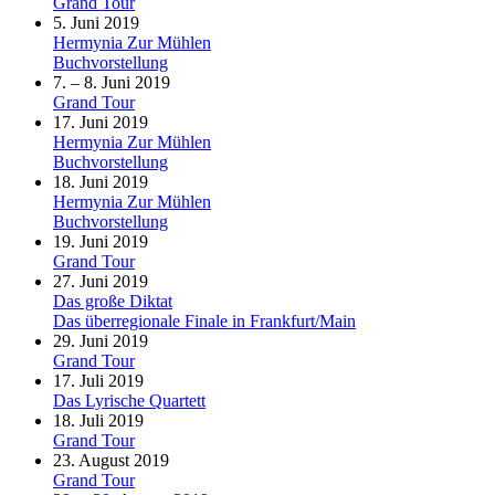
Grand Tour
5. Juni 2019
Hermynia Zur Mühlen
Buchvorstellung
7. – 8. Juni 2019
Grand Tour
17. Juni 2019
Hermynia Zur Mühlen
Buchvorstellung
18. Juni 2019
Hermynia Zur Mühlen
Buchvorstellung
19. Juni 2019
Grand Tour
27. Juni 2019
Das große Diktat
Das überregionale Finale in Frankfurt/Main
29. Juni 2019
Grand Tour
17. Juli 2019
Das Lyrische Quartett
18. Juli 2019
Grand Tour
23. August 2019
Grand Tour