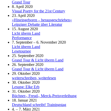
Grand Tour
8. April 2020
Visual Poetry for the 21st Century
23. April 2020
»Hineingeboren – herausgeschrieben«
Leipziger Debatte über Literatur
15. August 2020
Licht überm Land
Performance
7. September – 6. November 2020
Licht überm Land
Lesetournee
25. September 2020
Grand Tour & Licht überm Land
26. September 2020
Grand Tour & Licht überm Land
29. Oktober 2020
weiterschreiben, weiterlesen
30. Oktober 2020
Lesung: Elke Erb
31. Oktober 2020
Büchner-, Freud-, Merck-Preisverleihung
18. Januar 2021
Deutschland schreibt! Trainingstag
4. – 7. März 2021