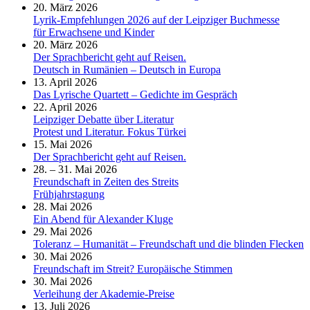
20. März 2026
Lyrik-Empfehlungen 2026 auf der Leipziger Buchmesse
für Erwachsene und Kinder
20. März 2026
Der Sprachbericht geht auf Reisen.
Deutsch in Rumänien – Deutsch in Europa
13. April 2026
Das Lyrische Quartett – Gedichte im Gespräch
22. April 2026
Leipziger Debatte über Literatur
Protest und Literatur. Fokus Türkei
15. Mai 2026
Der Sprachbericht geht auf Reisen.
28. – 31. Mai 2026
Freundschaft in Zeiten des Streits
Frühjahrstagung
28. Mai 2026
Ein Abend für Alexander Kluge
29. Mai 2026
Toleranz – Humanität – Freundschaft und die blinden Flecken
30. Mai 2026
Freundschaft im Streit? Europäische Stimmen
30. Mai 2026
Verleihung der Akademie-Preise
13. Juli 2026