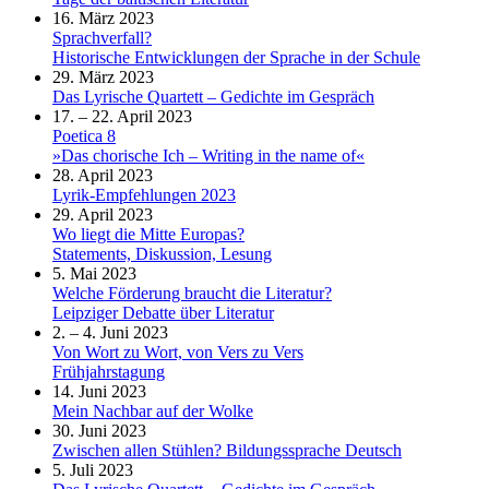
16. März 2023
Sprachverfall?
Historische Entwicklungen der Sprache in der Schule
29. März 2023
Das Lyrische Quartett – Gedichte im Gespräch
17. – 22. April 2023
Poetica 8
»Das chorische Ich – Writing in the name of«
28. April 2023
Lyrik-Empfehlungen 2023
29. April 2023
Wo liegt die Mitte Europas?
Statements, Diskussion, Lesung
5. Mai 2023
Welche Förderung braucht die Literatur?
Leipziger Debatte über Literatur
2. – 4. Juni 2023
Von Wort zu Wort, von Vers zu Vers
Frühjahrstagung
14. Juni 2023
Mein Nachbar auf der Wolke
30. Juni 2023
Zwischen allen Stühlen? Bildungssprache Deutsch
5. Juli 2023