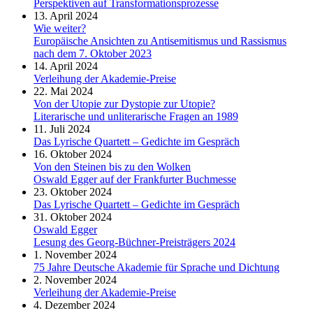
Perspektiven auf Transformationsprozesse
13. April 2024
Wie weiter?
Europäische Ansichten zu Antisemitismus und Rassismus
nach dem 7. Oktober 2023
14. April 2024
Verleihung der Akademie-Preise
22. Mai 2024
Von der Utopie zur Dystopie zur Utopie?
Literarische und unliterarische Fragen an 1989
11. Juli 2024
Das Lyrische Quartett – Gedichte im Gespräch
16. Oktober 2024
Von den Steinen bis zu den Wolken
Oswald Egger auf der Frankfurter Buchmesse
23. Oktober 2024
Das Lyrische Quartett – Gedichte im Gespräch
31. Oktober 2024
Oswald Egger
Lesung des Georg-Büchner-Preisträgers 2024
1. November 2024
75 Jahre Deutsche Akademie für Sprache und Dichtung
2. November 2024
Verleihung der Akademie-Preise
4. Dezember 2024