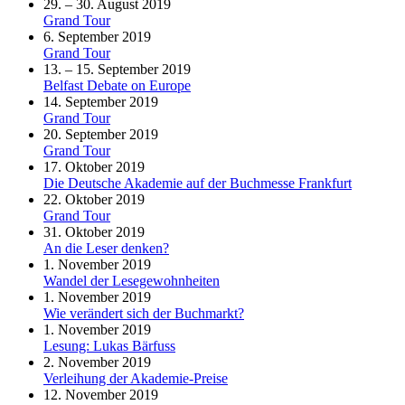
29. – 30. August 2019
Grand Tour
6. September 2019
Grand Tour
13. – 15. September 2019
Belfast Debate on Europe
14. September 2019
Grand Tour
20. September 2019
Grand Tour
17. Oktober 2019
Die Deutsche Akademie auf der Buchmesse Frankfurt
22. Oktober 2019
Grand Tour
31. Oktober 2019
An die Leser denken?
1. November 2019
Wandel der Lesegewohnheiten
1. November 2019
Wie verändert sich der Buchmarkt?
1. November 2019
Lesung: Lukas Bärfuss
2. November 2019
Verleihung der Akademie-Preise
12. November 2019