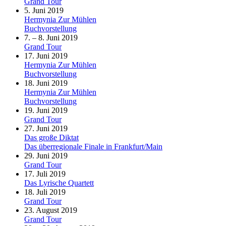
Grand Tour
5. Juni 2019
Hermynia Zur Mühlen
Buchvorstellung
7. – 8. Juni 2019
Grand Tour
17. Juni 2019
Hermynia Zur Mühlen
Buchvorstellung
18. Juni 2019
Hermynia Zur Mühlen
Buchvorstellung
19. Juni 2019
Grand Tour
27. Juni 2019
Das große Diktat
Das überregionale Finale in Frankfurt/Main
29. Juni 2019
Grand Tour
17. Juli 2019
Das Lyrische Quartett
18. Juli 2019
Grand Tour
23. August 2019
Grand Tour