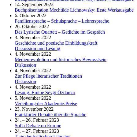
14. September 2022
Buchpräsentation Mechtilde Lichnowsky: Erste Werkausgabe
6. Oktober 2022
Familiensprache – Schulsprache – Lehrersprache
26. Oktober 2022
Das Lyrische Quartett – Gedichte im Gespräch
3. November 2022
Geschichte und poetische Einbildungskraft
Diskussion und Lesung
4. November 2022
Medienrevolution und historisches Bewusstsein
Diskussion
4. November 2022
Zur Pflege literarischer Traditionen
Diskussion
4. November 2022
Lesung: Emine Sevgi Özdamar
5. November 2022
Verleihung der Akademie-Preise
23. November 2022
Frankfurter Debatte über die Sprache
24. – 26. Februar 2023
Sofia Debate on Europe
24. – 27. Februar 2023
Tage der baltischen Literatur