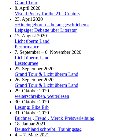
Grand Tour
8. April 2020
Visual Poetry for the 21st Century
23. April 2020
»Hineingeboren – herausgeschrieben«
Leipziger Debatte über Literatur
15. August 2020
Licht überm Land
Performance
7. September – 6. November 2020
Licht überm Land
Lesetournee
25. September 2020
Grand Tour & Licht überm Land
26. September 2020
Grand Tour & Licht überm Land
29. Oktober 2020
weiterschreiben, weiterlesen
30. Oktober 2020
Lesung: Elke Erb
31. Oktober 2020
Büchner-, Freud-, Merck-Preisverleihung
18. Januar 2021
Deutschland schreibt! Trainingstag
4. – 7. März 2021