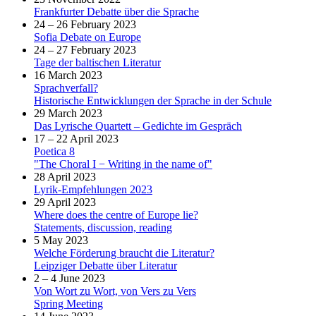
Frankfurter Debatte über die Sprache
24 – 26 February 2023
Sofia Debate on Europe
24 – 27 February 2023
Tage der baltischen Literatur
16 March 2023
Sprachverfall?
Historische Entwicklungen der Sprache in der Schule
29 March 2023
Das Lyrische Quartett – Gedichte im Gespräch
17 – 22 April 2023
Poetica 8
"The Choral I − Writing in the name of"
28 April 2023
Lyrik-Empfehlungen 2023
29 April 2023
Where does the centre of Europe lie?
Statements, discussion, reading
5 May 2023
Welche Förderung braucht die Literatur?
Leipziger Debatte über Literatur
2 – 4 June 2023
Von Wort zu Wort, von Vers zu Vers
Spring Meeting