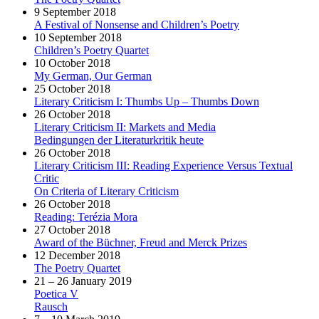
9 September 2018
A Festival of Nonsense and Children’s Poetry
10 September 2018
Children’s Poetry Quartet
10 October 2018
My German, Our German
25 October 2018
Literary Criticism I: Thumbs Up – Thumbs Down
26 October 2018
Literary Criticism II: Markets and Media
Bedingungen der Literaturkritik heute
26 October 2018
Literary Criticism III: Reading Experience Versus Textual
Critic
On Criteria of Literary Criticism
26 October 2018
Reading: Terézia Mora
27 October 2018
Award of the Büchner, Freud and Merck Prizes
12 December 2018
The Poetry Quartet
21 – 26 January 2019
Poetica V
Rausch