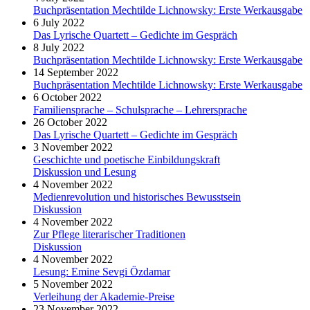
Buchpräsentation Mechtilde Lichnowsky: Erste Werkausgabe
6 July 2022
Das Lyrische Quartett – Gedichte im Gespräch
8 July 2022
Buchpräsentation Mechtilde Lichnowsky: Erste Werkausgabe
14 September 2022
Buchpräsentation Mechtilde Lichnowsky: Erste Werkausgabe
6 October 2022
Familiensprache – Schulsprache – Lehrersprache
26 October 2022
Das Lyrische Quartett – Gedichte im Gespräch
3 November 2022
Geschichte und poetische Einbildungskraft
Diskussion und Lesung
4 November 2022
Medienrevolution und historisches Bewusstsein
Diskussion
4 November 2022
Zur Pflege literarischer Traditionen
Diskussion
4 November 2022
Lesung: Emine Sevgi Özdamar
5 November 2022
Verleihung der Akademie-Preise
23 November 2022