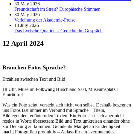
30 May 2026
Freundschaft im Streit? Europäische Stimmen
30 May 2026
Verleihung der Akademie-Preise
13 July 2026
Das Lyrische Quartett – Gedichte im Gespräch
12 April 2024
Brauchen Fotos Sprache?
Erzählen zwischen Text und Bild
18 Uhr, Museum Folkwang Hirschland Saal, Museumsplatz 1
Eintritt frei
Was ein Foto zeigt, versteht sich nicht von selbst. Deshalb begegnen
uns Fotos fast immer im Verbund mit Sprache – Titeln,
Bildlegenden, erläuternden Texten. Ein Foto lässt sich aber nicht
restlos in Worte übersetzen: Bild und Text umkreisen einander ohne
zur Deckung zu kommen. Gerade ihr Mangel an Eindeutigkeit
macht Fotografien produktiv – Anlass für ein „vermutendes