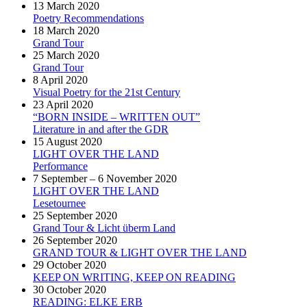
13 March 2020
Poetry Recommendations
18 March 2020
Grand Tour
25 March 2020
Grand Tour
8 April 2020
Visual Poetry for the 21st Century
23 April 2020
“BORN INSIDE – WRITTEN OUT”
Literature in and after the GDR
15 August 2020
LIGHT OVER THE LAND
Performance
7 September – 6 November 2020
LIGHT OVER THE LAND
Lesetournee
25 September 2020
Grand Tour & Licht überm Land
26 September 2020
GRAND TOUR & LIGHT OVER THE LAND
29 October 2020
KEEP ON WRITING, KEEP ON READING
30 October 2020
READING: ELKE ERB