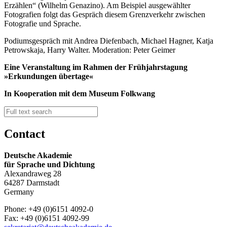
Erzählen“ (Wilhelm Genazino). Am Beispiel ausgewählter
Fotografien folgt das Gespräch diesem Grenzverkehr zwischen
Fotografie und Sprache.
Podiumsgespräch mit Andrea Diefenbach, Michael Hagner, Katja
Petrowskaja, Harry Walter. Moderation: Peter Geimer
Eine Veranstaltung im Rahmen der Frühjahrstagung
»Erkundungen übertage«
In Kooperation mit dem Museum Folkwang
Contact
Deutsche Akademie
für Sprache und Dichtung
Alexandraweg 28
64287 Darmstadt
Germany
Phone: +49 (0)6151 4092-0
Fax: +49 (0)6151 4092-99