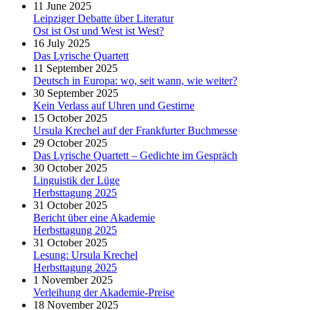
11 June 2025
Leipziger Debatte über Literatur
Ost ist Ost und West ist West?
16 July 2025
Das Lyrische Quartett
11 September 2025
Deutsch in Europa: wo, seit wann, wie weiter?
30 September 2025
Kein Verlass auf Uhren und Gestirne
15 October 2025
Ursula Krechel auf der Frankfurter Buchmesse
29 October 2025
Das Lyrische Quartett – Gedichte im Gespräch
30 October 2025
Linguistik der Lüge
Herbsttagung 2025
31 October 2025
Bericht über eine Akademie
Herbsttagung 2025
31 October 2025
Lesung: Ursula Krechel
Herbsttagung 2025
1 November 2025
Verleihung der Akademie-Preise
18 November 2025