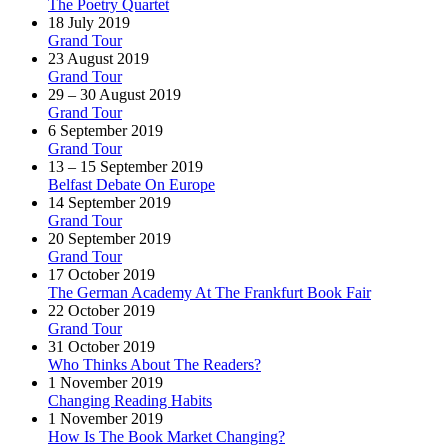
The Poetry Quartet
18 July 2019
Grand Tour
23 August 2019
Grand Tour
29 – 30 August 2019
Grand Tour
6 September 2019
Grand Tour
13 – 15 September 2019
Belfast Debate On Europe
14 September 2019
Grand Tour
20 September 2019
Grand Tour
17 October 2019
The German Academy At The Frankfurt Book Fair
22 October 2019
Grand Tour
31 October 2019
Who Thinks About The Readers?
1 November 2019
Changing Reading Habits
1 November 2019
How Is The Book Market Changing?