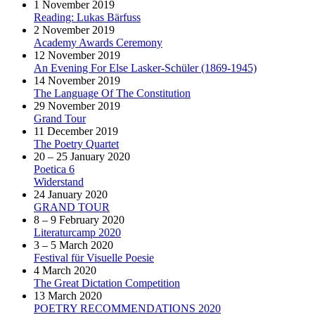
1 November 2019
Reading: Lukas Bärfuss
2 November 2019
Academy Awards Ceremony
12 November 2019
An Evening For Else Lasker-Schüler (1869-1945)
14 November 2019
The Language Of The Constitution
29 November 2019
Grand Tour
11 December 2019
The Poetry Quartet
20 – 25 January 2020
Poetica 6
Widerstand
24 January 2020
GRAND TOUR
8 – 9 February 2020
Literaturcamp 2020
3 – 5 March 2020
Festival für Visuelle Poesie
4 March 2020
The Great Dictation Competition
13 March 2020
POETRY RECOMMENDATIONS 2020