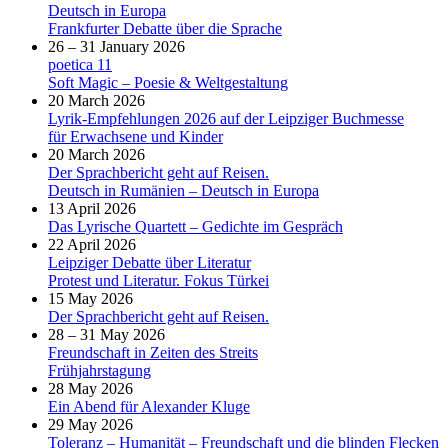
Deutsch in Europa
Frankfurter Debatte über die Sprache
26 – 31 January 2026
poetica 11
Soft Magic – Poesie & Weltgestaltung
20 March 2026
Lyrik-Empfehlungen 2026 auf der Leipziger Buchmesse
für Erwachsene und Kinder
20 March 2026
Der Sprachbericht geht auf Reisen.
Deutsch in Rumänien – Deutsch in Europa
13 April 2026
Das Lyrische Quartett – Gedichte im Gespräch
22 April 2026
Leipziger Debatte über Literatur
Protest und Literatur. Fokus Türkei
15 May 2026
Der Sprachbericht geht auf Reisen.
28 – 31 May 2026
Freundschaft in Zeiten des Streits
Frühjahrstagung
28 May 2026
Ein Abend für Alexander Kluge
29 May 2026
Toleranz – Humanität – Freundschaft und die blinden Flecken