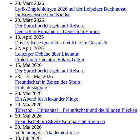
20. März 2026
Lyrik-Empfehlungen 2026 auf der Leipziger Buchmesse
für Erwachsene und Kinder
20. März 2026
Der Sprachbericht geht auf Reisen.
Deutsch in Rumänien – Deutsch in Europa
13. April 2026
Das Lyrische Quartett – Gedichte im Gespräch
22. April 2026
Leipziger Debatte über Literatur
Protest und Literatur. Fokus Türkei
15. Mai 2026
Der Sprachbericht geht auf Reisen.
28. – 31. Mai 2026
Freundschaft in Zeiten des Streits
Frühjahrstagung
28. Mai 2026
Ein Abend für Alexander Kluge
29. Mai 2026
Toleranz – Humanität – Freundschaft und die blinden Flecken
30. Mai 2026
Freundschaft im Streit? Europäische Stimmen
30. Mai 2026
Verleihung der Akademie-Preise
13. Juli 2026