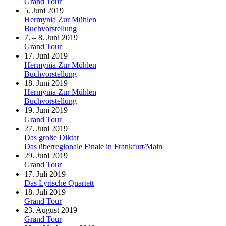
Grand Tour
5. Juni 2019
Hermynia Zur Mühlen
Buchvorstellung
7. – 8. Juni 2019
Grand Tour
17. Juni 2019
Hermynia Zur Mühlen
Buchvorstellung
18. Juni 2019
Hermynia Zur Mühlen
Buchvorstellung
19. Juni 2019
Grand Tour
27. Juni 2019
Das große Diktat
Das überregionale Finale in Frankfurt/Main
29. Juni 2019
Grand Tour
17. Juli 2019
Das Lyrische Quartett
18. Juli 2019
Grand Tour
23. August 2019
Grand Tour