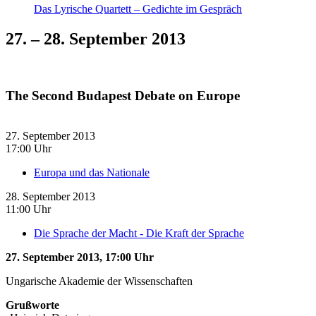
Das Lyrische Quartett – Gedichte im Gespräch
27. – 28. September 2013
The Second Budapest Debate on Europe
27. September 2013
17:00 Uhr
Europa und das Nationale
28. September 2013
11:00 Uhr
Die Sprache der Macht - Die Kraft der Sprache
27. September 2013, 17:00 Uhr
Ungarische Akademie der Wissenschaften
Grußworte