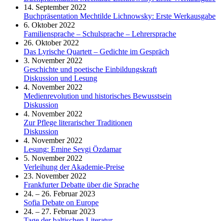
14. September 2022
Buchpräsentation Mechtilde Lichnowsky: Erste Werkausgabe
6. Oktober 2022
Familiensprache – Schulsprache – Lehrersprache
26. Oktober 2022
Das Lyrische Quartett – Gedichte im Gespräch
3. November 2022
Geschichte und poetische Einbildungskraft
Diskussion und Lesung
4. November 2022
Medienrevolution und historisches Bewusstsein
Diskussion
4. November 2022
Zur Pflege literarischer Traditionen
Diskussion
4. November 2022
Lesung: Emine Sevgi Özdamar
5. November 2022
Verleihung der Akademie-Preise
23. November 2022
Frankfurter Debatte über die Sprache
24. – 26. Februar 2023
Sofia Debate on Europe
24. – 27. Februar 2023
Tage der baltischen Literatur