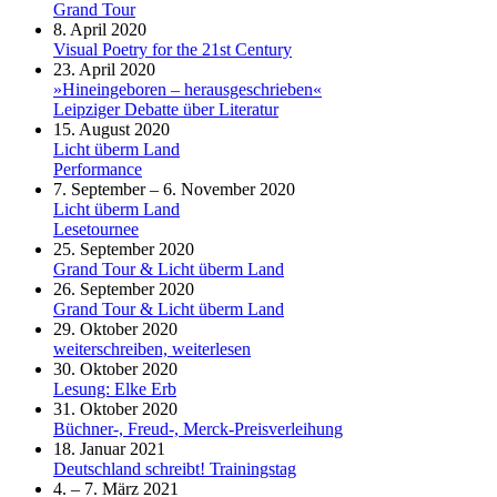
Grand Tour
8. April 2020
Visual Poetry for the 21st Century
23. April 2020
»Hineingeboren – herausgeschrieben«
Leipziger Debatte über Literatur
15. August 2020
Licht überm Land
Performance
7. September – 6. November 2020
Licht überm Land
Lesetournee
25. September 2020
Grand Tour & Licht überm Land
26. September 2020
Grand Tour & Licht überm Land
29. Oktober 2020
weiterschreiben, weiterlesen
30. Oktober 2020
Lesung: Elke Erb
31. Oktober 2020
Büchner-, Freud-, Merck-Preisverleihung
18. Januar 2021
Deutschland schreibt! Trainingstag
4. – 7. März 2021