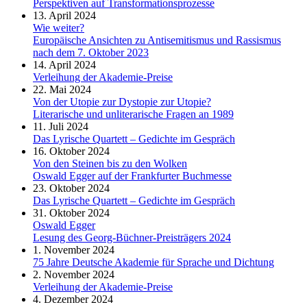
Perspektiven auf Transformationsprozesse
13. April 2024
Wie weiter?
Europäische Ansichten zu Antisemitismus und Rassismus
nach dem 7. Oktober 2023
14. April 2024
Verleihung der Akademie-Preise
22. Mai 2024
Von der Utopie zur Dystopie zur Utopie?
Literarische und unliterarische Fragen an 1989
11. Juli 2024
Das Lyrische Quartett – Gedichte im Gespräch
16. Oktober 2024
Von den Steinen bis zu den Wolken
Oswald Egger auf der Frankfurter Buchmesse
23. Oktober 2024
Das Lyrische Quartett – Gedichte im Gespräch
31. Oktober 2024
Oswald Egger
Lesung des Georg-Büchner-Preisträgers 2024
1. November 2024
75 Jahre Deutsche Akademie für Sprache und Dichtung
2. November 2024
Verleihung der Akademie-Preise
4. Dezember 2024