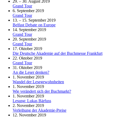
29. – 30. August 2019
Grand Tour
6. September 2019
Grand Tour
13. – 15. September 2019
Belfast Debate on Europe
14. September 2019
Grand Tour
20. September 2019
Grand Tour
17. Oktober 2019
Die Deutsche Akademie auf der Buchmesse Frankfurt
22. Oktober 2019
Grand Tour
31. Oktober 2019
An die Leser denken?
1. November 2019
Wandel der Lesegewohnheiten
1. November 2019
Wie verändert sich der Buchmarkt?
1. November 2019
Lesung: Lukas Bärfuss
2. November 2019
Verleihung der Akademie-Preise
12. November 2019