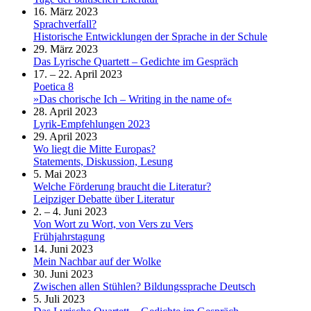
16. März 2023
Sprachverfall?
Historische Entwicklungen der Sprache in der Schule
29. März 2023
Das Lyrische Quartett – Gedichte im Gespräch
17. – 22. April 2023
Poetica 8
»Das chorische Ich – Writing in the name of«
28. April 2023
Lyrik-Empfehlungen 2023
29. April 2023
Wo liegt die Mitte Europas?
Statements, Diskussion, Lesung
5. Mai 2023
Welche Förderung braucht die Literatur?
Leipziger Debatte über Literatur
2. – 4. Juni 2023
Von Wort zu Wort, von Vers zu Vers
Frühjahrstagung
14. Juni 2023
Mein Nachbar auf der Wolke
30. Juni 2023
Zwischen allen Stühlen? Bildungssprache Deutsch
5. Juli 2023