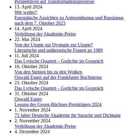
Perspektiven auf Transformationsprozesse
13. April 2024
Wie weiter?
Europäische Ansichten zu Antisemitismus und Rassismus
nach dem 7. Oktober 2023
14. April 2024
Verleihung der Akademie-Preise
22. Mai 2024
Von der Utopie zur Dystopie zur Utopie?
Literarische und unliterarische Fragen an 1989
11. Juli 2024
Das Lyrische Quartett – Gedichte im Gespräch
16. Oktober 2024
Von den Steinen bis zu den Wolken
Oswald Egger auf der Frankfurter Buchmesse
23. Oktober 2024
Das Lyrische Quartett – Gedichte im Gespräch
31. Oktober 2024
Oswald Egger
Lesung des Georg-Büchner-Preisträgers 2024
1. November 2024
75 Jahre Deutsche Akademie für Sprache und Dichtung
2. November 2024
Verleihung der Akademie-Preise
4. Dezember 2024