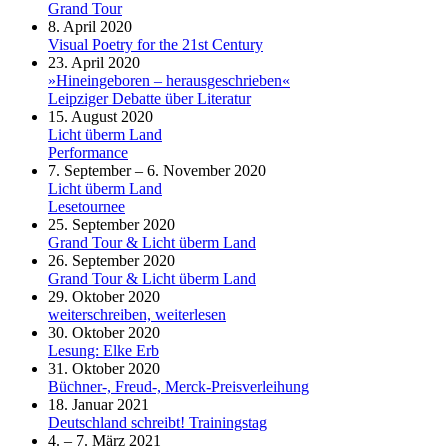
Grand Tour
8. April 2020
Visual Poetry for the 21st Century
23. April 2020
»Hineingeboren – herausgeschrieben«
Leipziger Debatte über Literatur
15. August 2020
Licht überm Land
Performance
7. September – 6. November 2020
Licht überm Land
Lesetournee
25. September 2020
Grand Tour & Licht überm Land
26. September 2020
Grand Tour & Licht überm Land
29. Oktober 2020
weiterschreiben, weiterlesen
30. Oktober 2020
Lesung: Elke Erb
31. Oktober 2020
Büchner-, Freud-, Merck-Preisverleihung
18. Januar 2021
Deutschland schreibt! Trainingstag
4. – 7. März 2021