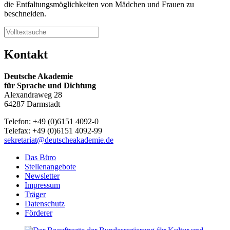
die Entfaltungsmöglichkeiten von Mädchen und Frauen zu
beschneiden.
Kontakt
Deutsche Akademie
für Sprache und Dichtung
Alexandraweg 28
64287 Darmstadt
Telefon: +49 (0)6151 4092-0
Telefax: +49 (0)6151 4092-99
sekretariat@deutscheakademie.de
Das Büro
Stellenangebote
Newsletter
Impressum
Träger
Datenschutz
Förderer