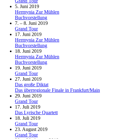
Grand Tour
5. Juni 2019
Hermynia Zur Mühlen
Buchvorstellung
7. – 8. Juni 2019
Grand Tour
17. Juni 2019
Hermynia Zur Mühlen
Buchvorstellung
18. Juni 2019
Hermynia Zur Mühlen
Buchvorstellung
19. Juni 2019
Grand Tour
27. Juni 2019
Das große Diktat
Das überregionale Finale in Frankfurt/Main
29. Juni 2019
Grand Tour
17. Juli 2019
Das Lyrische Quartett
18. Juli 2019
Grand Tour
23. August 2019
Grand Tour