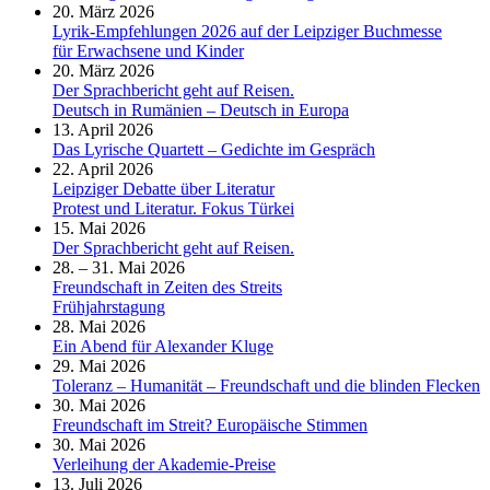
20. März 2026
Lyrik-Empfehlungen 2026 auf der Leipziger Buchmesse
für Erwachsene und Kinder
20. März 2026
Der Sprachbericht geht auf Reisen.
Deutsch in Rumänien – Deutsch in Europa
13. April 2026
Das Lyrische Quartett – Gedichte im Gespräch
22. April 2026
Leipziger Debatte über Literatur
Protest und Literatur. Fokus Türkei
15. Mai 2026
Der Sprachbericht geht auf Reisen.
28. – 31. Mai 2026
Freundschaft in Zeiten des Streits
Frühjahrstagung
28. Mai 2026
Ein Abend für Alexander Kluge
29. Mai 2026
Toleranz – Humanität – Freundschaft und die blinden Flecken
30. Mai 2026
Freundschaft im Streit? Europäische Stimmen
30. Mai 2026
Verleihung der Akademie-Preise
13. Juli 2026