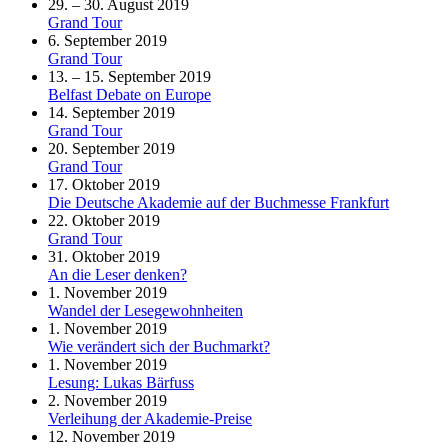
29. – 30. August 2019
Grand Tour
6. September 2019
Grand Tour
13. – 15. September 2019
Belfast Debate on Europe
14. September 2019
Grand Tour
20. September 2019
Grand Tour
17. Oktober 2019
Die Deutsche Akademie auf der Buchmesse Frankfurt
22. Oktober 2019
Grand Tour
31. Oktober 2019
An die Leser denken?
1. November 2019
Wandel der Lesegewohnheiten
1. November 2019
Wie verändert sich der Buchmarkt?
1. November 2019
Lesung: Lukas Bärfuss
2. November 2019
Verleihung der Akademie-Preise
12. November 2019