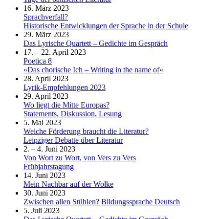
16. März 2023
Sprachverfall?
Historische Entwicklungen der Sprache in der Schule
29. März 2023
Das Lyrische Quartett – Gedichte im Gespräch
17. – 22. April 2023
Poetica 8
»Das chorische Ich – Writing in the name of«
28. April 2023
Lyrik-Empfehlungen 2023
29. April 2023
Wo liegt die Mitte Europas?
Statements, Diskussion, Lesung
5. Mai 2023
Welche Förderung braucht die Literatur?
Leipziger Debatte über Literatur
2. – 4. Juni 2023
Von Wort zu Wort, von Vers zu Vers
Frühjahrstagung
14. Juni 2023
Mein Nachbar auf der Wolke
30. Juni 2023
Zwischen allen Stühlen? Bildungssprache Deutsch
5. Juli 2023