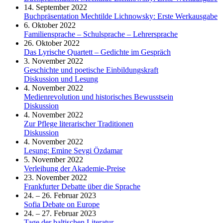
14. September 2022
Buchpräsentation Mechtilde Lichnowsky: Erste Werkausgabe
6. Oktober 2022
Familiensprache – Schulsprache – Lehrersprache
26. Oktober 2022
Das Lyrische Quartett – Gedichte im Gespräch
3. November 2022
Geschichte und poetische Einbildungskraft
Diskussion und Lesung
4. November 2022
Medienrevolution und historisches Bewusstsein
Diskussion
4. November 2022
Zur Pflege literarischer Traditionen
Diskussion
4. November 2022
Lesung: Emine Sevgi Özdamar
5. November 2022
Verleihung der Akademie-Preise
23. November 2022
Frankfurter Debatte über die Sprache
24. – 26. Februar 2023
Sofia Debate on Europe
24. – 27. Februar 2023
Tage der baltischen Literatur