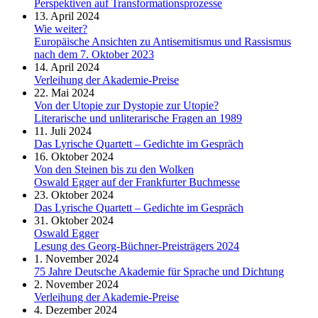
Perspektiven auf Transformationsprozesse
13. April 2024
Wie weiter?
Europäische Ansichten zu Antisemitismus und Rassismus
nach dem 7. Oktober 2023
14. April 2024
Verleihung der Akademie-Preise
22. Mai 2024
Von der Utopie zur Dystopie zur Utopie?
Literarische und unliterarische Fragen an 1989
11. Juli 2024
Das Lyrische Quartett – Gedichte im Gespräch
16. Oktober 2024
Von den Steinen bis zu den Wolken
Oswald Egger auf der Frankfurter Buchmesse
23. Oktober 2024
Das Lyrische Quartett – Gedichte im Gespräch
31. Oktober 2024
Oswald Egger
Lesung des Georg-Büchner-Preisträgers 2024
1. November 2024
75 Jahre Deutsche Akademie für Sprache und Dichtung
2. November 2024
Verleihung der Akademie-Preise
4. Dezember 2024