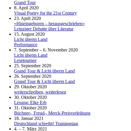
Grand Tour
8. April 2020
Visual Poetry for the 21st Century
23. April 2020
»Hineingeboren – herausgeschrieben«
Leipziger Debatte über Literatur
15. August 2020
Licht überm Land
Performance
7. September – 6. November 2020
Licht überm Land
Lesetournee
25. September 2020
Grand Tour & Licht überm Land
26. September 2020
Grand Tour & Licht überm Land
29. Oktober 2020
weiterschreiben, weiterlesen
30. Oktober 2020
Lesung: Elke Erb
31. Oktober 2020
Büchner-, Freud-, Merck-Preisverleihung
18. Januar 2021
Deutschland schreibt! Trainingstag
4. – 7. März 2021