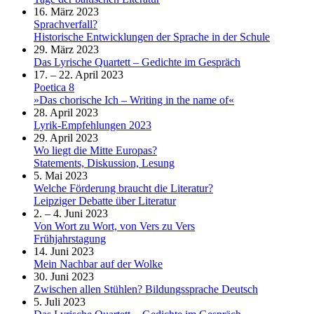
16. März 2023
Sprachverfall?
Historische Entwicklungen der Sprache in der Schule
29. März 2023
Das Lyrische Quartett – Gedichte im Gespräch
17. – 22. April 2023
Poetica 8
»Das chorische Ich – Writing in the name of«
28. April 2023
Lyrik-Empfehlungen 2023
29. April 2023
Wo liegt die Mitte Europas?
Statements, Diskussion, Lesung
5. Mai 2023
Welche Förderung braucht die Literatur?
Leipziger Debatte über Literatur
2. – 4. Juni 2023
Von Wort zu Wort, von Vers zu Vers
Frühjahrstagung
14. Juni 2023
Mein Nachbar auf der Wolke
30. Juni 2023
Zwischen allen Stühlen? Bildungssprache Deutsch
5. Juli 2023