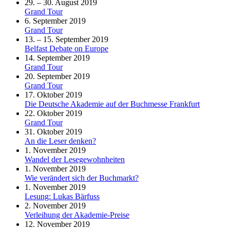
29. – 30. August 2019
Grand Tour
6. September 2019
Grand Tour
13. – 15. September 2019
Belfast Debate on Europe
14. September 2019
Grand Tour
20. September 2019
Grand Tour
17. Oktober 2019
Die Deutsche Akademie auf der Buchmesse Frankfurt
22. Oktober 2019
Grand Tour
31. Oktober 2019
An die Leser denken?
1. November 2019
Wandel der Lesegewohnheiten
1. November 2019
Wie verändert sich der Buchmarkt?
1. November 2019
Lesung: Lukas Bärfuss
2. November 2019
Verleihung der Akademie-Preise
12. November 2019