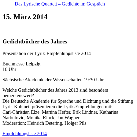
Das Lyrische Quartett – Gedichte im Gespräch
15. März 2014
Gedichtbücher des Jahres
Präsentation der Lyrik-Empfehlungsliste 2014
Buchmesse Leipzig
16 Uhr
Sächsische Akademie der Wissenschaften 19:30 Uhr
Welche Gedichtbücher des Jahres 2013 sind besonders
bemerkenswert?
Die Deutsche Akademie für Sprache und Dichtung und die Stiftung
Lyrik Kabinett präsentieren die Lyrik-Empfehlungen mit:
Carl-Christian Elze, Martina Hefter, Erik Lindner, Katharina
Narbutovic, Monika Rinck, Jan Wagner
Moderation: Heinrich Detering, Holger Pils
Empfehlungsliste 2014