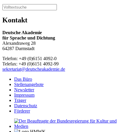
Kontakt
Deutsche Akademie
für Sprache und Dichtung
Alexandraweg 28
64287 Darmstadt
Telefon: +49 (0)6151 4092-0
Telefax: +49 (0)6151 4092-99
sekretariat@deutscheakademie.de
Das Büro
Stellenangebote
Newsletter
Impressum
Träger
Datenschutz
Förderer