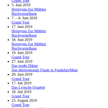
Grand Tour
5. Juni 2019
Hermynia Zur Mühlen
Buchvorstellung
7. – 8. Juni 2019
Grand Tour
17. Juni 2019
Hermynia Zur Mühlen
Buchvorstellung
18. Juni 2019
Hermynia Zur Mühlen
Buchvorstellung
19. Juni 2019
Grand Tour
27. Juni 2019
Das große Diktat
Das überregionale Finale in Frankfurt/Main
29. Juni 2019
Grand Tour
17. Juli 2019
Das Lyrische Quartett
18. Juli 2019
Grand Tour
23. August 2019
Grand Tour