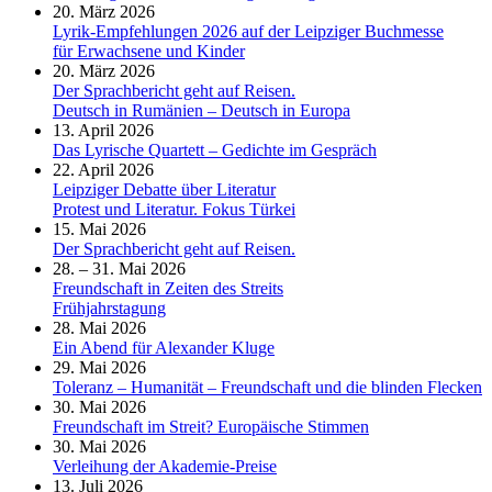
20. März 2026
Lyrik-Empfehlungen 2026 auf der Leipziger Buchmesse
für Erwachsene und Kinder
20. März 2026
Der Sprachbericht geht auf Reisen.
Deutsch in Rumänien – Deutsch in Europa
13. April 2026
Das Lyrische Quartett – Gedichte im Gespräch
22. April 2026
Leipziger Debatte über Literatur
Protest und Literatur. Fokus Türkei
15. Mai 2026
Der Sprachbericht geht auf Reisen.
28. – 31. Mai 2026
Freundschaft in Zeiten des Streits
Frühjahrstagung
28. Mai 2026
Ein Abend für Alexander Kluge
29. Mai 2026
Toleranz – Humanität – Freundschaft und die blinden Flecken
30. Mai 2026
Freundschaft im Streit? Europäische Stimmen
30. Mai 2026
Verleihung der Akademie-Preise
13. Juli 2026