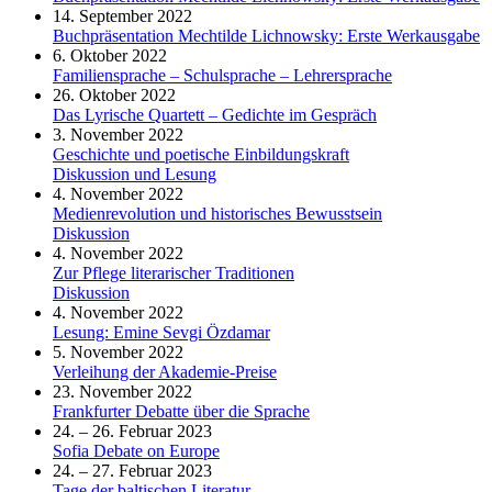
14. September 2022
Buchpräsentation Mechtilde Lichnowsky: Erste Werkausgabe
6. Oktober 2022
Familiensprache – Schulsprache – Lehrersprache
26. Oktober 2022
Das Lyrische Quartett – Gedichte im Gespräch
3. November 2022
Geschichte und poetische Einbildungskraft
Diskussion und Lesung
4. November 2022
Medienrevolution und historisches Bewusstsein
Diskussion
4. November 2022
Zur Pflege literarischer Traditionen
Diskussion
4. November 2022
Lesung: Emine Sevgi Özdamar
5. November 2022
Verleihung der Akademie-Preise
23. November 2022
Frankfurter Debatte über die Sprache
24. – 26. Februar 2023
Sofia Debate on Europe
24. – 27. Februar 2023
Tage der baltischen Literatur