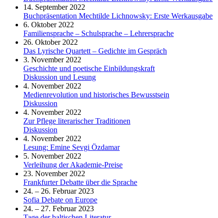
14. September 2022
Buchpräsentation Mechtilde Lichnowsky: Erste Werkausgabe
6. Oktober 2022
Familiensprache – Schulsprache – Lehrersprache
26. Oktober 2022
Das Lyrische Quartett – Gedichte im Gespräch
3. November 2022
Geschichte und poetische Einbildungskraft
Diskussion und Lesung
4. November 2022
Medienrevolution und historisches Bewusstsein
Diskussion
4. November 2022
Zur Pflege literarischer Traditionen
Diskussion
4. November 2022
Lesung: Emine Sevgi Özdamar
5. November 2022
Verleihung der Akademie-Preise
23. November 2022
Frankfurter Debatte über die Sprache
24. – 26. Februar 2023
Sofia Debate on Europe
24. – 27. Februar 2023
Tage der baltischen Literatur