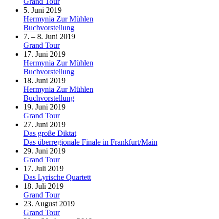
Grand Tour
5. Juni 2019
Hermynia Zur Mühlen
Buchvorstellung
7. – 8. Juni 2019
Grand Tour
17. Juni 2019
Hermynia Zur Mühlen
Buchvorstellung
18. Juni 2019
Hermynia Zur Mühlen
Buchvorstellung
19. Juni 2019
Grand Tour
27. Juni 2019
Das große Diktat
Das überregionale Finale in Frankfurt/Main
29. Juni 2019
Grand Tour
17. Juli 2019
Das Lyrische Quartett
18. Juli 2019
Grand Tour
23. August 2019
Grand Tour