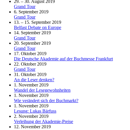
29. – 30. August 2019
Grand Tour
6. September 2019
Grand Tour
13. – 15. September 2019
Belfast Debate on Europe
14. September 2019
Grand Tour
20. September 2019
Grand Tour
17. Oktober 2019
Die Deutsche Akademie auf der Buchmesse Frankfurt
22. Oktober 2019
Grand Tour
31. Oktober 2019
An die Leser denken?
1. November 2019
Wandel der Lesegewohnheiten
1. November 2019
Wie verändert sich der Buchmarkt?
1. November 2019
Lesung: Lukas Bärfuss
2. November 2019
Verleihung der Akademie-Preise
12. November 2019