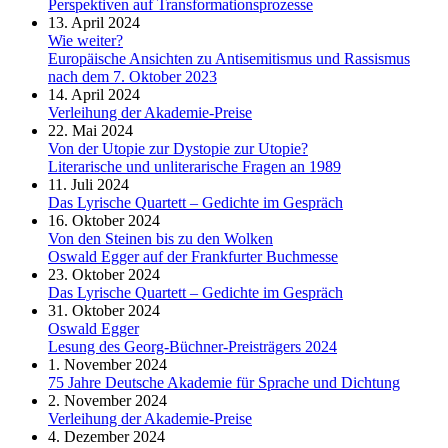
Perspektiven auf Transformationsprozesse
13. April 2024
Wie weiter?
Europäische Ansichten zu Antisemitismus und Rassismus
nach dem 7. Oktober 2023
14. April 2024
Verleihung der Akademie-Preise
22. Mai 2024
Von der Utopie zur Dystopie zur Utopie?
Literarische und unliterarische Fragen an 1989
11. Juli 2024
Das Lyrische Quartett – Gedichte im Gespräch
16. Oktober 2024
Von den Steinen bis zu den Wolken
Oswald Egger auf der Frankfurter Buchmesse
23. Oktober 2024
Das Lyrische Quartett – Gedichte im Gespräch
31. Oktober 2024
Oswald Egger
Lesung des Georg-Büchner-Preisträgers 2024
1. November 2024
75 Jahre Deutsche Akademie für Sprache und Dichtung
2. November 2024
Verleihung der Akademie-Preise
4. Dezember 2024