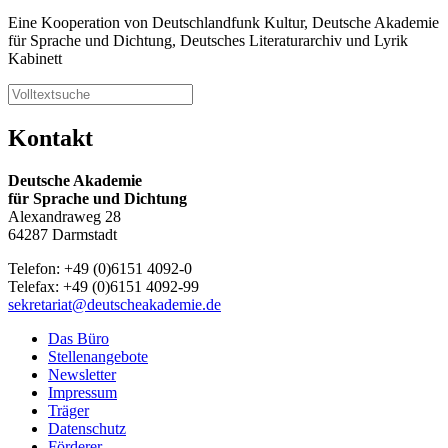
Eine Kooperation von Deutschlandfunk Kultur, Deutsche Akademie
für Sprache und Dichtung, Deutsches Literaturarchiv und Lyrik
Kabinett
Kontakt
Deutsche Akademie
für Sprache und Dichtung
Alexandraweg 28
64287 Darmstadt
Telefon: +49 (0)6151 4092-0
Telefax: +49 (0)6151 4092-99
sekretariat@deutscheakademie.de
Das Büro
Stellenangebote
Newsletter
Impressum
Träger
Datenschutz
Förderer