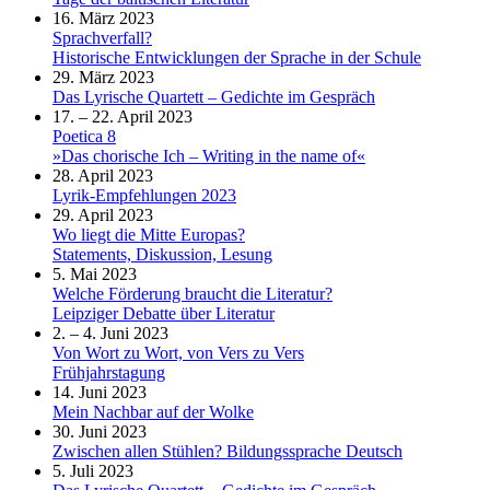
16. März 2023
Sprachverfall?
Historische Entwicklungen der Sprache in der Schule
29. März 2023
Das Lyrische Quartett – Gedichte im Gespräch
17. – 22. April 2023
Poetica 8
»Das chorische Ich – Writing in the name of«
28. April 2023
Lyrik-Empfehlungen 2023
29. April 2023
Wo liegt die Mitte Europas?
Statements, Diskussion, Lesung
5. Mai 2023
Welche Förderung braucht die Literatur?
Leipziger Debatte über Literatur
2. – 4. Juni 2023
Von Wort zu Wort, von Vers zu Vers
Frühjahrstagung
14. Juni 2023
Mein Nachbar auf der Wolke
30. Juni 2023
Zwischen allen Stühlen? Bildungssprache Deutsch
5. Juli 2023