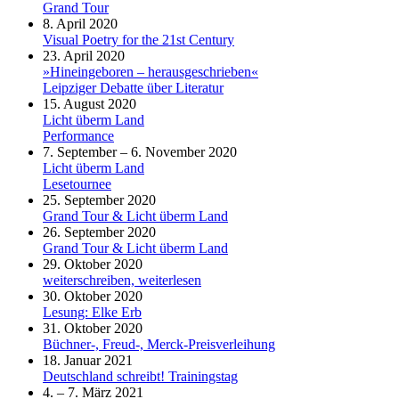
Grand Tour
8. April 2020
Visual Poetry for the 21st Century
23. April 2020
»Hineingeboren – herausgeschrieben«
Leipziger Debatte über Literatur
15. August 2020
Licht überm Land
Performance
7. September – 6. November 2020
Licht überm Land
Lesetournee
25. September 2020
Grand Tour & Licht überm Land
26. September 2020
Grand Tour & Licht überm Land
29. Oktober 2020
weiterschreiben, weiterlesen
30. Oktober 2020
Lesung: Elke Erb
31. Oktober 2020
Büchner-, Freud-, Merck-Preisverleihung
18. Januar 2021
Deutschland schreibt! Trainingstag
4. – 7. März 2021