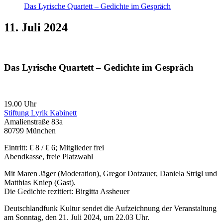
Das Lyrische Quartett – Gedichte im Gespräch
11. Juli 2024
Das Lyrische Quartett – Gedichte im Gespräch
19.00 Uhr
Stiftung Lyrik Kabinett
Amalienstraße 83a
80799 München
Eintritt: € 8 / € 6; Mitglieder frei
Abendkasse, freie Platzwahl
Mit Maren Jäger (Moderation), Gregor Dotzauer, Daniela Strigl und
Matthias Kniep (Gast).
Die Gedichte rezitiert: Birgitta Assheuer
Deutschlandfunk Kultur sendet die Aufzeichnung der Veranstaltung
am Sonntag, den 21. Juli 2024, um 22.03 Uhr.