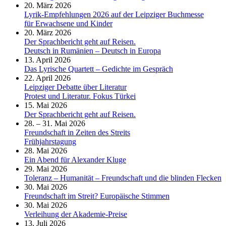
20. März 2026
Lyrik-Empfehlungen 2026 auf der Leipziger Buchmesse
für Erwachsene und Kinder
20. März 2026
Der Sprachbericht geht auf Reisen.
Deutsch in Rumänien – Deutsch in Europa
13. April 2026
Das Lyrische Quartett – Gedichte im Gespräch
22. April 2026
Leipziger Debatte über Literatur
Protest und Literatur. Fokus Türkei
15. Mai 2026
Der Sprachbericht geht auf Reisen.
28. – 31. Mai 2026
Freundschaft in Zeiten des Streits
Frühjahrstagung
28. Mai 2026
Ein Abend für Alexander Kluge
29. Mai 2026
Toleranz – Humanität – Freundschaft und die blinden Flecken
30. Mai 2026
Freundschaft im Streit? Europäische Stimmen
30. Mai 2026
Verleihung der Akademie-Preise
13. Juli 2026