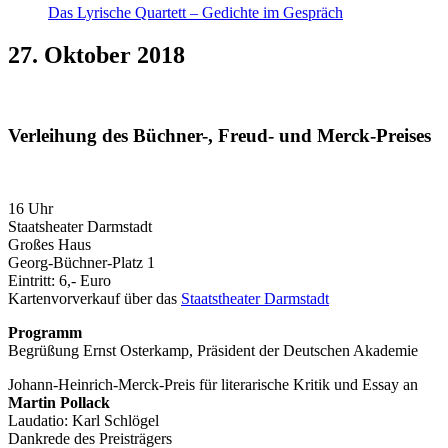
Das Lyrische Quartett – Gedichte im Gespräch
27. Oktober 2018
Verleihung des Büchner-, Freud- und Merck-Preises
16 Uhr
Staatsheater Darmstadt
Großes Haus
Georg-Büchner-Platz 1
Eintritt: 6,- Euro
Kartenvorverkauf über das
Staatstheater Darmstadt
Programm
Begrüßung Ernst Osterkamp, Präsident der Deutschen Akademie
Johann-Heinrich-Merck-Preis für literarische Kritik und Essay an
Martin Pollack
Laudatio: Karl Schlögel
Dankrede des Preisträgers