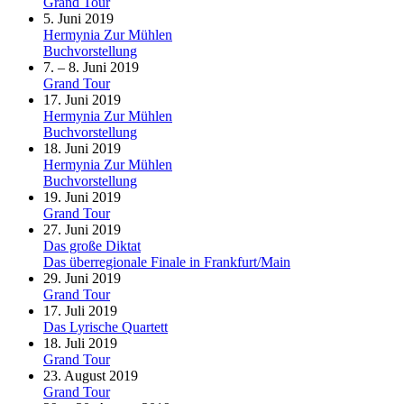
Grand Tour
5. Juni 2019
Hermynia Zur Mühlen
Buchvorstellung
7. – 8. Juni 2019
Grand Tour
17. Juni 2019
Hermynia Zur Mühlen
Buchvorstellung
18. Juni 2019
Hermynia Zur Mühlen
Buchvorstellung
19. Juni 2019
Grand Tour
27. Juni 2019
Das große Diktat
Das überregionale Finale in Frankfurt/Main
29. Juni 2019
Grand Tour
17. Juli 2019
Das Lyrische Quartett
18. Juli 2019
Grand Tour
23. August 2019
Grand Tour