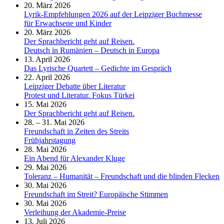
20. März 2026
Lyrik-Empfehlungen 2026 auf der Leipziger Buchmesse
für Erwachsene und Kinder
20. März 2026
Der Sprachbericht geht auf Reisen.
Deutsch in Rumänien – Deutsch in Europa
13. April 2026
Das Lyrische Quartett – Gedichte im Gespräch
22. April 2026
Leipziger Debatte über Literatur
Protest und Literatur. Fokus Türkei
15. Mai 2026
Der Sprachbericht geht auf Reisen.
28. – 31. Mai 2026
Freundschaft in Zeiten des Streits
Frühjahrstagung
28. Mai 2026
Ein Abend für Alexander Kluge
29. Mai 2026
Toleranz – Humanität – Freundschaft und die blinden Flecken
30. Mai 2026
Freundschaft im Streit? Europäische Stimmen
30. Mai 2026
Verleihung der Akademie-Preise
13. Juli 2026