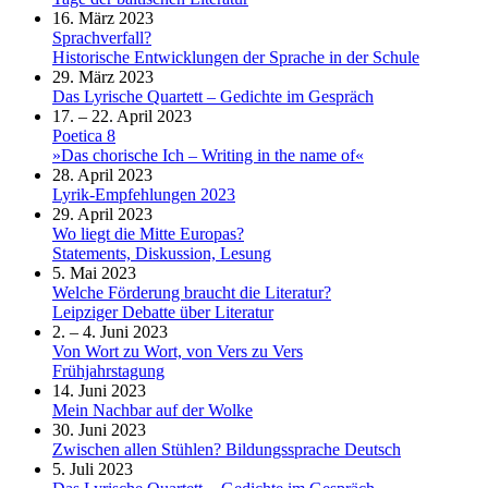
16. März 2023
Sprachverfall?
Historische Entwicklungen der Sprache in der Schule
29. März 2023
Das Lyrische Quartett – Gedichte im Gespräch
17. – 22. April 2023
Poetica 8
»Das chorische Ich – Writing in the name of«
28. April 2023
Lyrik-Empfehlungen 2023
29. April 2023
Wo liegt die Mitte Europas?
Statements, Diskussion, Lesung
5. Mai 2023
Welche Förderung braucht die Literatur?
Leipziger Debatte über Literatur
2. – 4. Juni 2023
Von Wort zu Wort, von Vers zu Vers
Frühjahrstagung
14. Juni 2023
Mein Nachbar auf der Wolke
30. Juni 2023
Zwischen allen Stühlen? Bildungssprache Deutsch
5. Juli 2023