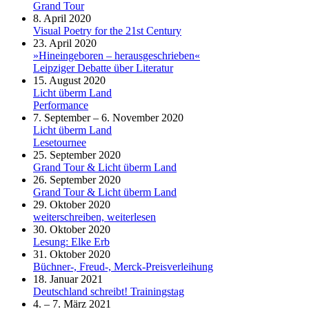
Grand Tour
8. April 2020
Visual Poetry for the 21st Century
23. April 2020
»Hineingeboren – herausgeschrieben«
Leipziger Debatte über Literatur
15. August 2020
Licht überm Land
Performance
7. September – 6. November 2020
Licht überm Land
Lesetournee
25. September 2020
Grand Tour & Licht überm Land
26. September 2020
Grand Tour & Licht überm Land
29. Oktober 2020
weiterschreiben, weiterlesen
30. Oktober 2020
Lesung: Elke Erb
31. Oktober 2020
Büchner-, Freud-, Merck-Preisverleihung
18. Januar 2021
Deutschland schreibt! Trainingstag
4. – 7. März 2021