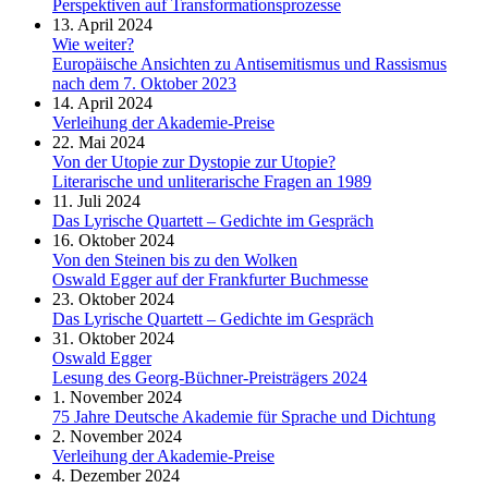
Perspektiven auf Transformationsprozesse
13. April 2024
Wie weiter?
Europäische Ansichten zu Antisemitismus und Rassismus
nach dem 7. Oktober 2023
14. April 2024
Verleihung der Akademie-Preise
22. Mai 2024
Von der Utopie zur Dystopie zur Utopie?
Literarische und unliterarische Fragen an 1989
11. Juli 2024
Das Lyrische Quartett – Gedichte im Gespräch
16. Oktober 2024
Von den Steinen bis zu den Wolken
Oswald Egger auf der Frankfurter Buchmesse
23. Oktober 2024
Das Lyrische Quartett – Gedichte im Gespräch
31. Oktober 2024
Oswald Egger
Lesung des Georg-Büchner-Preisträgers 2024
1. November 2024
75 Jahre Deutsche Akademie für Sprache und Dichtung
2. November 2024
Verleihung der Akademie-Preise
4. Dezember 2024