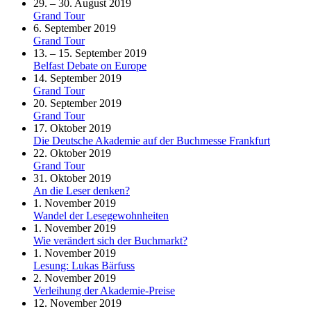
29. – 30. August 2019
Grand Tour
6. September 2019
Grand Tour
13. – 15. September 2019
Belfast Debate on Europe
14. September 2019
Grand Tour
20. September 2019
Grand Tour
17. Oktober 2019
Die Deutsche Akademie auf der Buchmesse Frankfurt
22. Oktober 2019
Grand Tour
31. Oktober 2019
An die Leser denken?
1. November 2019
Wandel der Lesegewohnheiten
1. November 2019
Wie verändert sich der Buchmarkt?
1. November 2019
Lesung: Lukas Bärfuss
2. November 2019
Verleihung der Akademie-Preise
12. November 2019