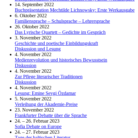
14. September 2022
Buchpräsentation Mechtilde Lichnowsky: Erste Werkausgabe
6. Oktober 2022
Familiensprache – Schulsprache – Lehrersprache
26. Oktober 2022
Das Lyrische Quartett – Gedichte im Gespräch
3. November 2022
Geschichte und poetische Einbildungskraft
Diskussion und Lesung
4. November 2022
Medienrevolution und historisches Bewusstsein
Diskussion
4. November 2022
Zur Pflege literarischer Traditionen
Diskussion
4. November 2022
Lesung: Emine Sevgi Özdamar
5. November 2022
Verleihung der Akademie-Preise
23. November 2022
Frankfurter Debatte über die Sprache
24. – 26. Februar 2023
Sofia Debate on Europe
24. – 27. Februar 2023
Tage der baltischen Literatur