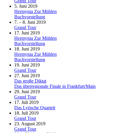
Grand Tour
5. Juni 2019
Hermynia Zur Mühlen
Buchvorstellung
7. – 8. Juni 2019
Grand Tour
17. Juni 2019
Hermynia Zur Mühlen
Buchvorstellung
18. Juni 2019
Hermynia Zur Mühlen
Buchvorstellung
19. Juni 2019
Grand Tour
27. Juni 2019
Das große Diktat
Das überregionale Finale in Frankfurt/Main
29. Juni 2019
Grand Tour
17. Juli 2019
Das Lyrische Quartett
18. Juli 2019
Grand Tour
23. August 2019
Grand Tour