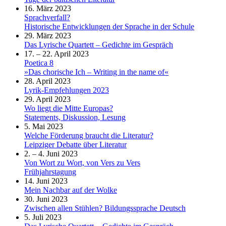
16. März 2023
Sprachverfall?
Historische Entwicklungen der Sprache in der Schule
29. März 2023
Das Lyrische Quartett – Gedichte im Gespräch
17. – 22. April 2023
Poetica 8
»Das chorische Ich – Writing in the name of«
28. April 2023
Lyrik-Empfehlungen 2023
29. April 2023
Wo liegt die Mitte Europas?
Statements, Diskussion, Lesung
5. Mai 2023
Welche Förderung braucht die Literatur?
Leipziger Debatte über Literatur
2. – 4. Juni 2023
Von Wort zu Wort, von Vers zu Vers
Frühjahrstagung
14. Juni 2023
Mein Nachbar auf der Wolke
30. Juni 2023
Zwischen allen Stühlen? Bildungssprache Deutsch
5. Juli 2023