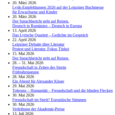
20. März 2026
Lyrik-Empfehlungen 2026 auf der Leipziger Buchmesse
für Erwachsene und Kinder
20. März 2026
Der Sprachbericht geht auf Reisen.
Deutsch in Rumänien – Deutsch in Europa
13. April 2026
Das Lyrische Quartett – Gedichte im Gespräch
22. April 2026
Leipziger Debatte über Literatur
Protest und Literatur. Fokus Türkei
15. Mai 2026
Der Sprachbericht geht auf Reisen.
28. – 31. Mai 2026
Freundschaft in Zeiten des Streits
Frühjahrstagung
28. Mai 2026
Ein Abend für Alexander Kluge
29. Mai 2026
Toleranz – Humanität – Freundschaft und die blinden Flecken
30. Mai 2026
Freundschaft im Streit? Europäische Stimmen
30. Mai 2026
Verleihung der Akademie-Preise
13. Juli 2026