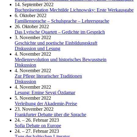
14. September 2022
Buchpräsentation Mechtilde Lichnowsky: Erste Werkausgabe
6. Oktober 2022
Familiensprache – Schulsprache – Lehrersprache
26. Oktober 2022
Das Lyrische Quartett – Gedichte im Gespräch
3. November 2022
Geschichte und poetische Einbildungskraft
Diskussion und Lesung
4. November 2022
Medienrevolution und historisches Bewusstsein
Diskussion
4. November 2022
Zur Pflege literarischer Traditionen
Diskussion
4. November 2022
Lesung: Emine Sevgi Özdamar
5. November 2022
Verleihung der Akademie-Preise
23. November 2022
Frankfurter Debatte über die Sprache
24. – 26. Februar 2023
Sofia Debate on Europe
24. – 27. Februar 2023
Tage der baltischen Literatur