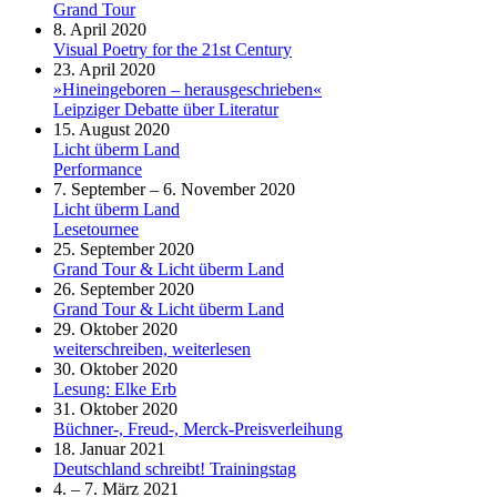
Grand Tour
8. April 2020
Visual Poetry for the 21st Century
23. April 2020
»Hineingeboren – herausgeschrieben«
Leipziger Debatte über Literatur
15. August 2020
Licht überm Land
Performance
7. September – 6. November 2020
Licht überm Land
Lesetournee
25. September 2020
Grand Tour & Licht überm Land
26. September 2020
Grand Tour & Licht überm Land
29. Oktober 2020
weiterschreiben, weiterlesen
30. Oktober 2020
Lesung: Elke Erb
31. Oktober 2020
Büchner-, Freud-, Merck-Preisverleihung
18. Januar 2021
Deutschland schreibt! Trainingstag
4. – 7. März 2021