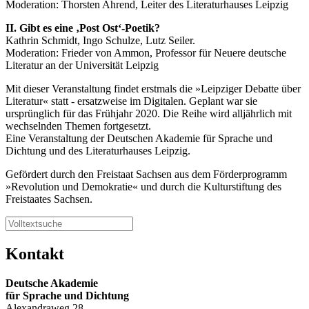
Moderation: Thorsten Ahrend, Leiter des Literaturhauses Leipzig
II. Gibt es eine ‚Post Ost‘-Poetik?
Kathrin Schmidt, Ingo Schulze, Lutz Seiler.
Moderation: Frieder von Ammon, Professor für Neuere deutsche
Literatur an der Universität Leipzig
Mit dieser Veranstaltung findet erstmals die »Leipziger Debatte über
Literatur« statt - ersatzweise im Digitalen. Geplant war sie
ursprünglich für das Frühjahr 2020. Die Reihe wird alljährlich mit
wechselnden Themen fortgesetzt.
Eine Veranstaltung der Deutschen Akademie für Sprache und
Dichtung und des Literaturhauses Leipzig.
Gefördert durch den Freistaat Sachsen aus dem Förderprogramm
»Revolution und Demokratie« und durch die Kulturstiftung des
Freistaates Sachsen.
Kontakt
Deutsche Akademie
für Sprache und Dichtung
Alexandraweg 28