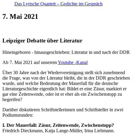
Das Lyrische Quartett – Gedichte im Gespräch
7. Mai 2021
Leipziger Debatte über Literatur
Hineingeboren - hinausgeschrieben: Literatur in und nach der DDR
Ab 7. Mai 2021 auf unserem
Youtube -Kanal
Über 30 Jahre nach der Wiedervereinigung stellt sich zunehmend
die Frage, was von der Literatur bleibt, die in der DDR geschrieben
wurde, und welche Bedeutung der Mauerfall für die deutsche
Literaturgeschichte eigentlich hat: Bildet er eine Zäsur, markiert er
gar eine Zeitenwende, oder ist er eher als ein Zwischenstopp zu
begreifen?
Darüber diskutieren Schriftstellerinnen und Schriftsteller in zwei
Podiumsrunden:
I. Der Mauerfall: Zäsur, Zeitenwende, Zwischenstopp?
Friedrich Dieckmann, Katja Lange-Müller, Irina Liebmann.