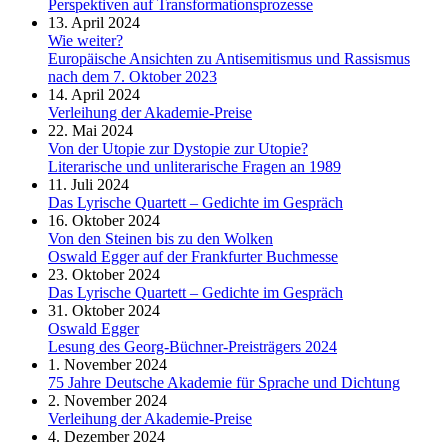
Perspektiven auf Transformationsprozesse
13. April 2024
Wie weiter?
Europäische Ansichten zu Antisemitismus und Rassismus
nach dem 7. Oktober 2023
14. April 2024
Verleihung der Akademie-Preise
22. Mai 2024
Von der Utopie zur Dystopie zur Utopie?
Literarische und unliterarische Fragen an 1989
11. Juli 2024
Das Lyrische Quartett – Gedichte im Gespräch
16. Oktober 2024
Von den Steinen bis zu den Wolken
Oswald Egger auf der Frankfurter Buchmesse
23. Oktober 2024
Das Lyrische Quartett – Gedichte im Gespräch
31. Oktober 2024
Oswald Egger
Lesung des Georg-Büchner-Preisträgers 2024
1. November 2024
75 Jahre Deutsche Akademie für Sprache und Dichtung
2. November 2024
Verleihung der Akademie-Preise
4. Dezember 2024