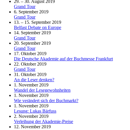
29. – 30. August 2019
Grand Tour
6. September 2019
Grand Tour
13. – 15. September 2019
Belfast Debate on Europe
14. September 2019
Grand Tour
20. September 2019
Grand Tour
17. Oktober 2019
Die Deutsche Akademie auf der Buchmesse Frankfurt
22. Oktober 2019
Grand Tour
31. Oktober 2019
An die Leser denken?
1. November 2019
Wandel der Lesegewohnheiten
1. November 2019
Wie verändert sich der Buchmarkt?
1. November 2019
Lesung: Lukas Bärfuss
2. November 2019
Verleihung der Akademie-Preise
12. November 2019