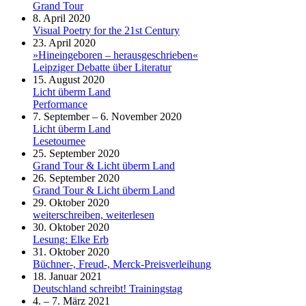
Grand Tour
8. April 2020
Visual Poetry for the 21st Century
23. April 2020
»Hineingeboren – herausgeschrieben«
Leipziger Debatte über Literatur
15. August 2020
Licht überm Land
Performance
7. September – 6. November 2020
Licht überm Land
Lesetournee
25. September 2020
Grand Tour & Licht überm Land
26. September 2020
Grand Tour & Licht überm Land
29. Oktober 2020
weiterschreiben, weiterlesen
30. Oktober 2020
Lesung: Elke Erb
31. Oktober 2020
Büchner-, Freud-, Merck-Preisverleihung
18. Januar 2021
Deutschland schreibt! Trainingstag
4. – 7. März 2021