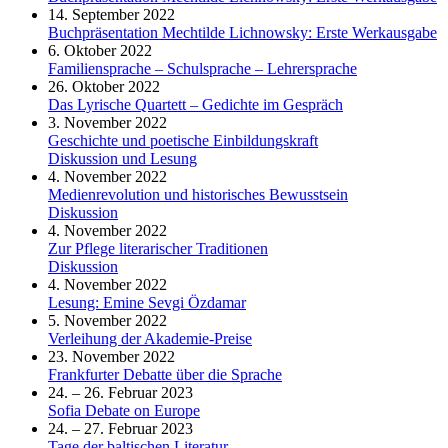
14. September 2022
Buchpräsentation Mechtilde Lichnowsky: Erste Werkausgabe
6. Oktober 2022
Familiensprache – Schulsprache – Lehrersprache
26. Oktober 2022
Das Lyrische Quartett – Gedichte im Gespräch
3. November 2022
Geschichte und poetische Einbildungskraft
Diskussion und Lesung
4. November 2022
Medienrevolution und historisches Bewusstsein
Diskussion
4. November 2022
Zur Pflege literarischer Traditionen
Diskussion
4. November 2022
Lesung: Emine Sevgi Özdamar
5. November 2022
Verleihung der Akademie-Preise
23. November 2022
Frankfurter Debatte über die Sprache
24. – 26. Februar 2023
Sofia Debate on Europe
24. – 27. Februar 2023
Tage der baltischen Literatur