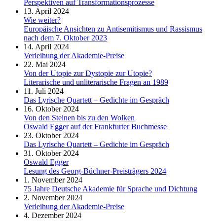
Perspektiven auf Transformationsprozesse
13. April 2024
Wie weiter?
Europäische Ansichten zu Antisemitismus und Rassismus
nach dem 7. Oktober 2023
14. April 2024
Verleihung der Akademie-Preise
22. Mai 2024
Von der Utopie zur Dystopie zur Utopie?
Literarische und unliterarische Fragen an 1989
11. Juli 2024
Das Lyrische Quartett – Gedichte im Gespräch
16. Oktober 2024
Von den Steinen bis zu den Wolken
Oswald Egger auf der Frankfurter Buchmesse
23. Oktober 2024
Das Lyrische Quartett – Gedichte im Gespräch
31. Oktober 2024
Oswald Egger
Lesung des Georg-Büchner-Preisträgers 2024
1. November 2024
75 Jahre Deutsche Akademie für Sprache und Dichtung
2. November 2024
Verleihung der Akademie-Preise
4. Dezember 2024