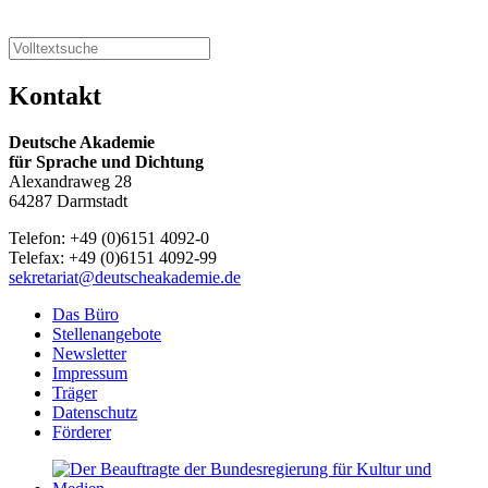
Kontakt
Deutsche Akademie
für Sprache und Dichtung
Alexandraweg 28
64287 Darmstadt
Telefon: +49 (0)6151 4092-0
Telefax: +49 (0)6151 4092-99
sekretariat@deutscheakademie.de
Das Büro
Stellenangebote
Newsletter
Impressum
Träger
Datenschutz
Förderer