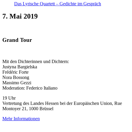
Das Lyrische Quartett – Gedichte im Gespräch
7. Mai 2019
Grand Tour
Mit den Dichterinnen und Dichtern:
Justyna Bargielska
Frédéric Forte
Nora Bossong
Massimo Gezzi
Moderation: Federico Italiano
19 Uhr
Vertretung des Landes Hessen bei der Europäischen Union, Rue
Montoyer 21, 1000 Brüssel
Mehr Informationen