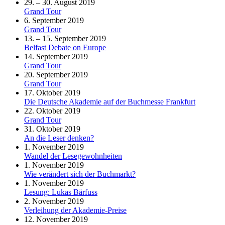
29. – 30. August 2019
Grand Tour
6. September 2019
Grand Tour
13. – 15. September 2019
Belfast Debate on Europe
14. September 2019
Grand Tour
20. September 2019
Grand Tour
17. Oktober 2019
Die Deutsche Akademie auf der Buchmesse Frankfurt
22. Oktober 2019
Grand Tour
31. Oktober 2019
An die Leser denken?
1. November 2019
Wandel der Lesegewohnheiten
1. November 2019
Wie verändert sich der Buchmarkt?
1. November 2019
Lesung: Lukas Bärfuss
2. November 2019
Verleihung der Akademie-Preise
12. November 2019