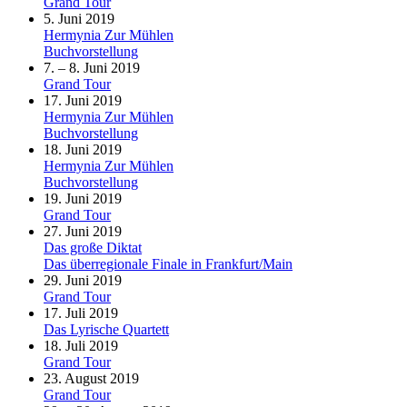
Grand Tour
5. Juni 2019
Hermynia Zur Mühlen
Buchvorstellung
7. – 8. Juni 2019
Grand Tour
17. Juni 2019
Hermynia Zur Mühlen
Buchvorstellung
18. Juni 2019
Hermynia Zur Mühlen
Buchvorstellung
19. Juni 2019
Grand Tour
27. Juni 2019
Das große Diktat
Das überregionale Finale in Frankfurt/Main
29. Juni 2019
Grand Tour
17. Juli 2019
Das Lyrische Quartett
18. Juli 2019
Grand Tour
23. August 2019
Grand Tour