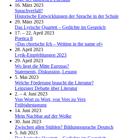
16. März 2023
Sprachverfall?
Historische Entwicklungen der Sprache in der Schule
29. März 2023
Das Lyrische Quartett – Gedichte im Gespräch
17. – 22. April 2023
Poetica 8
»Das chorische Ich – Writing in the name of«
28. April 2023
Lyrik-Empfehlungen 2023
29. April 2023
Wo liegt die Mitte Europas?
Statements, Diskussion, Lesung
5. Mai 2023
Welche Förderung braucht die Literatur?
Leipziger Debatte über Literatur
2. – 4. Juni 2023
Von Wort zu Wort, von Vers zu Vers
Frühjahrstagung
14. Juni 2023
Mein Nachbar auf der Wolke
30. Juni 2023
Zwischen allen Stühlen? Bildungssprache Deutsch
5. Juli 2023