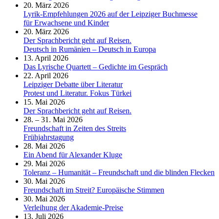
20. März 2026
Lyrik-Empfehlungen 2026 auf der Leipziger Buchmesse
für Erwachsene und Kinder
20. März 2026
Der Sprachbericht geht auf Reisen.
Deutsch in Rumänien – Deutsch in Europa
13. April 2026
Das Lyrische Quartett – Gedichte im Gespräch
22. April 2026
Leipziger Debatte über Literatur
Protest und Literatur. Fokus Türkei
15. Mai 2026
Der Sprachbericht geht auf Reisen.
28. – 31. Mai 2026
Freundschaft in Zeiten des Streits
Frühjahrstagung
28. Mai 2026
Ein Abend für Alexander Kluge
29. Mai 2026
Toleranz – Humanität – Freundschaft und die blinden Flecken
30. Mai 2026
Freundschaft im Streit? Europäische Stimmen
30. Mai 2026
Verleihung der Akademie-Preise
13. Juli 2026