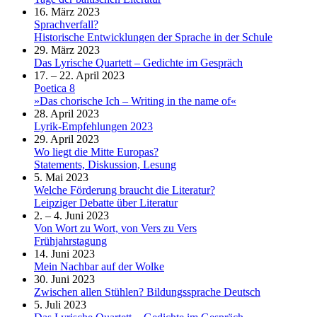
16. März 2023
Sprachverfall?
Historische Entwicklungen der Sprache in der Schule
29. März 2023
Das Lyrische Quartett – Gedichte im Gespräch
17. – 22. April 2023
Poetica 8
»Das chorische Ich – Writing in the name of«
28. April 2023
Lyrik-Empfehlungen 2023
29. April 2023
Wo liegt die Mitte Europas?
Statements, Diskussion, Lesung
5. Mai 2023
Welche Förderung braucht die Literatur?
Leipziger Debatte über Literatur
2. – 4. Juni 2023
Von Wort zu Wort, von Vers zu Vers
Frühjahrstagung
14. Juni 2023
Mein Nachbar auf der Wolke
30. Juni 2023
Zwischen allen Stühlen? Bildungssprache Deutsch
5. Juli 2023