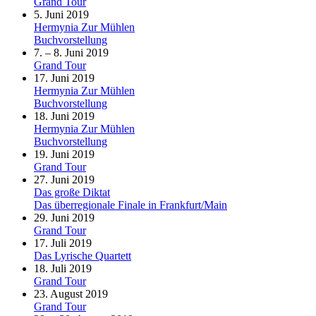
Grand Tour
5. Juni 2019
Hermynia Zur Mühlen
Buchvorstellung
7. – 8. Juni 2019
Grand Tour
17. Juni 2019
Hermynia Zur Mühlen
Buchvorstellung
18. Juni 2019
Hermynia Zur Mühlen
Buchvorstellung
19. Juni 2019
Grand Tour
27. Juni 2019
Das große Diktat
Das überregionale Finale in Frankfurt/Main
29. Juni 2019
Grand Tour
17. Juli 2019
Das Lyrische Quartett
18. Juli 2019
Grand Tour
23. August 2019
Grand Tour