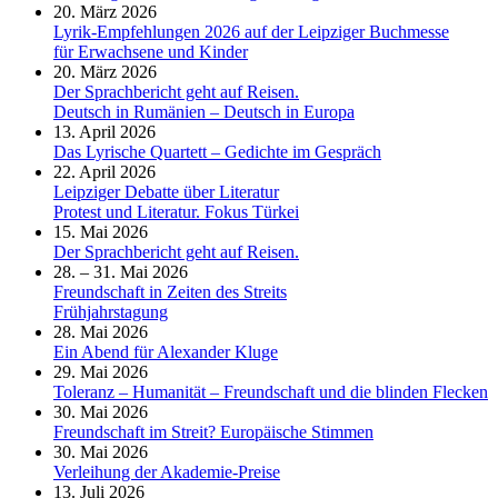
20. März 2026
Lyrik-Empfehlungen 2026 auf der Leipziger Buchmesse
für Erwachsene und Kinder
20. März 2026
Der Sprachbericht geht auf Reisen.
Deutsch in Rumänien – Deutsch in Europa
13. April 2026
Das Lyrische Quartett – Gedichte im Gespräch
22. April 2026
Leipziger Debatte über Literatur
Protest und Literatur. Fokus Türkei
15. Mai 2026
Der Sprachbericht geht auf Reisen.
28. – 31. Mai 2026
Freundschaft in Zeiten des Streits
Frühjahrstagung
28. Mai 2026
Ein Abend für Alexander Kluge
29. Mai 2026
Toleranz – Humanität – Freundschaft und die blinden Flecken
30. Mai 2026
Freundschaft im Streit? Europäische Stimmen
30. Mai 2026
Verleihung der Akademie-Preise
13. Juli 2026