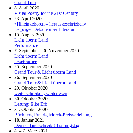
Grand Tour
8. April 2020
Visual Poetry for the 21st Century
23. April 2020
»Hineingeboren – herausgeschrieben«
Leipziger Debatte über Literatur
15. August 2020
Licht überm Land
Performance
7. September – 6. November 2020
Licht überm Land
Lesetournee
25. September 2020
Grand Tour & Licht überm Land
26. September 2020
Grand Tour & Licht überm Land
29. Oktober 2020
weiterschreiben, weiterlesen
30. Oktober 2020
Lesung: Elke Erb
31. Oktober 2020
Büchner-, Freud-, Merck-Preisverleihung
18. Januar 2021
Deutschland schreibt! Trainingstag
4. – 7. März 2021