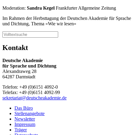
Moderation:
Sandra Kegel
Frankfurter Allgemeine Zeitung
Im Rahmen der Herbsttagung der Deutschen Akademie für Sprache
und Dichtung, Thema »Wie wir lesen«
Kontakt
Deutsche Akademie
für Sprache und Dichtung
Alexandraweg 28
64287 Darmstadt
Telefon: +49 (0)6151 4092-0
Telefax: +49 (0)6151 4092-99
sekretariat@deutscheakademie.de
Das Büro
Stellenangebote
Newsletter
Impressum
Träger