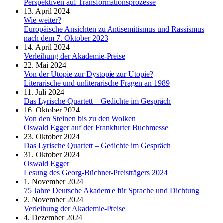
Perspektiven auf Transformationsprozesse
13. April 2024
Wie weiter?
Europäische Ansichten zu Antisemitismus und Rassismus
nach dem 7. Oktober 2023
14. April 2024
Verleihung der Akademie-Preise
22. Mai 2024
Von der Utopie zur Dystopie zur Utopie?
Literarische und unliterarische Fragen an 1989
11. Juli 2024
Das Lyrische Quartett – Gedichte im Gespräch
16. Oktober 2024
Von den Steinen bis zu den Wolken
Oswald Egger auf der Frankfurter Buchmesse
23. Oktober 2024
Das Lyrische Quartett – Gedichte im Gespräch
31. Oktober 2024
Oswald Egger
Lesung des Georg-Büchner-Preisträgers 2024
1. November 2024
75 Jahre Deutsche Akademie für Sprache und Dichtung
2. November 2024
Verleihung der Akademie-Preise
4. Dezember 2024