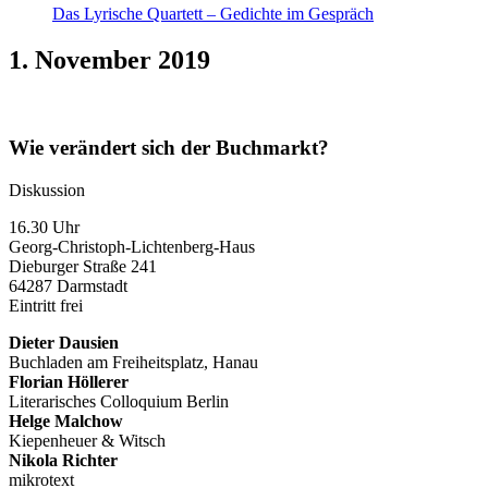
Das Lyrische Quartett – Gedichte im Gespräch
1. November 2019
Wie verändert sich der Buchmarkt?
Diskussion
16.30 Uhr
Georg-Christoph-Lichtenberg-Haus
Dieburger Straße 241
64287 Darmstadt
Eintritt frei
Dieter Dausien
Buchladen am Freiheitsplatz, Hanau
Florian Höllerer
Literarisches Colloquium Berlin
Helge Malchow
Kiepenheuer & Witsch
Nikola Richter
mikrotext