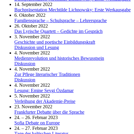
14. September 2022
Buchpräsentation Mechtilde Lichnowsky: Erste Werkausgabe
6. Oktober 2022
Familiensprache – Schulsprache – Lehrersprache
26. Oktober 2022
Das Lyrische Quartett – Gedichte im Gespräch
3. November 2022
Geschichte und poetische Einbildungskraft
Diskussion und Lesung
4. November 2022
Medienrevolution und historisches Bewusstsein
Diskussion
4. November 2022
Zur Pflege literarischer Traditionen
Diskussion
4. November 2022
Lesung: Emine Sevgi Özdamar
5. November 2022
Verleihung der Akademie-Preise
23. November 2022
Frankfurter Debatte über die Sprache
24. – 26. Februar 2023
Sofia Debate on Europe
24. – 27. Februar 2023
Tage der baltischen Literatur