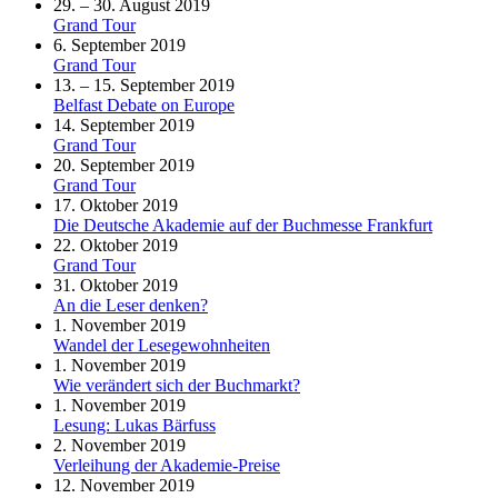
29. – 30. August 2019
Grand Tour
6. September 2019
Grand Tour
13. – 15. September 2019
Belfast Debate on Europe
14. September 2019
Grand Tour
20. September 2019
Grand Tour
17. Oktober 2019
Die Deutsche Akademie auf der Buchmesse Frankfurt
22. Oktober 2019
Grand Tour
31. Oktober 2019
An die Leser denken?
1. November 2019
Wandel der Lesegewohnheiten
1. November 2019
Wie verändert sich der Buchmarkt?
1. November 2019
Lesung: Lukas Bärfuss
2. November 2019
Verleihung der Akademie-Preise
12. November 2019