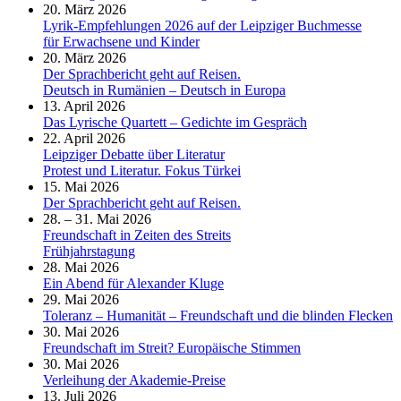
20. März 2026
Lyrik-Empfehlungen 2026 auf der Leipziger Buchmesse
für Erwachsene und Kinder
20. März 2026
Der Sprachbericht geht auf Reisen.
Deutsch in Rumänien – Deutsch in Europa
13. April 2026
Das Lyrische Quartett – Gedichte im Gespräch
22. April 2026
Leipziger Debatte über Literatur
Protest und Literatur. Fokus Türkei
15. Mai 2026
Der Sprachbericht geht auf Reisen.
28. – 31. Mai 2026
Freundschaft in Zeiten des Streits
Frühjahrstagung
28. Mai 2026
Ein Abend für Alexander Kluge
29. Mai 2026
Toleranz – Humanität – Freundschaft und die blinden Flecken
30. Mai 2026
Freundschaft im Streit? Europäische Stimmen
30. Mai 2026
Verleihung der Akademie-Preise
13. Juli 2026