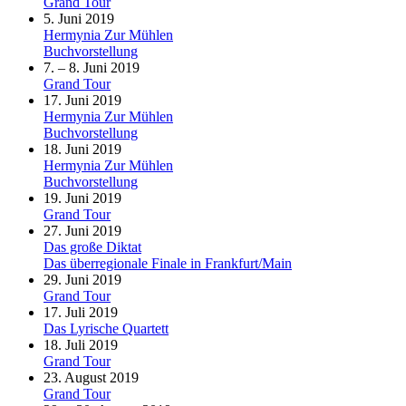
Grand Tour
5. Juni 2019
Hermynia Zur Mühlen
Buchvorstellung
7. – 8. Juni 2019
Grand Tour
17. Juni 2019
Hermynia Zur Mühlen
Buchvorstellung
18. Juni 2019
Hermynia Zur Mühlen
Buchvorstellung
19. Juni 2019
Grand Tour
27. Juni 2019
Das große Diktat
Das überregionale Finale in Frankfurt/Main
29. Juni 2019
Grand Tour
17. Juli 2019
Das Lyrische Quartett
18. Juli 2019
Grand Tour
23. August 2019
Grand Tour