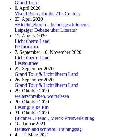
Grand Tour
8. April 2020
Visual Poetry for the 21st Century
23. April 2020
»Hineingeboren – herausgeschrieben«
Leipziger Debatte über Literatur
15. August 2020
Licht überm Land
Performance
7. September – 6. November 2020
Licht überm Land
Lesetournee
25. September 2020
Grand Tour & Licht überm Land
26. September 2020
Grand Tour & Licht überm Land
29. Oktober 2020
weiterschreiben, weiterlesen
30. Oktober 2020
Lesung: Elke Erb
31. Oktober 2020
Büchner-, Freud-, Merck-Preisverleihung
18. Januar 2021
Deutschland schreibt! Trainingstag
4. – 7. März 2021