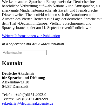
Wie keine andere Sprache in Europa weist das Deutsche eine
beachtliche Verbreitung auf – als National- und Amtssprache, als
anerkannte Minderheitensprache, als Zweit- und Fremdsprache.
Diesem weiten Themenfeld widmen sich die Autorinnen und
Autoren des Vierten Berichts zur Lage der deutschen Sprache mit
dem Titel »Deutsch in Europa. Vielfalt, Sprachnormen und
Sprachgebrauch«, der am 11. September veröffentlicht wird.
Weitere Informationen zur Publikation
In Kooperation mit der Akademienunion.
Kontakt
Deutsche Akademie
für Sprache und Dichtung
Alexandraweg 28
64287 Darmstadt
Telefon: +49 (0)6151 4092-0
Telefax: +49 (0)6151 4092-99
sekretariat@deutscheakademie.de