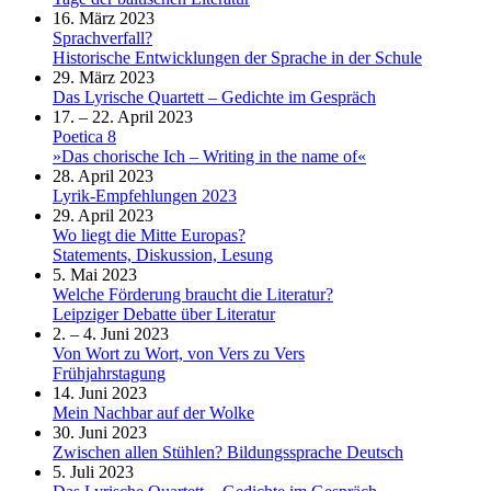
16. März 2023
Sprachverfall?
Historische Entwicklungen der Sprache in der Schule
29. März 2023
Das Lyrische Quartett – Gedichte im Gespräch
17. – 22. April 2023
Poetica 8
»Das chorische Ich – Writing in the name of«
28. April 2023
Lyrik-Empfehlungen 2023
29. April 2023
Wo liegt die Mitte Europas?
Statements, Diskussion, Lesung
5. Mai 2023
Welche Förderung braucht die Literatur?
Leipziger Debatte über Literatur
2. – 4. Juni 2023
Von Wort zu Wort, von Vers zu Vers
Frühjahrstagung
14. Juni 2023
Mein Nachbar auf der Wolke
30. Juni 2023
Zwischen allen Stühlen? Bildungssprache Deutsch
5. Juli 2023