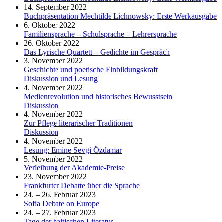
14. September 2022
Buchpräsentation Mechtilde Lichnowsky: Erste Werkausgabe
6. Oktober 2022
Familiensprache – Schulsprache – Lehrersprache
26. Oktober 2022
Das Lyrische Quartett – Gedichte im Gespräch
3. November 2022
Geschichte und poetische Einbildungskraft
Diskussion und Lesung
4. November 2022
Medienrevolution und historisches Bewusstsein
Diskussion
4. November 2022
Zur Pflege literarischer Traditionen
Diskussion
4. November 2022
Lesung: Emine Sevgi Özdamar
5. November 2022
Verleihung der Akademie-Preise
23. November 2022
Frankfurter Debatte über die Sprache
24. – 26. Februar 2023
Sofia Debate on Europe
24. – 27. Februar 2023
Tage der baltischen Literatur