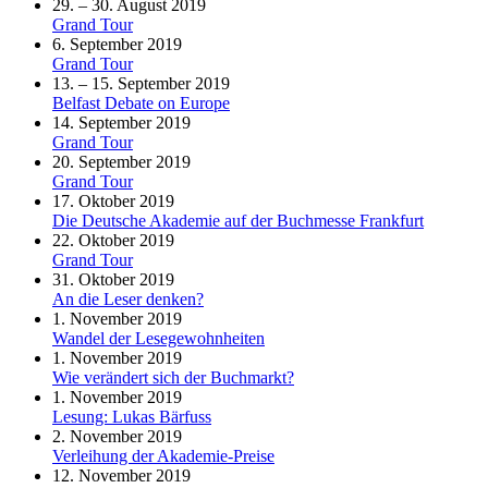
29. – 30. August 2019
Grand Tour
6. September 2019
Grand Tour
13. – 15. September 2019
Belfast Debate on Europe
14. September 2019
Grand Tour
20. September 2019
Grand Tour
17. Oktober 2019
Die Deutsche Akademie auf der Buchmesse Frankfurt
22. Oktober 2019
Grand Tour
31. Oktober 2019
An die Leser denken?
1. November 2019
Wandel der Lesegewohnheiten
1. November 2019
Wie verändert sich der Buchmarkt?
1. November 2019
Lesung: Lukas Bärfuss
2. November 2019
Verleihung der Akademie-Preise
12. November 2019