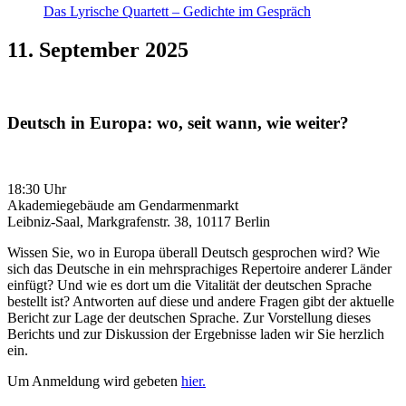
Das Lyrische Quartett – Gedichte im Gespräch
11. September 2025
Deutsch in Europa: wo, seit wann, wie weiter?
18:30 Uhr
Akademiegebäude am Gendarmenmarkt
Leibniz-Saal, Markgrafenstr. 38, 10117 Berlin
Wissen Sie, wo in Europa überall Deutsch gesprochen wird? Wie
sich das Deutsche in ein mehrsprachiges Repertoire anderer Länder
einfügt? Und wie es dort um die Vitalität der deutschen Sprache
bestellt ist? Antworten auf diese und andere Fragen gibt der aktuelle
Bericht zur Lage der deutschen Sprache. Zur Vorstellung dieses
Berichts und zur Diskussion der Ergebnisse laden wir Sie herzlich
ein.
Um Anmeldung wird gebeten
hier.