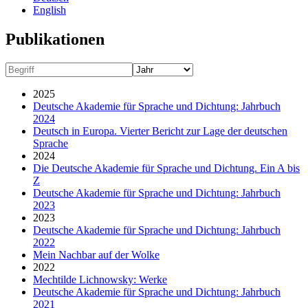
English
Publikationen
2025
Deutsche Akademie für Sprache und Dichtung: Jahrbuch
2024
Deutsch in Europa. Vierter Bericht zur Lage der deutschen
Sprache
2024
Die Deutsche Akademie für Sprache und Dichtung. Ein A bis
Z
Deutsche Akademie für Sprache und Dichtung: Jahrbuch
2023
2023
Deutsche Akademie für Sprache und Dichtung: Jahrbuch
2022
Mein Nachbar auf der Wolke
2022
Mechtilde Lichnowsky: Werke
Deutsche Akademie für Sprache und Dichtung: Jahrbuch
2021