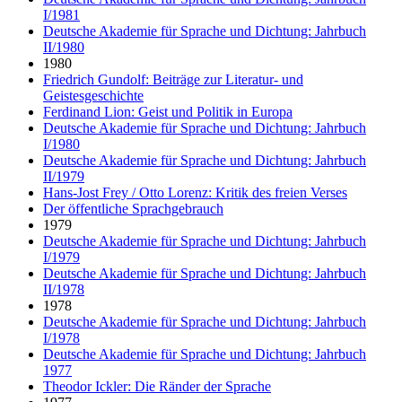
I/1981
Deutsche Akademie für Sprache und Dichtung: Jahrbuch
II/1980
1980
Friedrich Gundolf: Beiträge zur Literatur- und
Geistesgeschichte
Ferdinand Lion: Geist und Politik in Europa
Deutsche Akademie für Sprache und Dichtung: Jahrbuch
I/1980
Deutsche Akademie für Sprache und Dichtung: Jahrbuch
II/1979
Hans-Jost Frey / Otto Lorenz: Kritik des freien Verses
Der öffentliche Sprachgebrauch
1979
Deutsche Akademie für Sprache und Dichtung: Jahrbuch
I/1979
Deutsche Akademie für Sprache und Dichtung: Jahrbuch
II/1978
1978
Deutsche Akademie für Sprache und Dichtung: Jahrbuch
I/1978
Deutsche Akademie für Sprache und Dichtung: Jahrbuch
1977
Theodor Ickler: Die Ränder der Sprache