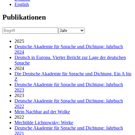
English
Publikationen
2025
Deutsche Akademie für Sprache und Dichtung: Jahrbuch
2024
Deutsch in Europa. Vierter Bericht zur Lage der deutschen
Sprache
2024
Die Deutsche Akademie für Sprache und Dichtung. Ein A bis
Z
Deutsche Akademie für Sprache und Dichtung: Jahrbuch
2023
2023
Deutsche Akademie für Sprache und Dichtung: Jahrbuch
2022
Mein Nachbar auf der Wolke
2022
Mechtilde Lichnowsky: Werke
Deutsche Akademie für Sprache und Dichtung: Jahrbuch
2021