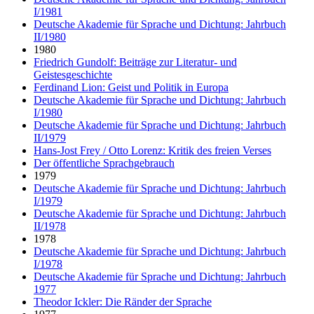
I/1981
Deutsche Akademie für Sprache und Dichtung: Jahrbuch
II/1980
1980
Friedrich Gundolf: Beiträge zur Literatur- und
Geistesgeschichte
Ferdinand Lion: Geist und Politik in Europa
Deutsche Akademie für Sprache und Dichtung: Jahrbuch
I/1980
Deutsche Akademie für Sprache und Dichtung: Jahrbuch
II/1979
Hans-Jost Frey / Otto Lorenz: Kritik des freien Verses
Der öffentliche Sprachgebrauch
1979
Deutsche Akademie für Sprache und Dichtung: Jahrbuch
I/1979
Deutsche Akademie für Sprache und Dichtung: Jahrbuch
II/1978
1978
Deutsche Akademie für Sprache und Dichtung: Jahrbuch
I/1978
Deutsche Akademie für Sprache und Dichtung: Jahrbuch
1977
Theodor Ickler: Die Ränder der Sprache