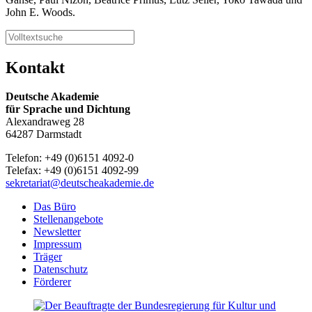
John E. Woods.
Kontakt
Deutsche Akademie
für Sprache und Dichtung
Alexandraweg 28
64287 Darmstadt
Telefon: +49 (0)6151 4092-0
Telefax: +49 (0)6151 4092-99
sekretariat@deutscheakademie.de
Das Büro
Stellenangebote
Newsletter
Impressum
Träger
Datenschutz
Förderer