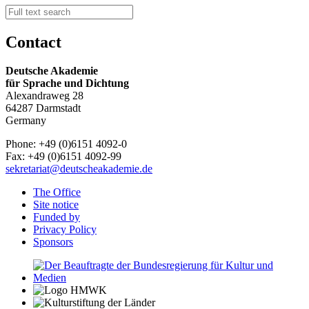
Contact
Deutsche Akademie
für Sprache und Dichtung
Alexandraweg 28
64287 Darmstadt
Germany
Phone: +49 (0)6151 4092-0
Fax: +49 (0)6151 4092-99
sekretariat@deutscheakademie.de
The Office
Site notice
Funded by
Privacy Policy
Sponsors