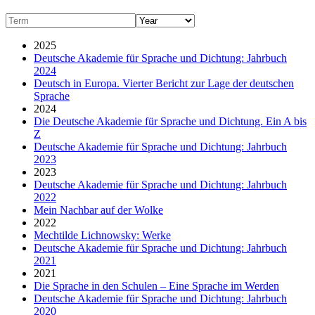
2025
Deutsche Akademie für Sprache und Dichtung: Jahrbuch
2024
Deutsch in Europa. Vierter Bericht zur Lage der deutschen
Sprache
2024
Die Deutsche Akademie für Sprache und Dichtung. Ein A bis
Z
Deutsche Akademie für Sprache und Dichtung: Jahrbuch
2023
2023
Deutsche Akademie für Sprache und Dichtung: Jahrbuch
2022
Mein Nachbar auf der Wolke
2022
Mechtilde Lichnowsky: Werke
Deutsche Akademie für Sprache und Dichtung: Jahrbuch
2021
2021
Die Sprache in den Schulen – Eine Sprache im Werden
Deutsche Akademie für Sprache und Dichtung: Jahrbuch
2020