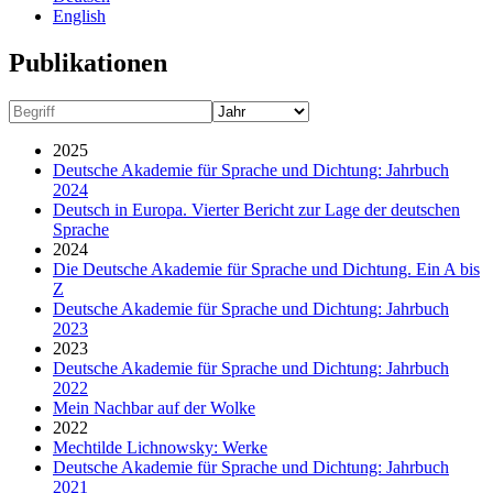
English
Publikationen
2025
Deutsche Akademie für Sprache und Dichtung: Jahrbuch
2024
Deutsch in Europa. Vierter Bericht zur Lage der deutschen
Sprache
2024
Die Deutsche Akademie für Sprache und Dichtung. Ein A bis
Z
Deutsche Akademie für Sprache und Dichtung: Jahrbuch
2023
2023
Deutsche Akademie für Sprache und Dichtung: Jahrbuch
2022
Mein Nachbar auf der Wolke
2022
Mechtilde Lichnowsky: Werke
Deutsche Akademie für Sprache und Dichtung: Jahrbuch
2021