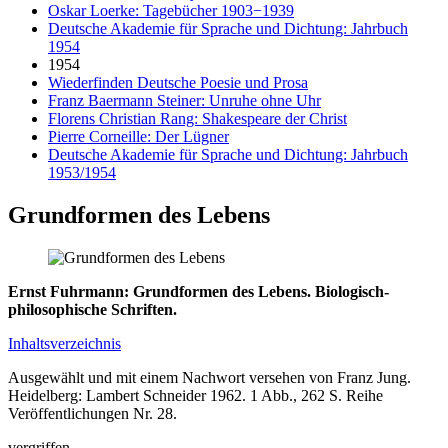
Oskar Loerke: Tagebücher 1903−1939
Deutsche Akademie für Sprache und Dichtung: Jahrbuch
1954
1954
Wiederfinden Deutsche Poesie und Prosa
Franz Baermann Steiner: Unruhe ohne Uhr
Florens Christian Rang: Shakespeare der Christ
Pierre Corneille: Der Lügner
Deutsche Akademie für Sprache und Dichtung: Jahrbuch
1953/1954
Grundformen des Lebens
Ernst Fuhrmann: Grundformen des Lebens. Biologisch-
philosophische Schriften.
Inhaltsverzeichnis
Ausgewählt und mit einem Nachwort versehen von Franz Jung.
Heidelberg: Lambert Schneider 1962. 1 Abb., 262 S. Reihe
Veröffentlichungen Nr. 28.
vergriffen