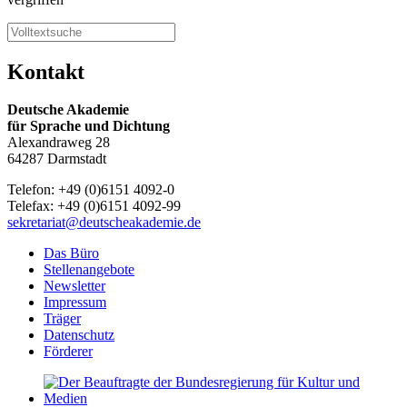
Kontakt
Deutsche Akademie
für Sprache und Dichtung
Alexandraweg 28
64287 Darmstadt
Telefon: +49 (0)6151 4092-0
Telefax: +49 (0)6151 4092-99
sekretariat@deutscheakademie.de
Das Büro
Stellenangebote
Newsletter
Impressum
Träger
Datenschutz
Förderer