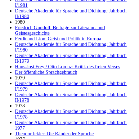
I/1981
Deutsche Akademie für Sprache und Dichtung: Jahrbuch
II/1980
1980
Friedrich Gundolf: Beiträge zur Literatur- und
Geistesgeschichte
Ferdinand Lion: Geist und Politik in Europa
Deutsche Akademie für Sprache und Dichtung: Jahrbuch
I/1980
Deutsche Akademie für Sprache und Dichtung: Jahrbuch
II/1979
Hans-Jost Frey / Otto Lorenz: Kritik des freien Verses
Der öffentliche Sprachgebrauch
1979
Deutsche Akademie für Sprache und Dichtung: Jahrbuch
I/1979
Deutsche Akademie für Sprache und Dichtung: Jahrbuch
II/1978
1978
Deutsche Akademie für Sprache und Dichtung: Jahrbuch
I/1978
Deutsche Akademie für Sprache und Dichtung: Jahrbuch
1977
Theodor Ickler: Die Ränder der Sprache