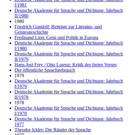
I/1981
Deutsche Akademie für Sprache und Dichtung: Jahrbuch
II/1980
1980
Friedrich Gundolf: Beiträge zur Literatur- und
Geistesgeschichte
Ferdinand Lion: Geist und Politik in Europa
Deutsche Akademie für Sprache und Dichtung: Jahrbuch
I/1980
Deutsche Akademie für Sprache und Dichtung: Jahrbuch
II/1979
Hans-Jost Frey / Otto Lorenz: Kritik des freien Verses
Der öffentliche Sprachgebrauch
1979
Deutsche Akademie für Sprache und Dichtung: Jahrbuch
I/1979
Deutsche Akademie für Sprache und Dichtung: Jahrbuch
II/1978
1978
Deutsche Akademie für Sprache und Dichtung: Jahrbuch
I/1978
Deutsche Akademie für Sprache und Dichtung: Jahrbuch
1977
Theodor Ickler: Die Ränder der Sprache