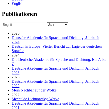
English
Publikationen
2025
Deutsche Akademie für Sprache und Dichtung: Jahrbuch
2024
Deutsch in Europa. Vierter Bericht zur Lage der deutschen
Sprache
2024
Die Deutsche Akademie für Sprache und Dichtung. Ein A bis
Z
Deutsche Akademie für Sprache und Dichtung: Jahrbuch
2023
2023
Deutsche Akademie für Sprache und Dichtung: Jahrbuch
2022
Mein Nachbar auf der Wolke
2022
Mechtilde Lichnowsky: Werke
Deutsche Akademie für Sprache und Dichtung: Jahrbuch
2021