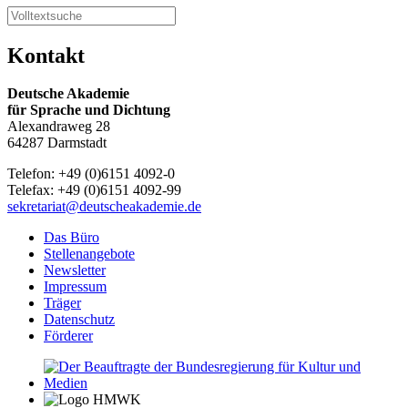
Kontakt
Deutsche Akademie
für Sprache und Dichtung
Alexandraweg 28
64287 Darmstadt
Telefon: +49 (0)6151 4092-0
Telefax: +49 (0)6151 4092-99
sekretariat@deutscheakademie.de
Das Büro
Stellenangebote
Newsletter
Impressum
Träger
Datenschutz
Förderer