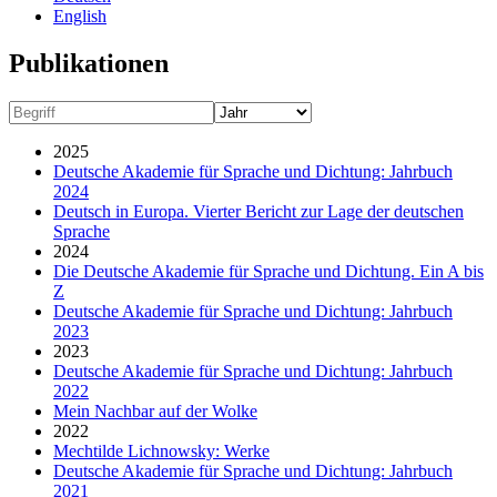
English
Publikationen
2025
Deutsche Akademie für Sprache und Dichtung: Jahrbuch
2024
Deutsch in Europa. Vierter Bericht zur Lage der deutschen
Sprache
2024
Die Deutsche Akademie für Sprache und Dichtung. Ein A bis
Z
Deutsche Akademie für Sprache und Dichtung: Jahrbuch
2023
2023
Deutsche Akademie für Sprache und Dichtung: Jahrbuch
2022
Mein Nachbar auf der Wolke
2022
Mechtilde Lichnowsky: Werke
Deutsche Akademie für Sprache und Dichtung: Jahrbuch
2021