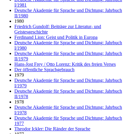
I/1981
Deutsche Akademie für Sprache und Dichtung: Jahrbuch
II/1980
1980
Friedrich Gundolf: Beiträge zur Literatur- und
Geistesgeschichte
Ferdinand Lion: Geist und Politik in Europa
Deutsche Akademie für Sprache und Dichtung: Jahrbuch
I/1980
Deutsche Akademie für Sprache und Dichtung: Jahrbuch
II/1979
Hans-Jost Frey / Otto Lorenz: Kritik des freien Verses
Der öffentliche Sprachgebrauch
1979
Deutsche Akademie für Sprache und Dichtung: Jahrbuch
I/1979
Deutsche Akademie für Sprache und Dichtung: Jahrbuch
II/1978
1978
Deutsche Akademie für Sprache und Dichtung: Jahrbuch
I/1978
Deutsche Akademie für Sprache und Dichtung: Jahrbuch
1977
Theodor Ickler: Die Ränder der Sprache