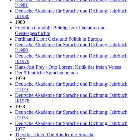
I/1981
Deutsche Akademie für Sprache und Dichtung: Jahrbuch
II/1980
1980
Friedrich Gundolf: Beiträge zur Literatur- und
Geistesgeschichte
Ferdinand Lion: Geist und Politik in Europa
Deutsche Akademie für Sprache und Dichtung: Jahrbuch
I/1980
Deutsche Akademie für Sprache und Dichtung: Jahrbuch
II/1979
Hans-Jost Frey / Otto Lorenz: Kritik des freien Verses
Der öffentliche Sprachgebrauch
1979
Deutsche Akademie für Sprache und Dichtung: Jahrbuch
I/1979
Deutsche Akademie für Sprache und Dichtung: Jahrbuch
II/1978
1978
Deutsche Akademie für Sprache und Dichtung: Jahrbuch
I/1978
Deutsche Akademie für Sprache und Dichtung: Jahrbuch
1977
Theodor Ickler: Die Ränder der Sprache