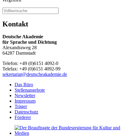
Kontakt
Deutsche Akademie
für Sprache und Dichtung
Alexandraweg 28
64287 Darmstadt
Telefon: +49 (0)6151 4092-0
Telefax: +49 (0)6151 4092-99
sekretariat@deutscheakademie.de
Das Büro
Stellenangebote
Newsletter
Impressum
Träger
Datenschutz
Förderer