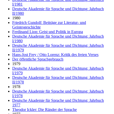
I/1981
Deutsche Akademie für Sprache und Dichtung: Jahrbuch
II/1980
1980
Friedrich Gundolf: Beiträge zur Literatur- und
Geistesgeschichte
Ferdinand Lion: Geist und Politik in Europa
Deutsche Akademie für Sprache und Dichtung: Jahrbuch
I/1980
Deutsche Akademie für Sprache und Dichtung: Jahrbuch
II/1979
Hans-Jost Frey / Otto Lorenz: Kritik des freien Verses
Der öffentliche Sprachgebrauch
1979
Deutsche Akademie für Sprache und Dichtung: Jahrbuch
I/1979
Deutsche Akademie für Sprache und Dichtung: Jahrbuch
II/1978
1978
Deutsche Akademie für Sprache und Dichtung: Jahrbuch
I/1978
Deutsche Akademie für Sprache und Dichtung: Jahrbuch
1977
Theodor Ickler: Die Ränder der Sprache