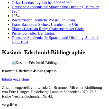
Oskar Loerke: Tagebücher 1903−1939
Deutsche Akademie für Sprache und Dichtung: Jahrbuch
1954
1954
Wiederfinden Deutsche Poesie und Prosa
Franz Baermann Steiner: Unruhe ohne Uhr
Florens Christian Rang: Shakespeare der Christ
Pierre Corneille: Der Lügner
Deutsche Akademie für Sprache und Dichtung: Jahrbuch
1953/1954
Kasimir Edschmid-Bibliographie
Kasimir Edschmid-Bibliographie.
Inhaltsverzeichnis
Zusammengestellt von Ursula G. Brammer. Mit einer Einführung
von Fritz Usinger. Heidelberg: Lambert Schneider 1970. 76 S.
Reihe Veröffentlichungen Nr. 43.
vergriffen