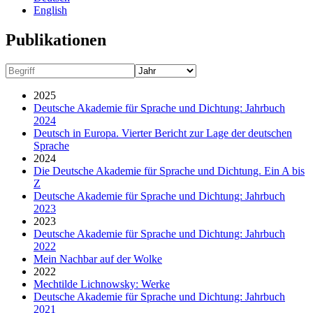
English
Publikationen
2025
Deutsche Akademie für Sprache und Dichtung: Jahrbuch
2024
Deutsch in Europa. Vierter Bericht zur Lage der deutschen
Sprache
2024
Die Deutsche Akademie für Sprache und Dichtung. Ein A bis
Z
Deutsche Akademie für Sprache und Dichtung: Jahrbuch
2023
2023
Deutsche Akademie für Sprache und Dichtung: Jahrbuch
2022
Mein Nachbar auf der Wolke
2022
Mechtilde Lichnowsky: Werke
Deutsche Akademie für Sprache und Dichtung: Jahrbuch
2021