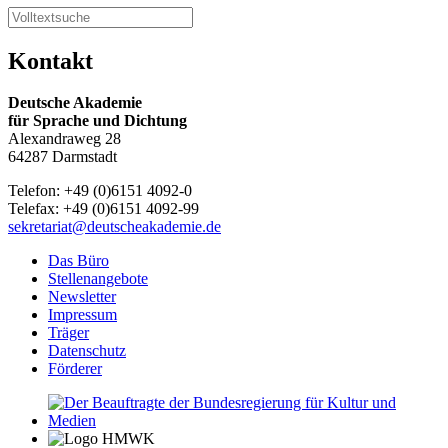
Kontakt
Deutsche Akademie
für Sprache und Dichtung
Alexandraweg 28
64287 Darmstadt
Telefon: +49 (0)6151 4092-0
Telefax: +49 (0)6151 4092-99
sekretariat@deutscheakademie.de
Das Büro
Stellenangebote
Newsletter
Impressum
Träger
Datenschutz
Förderer