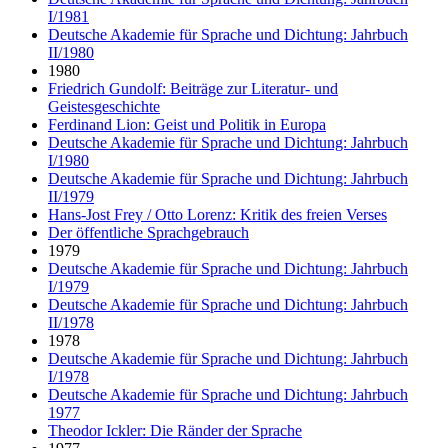
I/1981
Deutsche Akademie für Sprache und Dichtung: Jahrbuch
II/1980
1980
Friedrich Gundolf: Beiträge zur Literatur- und
Geistesgeschichte
Ferdinand Lion: Geist und Politik in Europa
Deutsche Akademie für Sprache und Dichtung: Jahrbuch
I/1980
Deutsche Akademie für Sprache und Dichtung: Jahrbuch
II/1979
Hans-Jost Frey / Otto Lorenz: Kritik des freien Verses
Der öffentliche Sprachgebrauch
1979
Deutsche Akademie für Sprache und Dichtung: Jahrbuch
I/1979
Deutsche Akademie für Sprache und Dichtung: Jahrbuch
II/1978
1978
Deutsche Akademie für Sprache und Dichtung: Jahrbuch
I/1978
Deutsche Akademie für Sprache und Dichtung: Jahrbuch
1977
Theodor Ickler: Die Ränder der Sprache