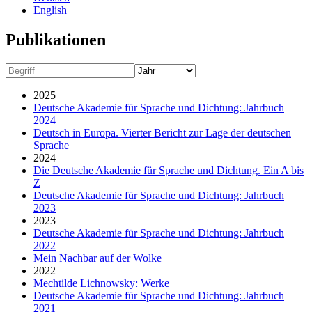
English
Publikationen
2025
Deutsche Akademie für Sprache und Dichtung: Jahrbuch
2024
Deutsch in Europa. Vierter Bericht zur Lage der deutschen
Sprache
2024
Die Deutsche Akademie für Sprache und Dichtung. Ein A bis
Z
Deutsche Akademie für Sprache und Dichtung: Jahrbuch
2023
2023
Deutsche Akademie für Sprache und Dichtung: Jahrbuch
2022
Mein Nachbar auf der Wolke
2022
Mechtilde Lichnowsky: Werke
Deutsche Akademie für Sprache und Dichtung: Jahrbuch
2021