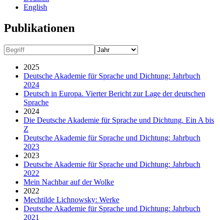
English
Publikationen
2025
Deutsche Akademie für Sprache und Dichtung: Jahrbuch
2024
Deutsch in Europa. Vierter Bericht zur Lage der deutschen
Sprache
2024
Die Deutsche Akademie für Sprache und Dichtung. Ein A bis
Z
Deutsche Akademie für Sprache und Dichtung: Jahrbuch
2023
2023
Deutsche Akademie für Sprache und Dichtung: Jahrbuch
2022
Mein Nachbar auf der Wolke
2022
Mechtilde Lichnowsky: Werke
Deutsche Akademie für Sprache und Dichtung: Jahrbuch
2021