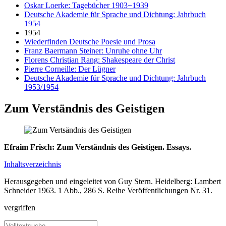
Oskar Loerke: Tagebücher 1903−1939
Deutsche Akademie für Sprache und Dichtung: Jahrbuch
1954
1954
Wiederfinden Deutsche Poesie und Prosa
Franz Baermann Steiner: Unruhe ohne Uhr
Florens Christian Rang: Shakespeare der Christ
Pierre Corneille: Der Lügner
Deutsche Akademie für Sprache und Dichtung: Jahrbuch
1953/1954
Zum Verständnis des Geistigen
Efraim Frisch: Zum Verständnis des Geistigen. Essays.
Inhaltsverzeichnis
Herausgegeben und eingeleitet von Guy Stern. Heidelberg: Lambert
Schneider 1963. 1 Abb., 286 S. Reihe Veröffentlichungen Nr. 31.
vergriffen