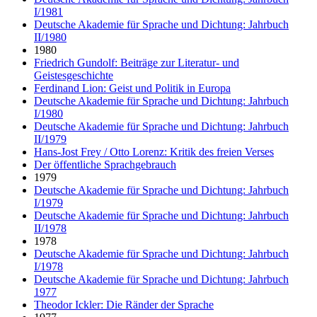
I/1981
Deutsche Akademie für Sprache und Dichtung: Jahrbuch
II/1980
1980
Friedrich Gundolf: Beiträge zur Literatur- und
Geistesgeschichte
Ferdinand Lion: Geist und Politik in Europa
Deutsche Akademie für Sprache und Dichtung: Jahrbuch
I/1980
Deutsche Akademie für Sprache und Dichtung: Jahrbuch
II/1979
Hans-Jost Frey / Otto Lorenz: Kritik des freien Verses
Der öffentliche Sprachgebrauch
1979
Deutsche Akademie für Sprache und Dichtung: Jahrbuch
I/1979
Deutsche Akademie für Sprache und Dichtung: Jahrbuch
II/1978
1978
Deutsche Akademie für Sprache und Dichtung: Jahrbuch
I/1978
Deutsche Akademie für Sprache und Dichtung: Jahrbuch
1977
Theodor Ickler: Die Ränder der Sprache