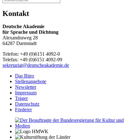
Kontakt
Deutsche Akademie
für Sprache und Dichtung
Alexandraweg 28
64287 Darmstadt
Telefon: +49 (0)6151 4092-0
Telefax: +49 (0)6151 4092-99
sekretariat@deutscheakademie.de
Das Büro
Stellenangebote
Newsletter
Impressum
Träger
Datenschutz
Förderer