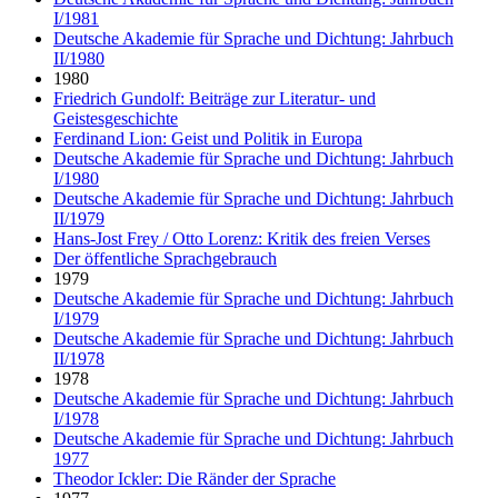
I/1981
Deutsche Akademie für Sprache und Dichtung: Jahrbuch
II/1980
1980
Friedrich Gundolf: Beiträge zur Literatur- und
Geistesgeschichte
Ferdinand Lion: Geist und Politik in Europa
Deutsche Akademie für Sprache und Dichtung: Jahrbuch
I/1980
Deutsche Akademie für Sprache und Dichtung: Jahrbuch
II/1979
Hans-Jost Frey / Otto Lorenz: Kritik des freien Verses
Der öffentliche Sprachgebrauch
1979
Deutsche Akademie für Sprache und Dichtung: Jahrbuch
I/1979
Deutsche Akademie für Sprache und Dichtung: Jahrbuch
II/1978
1978
Deutsche Akademie für Sprache und Dichtung: Jahrbuch
I/1978
Deutsche Akademie für Sprache und Dichtung: Jahrbuch
1977
Theodor Ickler: Die Ränder der Sprache