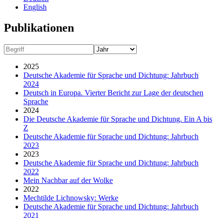
English
Publikationen
2025
Deutsche Akademie für Sprache und Dichtung: Jahrbuch
2024
Deutsch in Europa. Vierter Bericht zur Lage der deutschen
Sprache
2024
Die Deutsche Akademie für Sprache und Dichtung. Ein A bis
Z
Deutsche Akademie für Sprache und Dichtung: Jahrbuch
2023
2023
Deutsche Akademie für Sprache und Dichtung: Jahrbuch
2022
Mein Nachbar auf der Wolke
2022
Mechtilde Lichnowsky: Werke
Deutsche Akademie für Sprache und Dichtung: Jahrbuch
2021