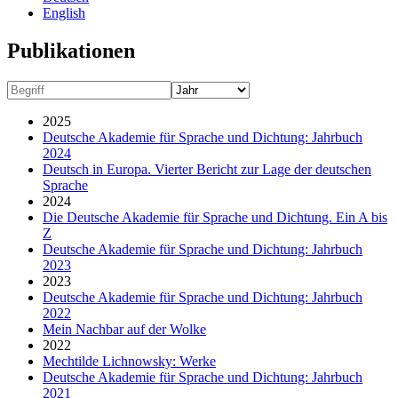
English
Publikationen
2025
Deutsche Akademie für Sprache und Dichtung: Jahrbuch
2024
Deutsch in Europa. Vierter Bericht zur Lage der deutschen
Sprache
2024
Die Deutsche Akademie für Sprache und Dichtung. Ein A bis
Z
Deutsche Akademie für Sprache und Dichtung: Jahrbuch
2023
2023
Deutsche Akademie für Sprache und Dichtung: Jahrbuch
2022
Mein Nachbar auf der Wolke
2022
Mechtilde Lichnowsky: Werke
Deutsche Akademie für Sprache und Dichtung: Jahrbuch
2021