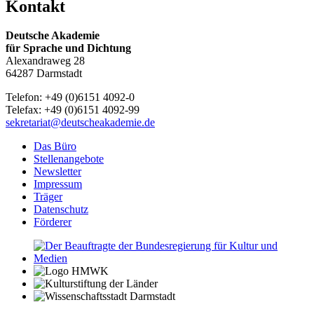
Kontakt
Deutsche Akademie
für Sprache und Dichtung
Alexandraweg 28
64287 Darmstadt
Telefon: +49 (0)6151 4092-0
Telefax: +49 (0)6151 4092-99
sekretariat@deutscheakademie.de
Das Büro
Stellenangebote
Newsletter
Impressum
Träger
Datenschutz
Förderer