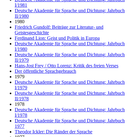
I/1981
Deutsche Akademie für Sprache und Dichtung: Jahrbuch
II/1980
1980
Friedrich Gundolf: Beiträge zur Literatur- und
Geistesgeschichte
Ferdinand Lion: Geist und Politik in Europa
Deutsche Akademie für Sprache und Dichtung: Jahrbuch
I/1980
Deutsche Akademie für Sprache und Dichtung: Jahrbuch
II/1979
Hans-Jost Frey / Otto Lorenz: Kritik des freien Verses
Der öffentliche Sprachgebrauch
1979
Deutsche Akademie für Sprache und Dichtung: Jahrbuch
I/1979
Deutsche Akademie für Sprache und Dichtung: Jahrbuch
II/1978
1978
Deutsche Akademie für Sprache und Dichtung: Jahrbuch
I/1978
Deutsche Akademie für Sprache und Dichtung: Jahrbuch
1977
Theodor Ickler: Die Ränder der Sprache