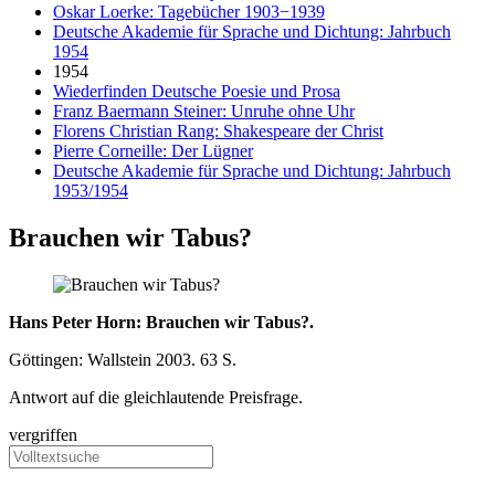
Oskar Loerke: Tagebücher 1903−1939
Deutsche Akademie für Sprache und Dichtung: Jahrbuch
1954
1954
Wiederfinden Deutsche Poesie und Prosa
Franz Baermann Steiner: Unruhe ohne Uhr
Florens Christian Rang: Shakespeare der Christ
Pierre Corneille: Der Lügner
Deutsche Akademie für Sprache und Dichtung: Jahrbuch
1953/1954
Brauchen wir Tabus?
Hans Peter Horn: Brauchen wir Tabus?.
Göttingen: Wallstein 2003. 63 S.
Antwort auf die gleichlautende Preisfrage.
vergriffen