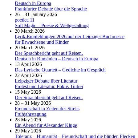
Deutsch in Europa
Frankfurter Debatte über die Sprache
26 – 31 January 2026
poetica 11
Soft Magic – Poesie & Weltgestaltung
20 March 2026
Lyrik-Empfehlungen 2026 auf der Leipziger Buchmesse
für Erwachsene und Kinder
20 March 2026
Der Sprachbericht geht auf Reisen.
Deutsch in Rumänien – Deutsch in Europa
13 April 2026
Das Lyrische Quartett – Gedichte im Gespräch
22 April 2026
Leipziger Debatte über Literatur
Protest und Literatur. Fokus Türkei
15 May 2026
Der Sprachbericht geht auf Reisen.
28 – 31 May 2026
Freundschaft in Zeiten des Streits
Frühjahrstagung
28 May 2026
Ein Abend für Alexander Kluge
29 May 2026
Toleranz – Humanität – Freundschaft und die blinden Flecken