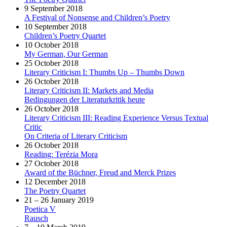
9 September 2018
A Festival of Nonsense and Children’s Poetry
10 September 2018
Children’s Poetry Quartet
10 October 2018
My German, Our German
25 October 2018
Literary Criticism I: Thumbs Up – Thumbs Down
26 October 2018
Literary Criticism II: Markets and Media
Bedingungen der Literaturkritik heute
26 October 2018
Literary Criticism III: Reading Experience Versus Textual
Critic
On Criteria of Literary Criticism
26 October 2018
Reading: Terézia Mora
27 October 2018
Award of the Büchner, Freud and Merck Prizes
12 December 2018
The Poetry Quartet
21 – 26 January 2019
Poetica V
Rausch