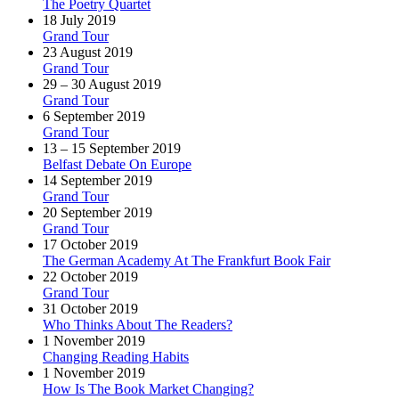
The Poetry Quartet
18 July 2019
Grand Tour
23 August 2019
Grand Tour
29 – 30 August 2019
Grand Tour
6 September 2019
Grand Tour
13 – 15 September 2019
Belfast Debate On Europe
14 September 2019
Grand Tour
20 September 2019
Grand Tour
17 October 2019
The German Academy At The Frankfurt Book Fair
22 October 2019
Grand Tour
31 October 2019
Who Thinks About The Readers?
1 November 2019
Changing Reading Habits
1 November 2019
How Is The Book Market Changing?