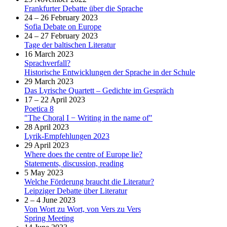
Frankfurter Debatte über die Sprache
24 – 26 February 2023
Sofia Debate on Europe
24 – 27 February 2023
Tage der baltischen Literatur
16 March 2023
Sprachverfall?
Historische Entwicklungen der Sprache in der Schule
29 March 2023
Das Lyrische Quartett – Gedichte im Gespräch
17 – 22 April 2023
Poetica 8
"The Choral I − Writing in the name of"
28 April 2023
Lyrik-Empfehlungen 2023
29 April 2023
Where does the centre of Europe lie?
Statements, discussion, reading
5 May 2023
Welche Förderung braucht die Literatur?
Leipziger Debatte über Literatur
2 – 4 June 2023
Von Wort zu Wort, von Vers zu Vers
Spring Meeting