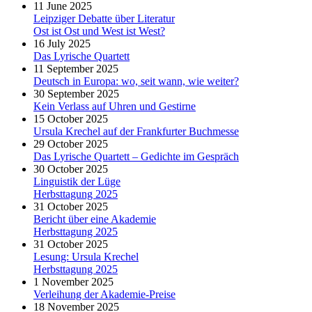
11 June 2025
Leipziger Debatte über Literatur
Ost ist Ost und West ist West?
16 July 2025
Das Lyrische Quartett
11 September 2025
Deutsch in Europa: wo, seit wann, wie weiter?
30 September 2025
Kein Verlass auf Uhren und Gestirne
15 October 2025
Ursula Krechel auf der Frankfurter Buchmesse
29 October 2025
Das Lyrische Quartett – Gedichte im Gespräch
30 October 2025
Linguistik der Lüge
Herbsttagung 2025
31 October 2025
Bericht über eine Akademie
Herbsttagung 2025
31 October 2025
Lesung: Ursula Krechel
Herbsttagung 2025
1 November 2025
Verleihung der Akademie-Preise
18 November 2025