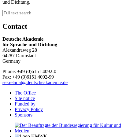
und Dichtung.
Contact
Deutsche Akademie
für Sprache und Dichtung
Alexandraweg 28
64287 Darmstadt
Germany
Phone: +49 (0)6151 4092-0
Fax: +49 (0)6151 4092-99
sekretariat@deutscheakademie.de
The Office
Site notice
Funded by
Privacy Policy
Sponsors