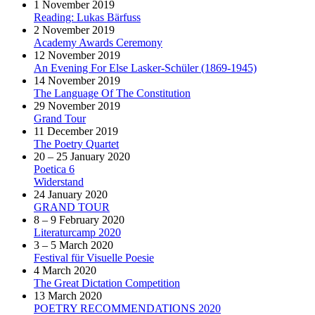
1 November 2019
Reading: Lukas Bärfuss
2 November 2019
Academy Awards Ceremony
12 November 2019
An Evening For Else Lasker-Schüler (1869-1945)
14 November 2019
The Language Of The Constitution
29 November 2019
Grand Tour
11 December 2019
The Poetry Quartet
20 – 25 January 2020
Poetica 6
Widerstand
24 January 2020
GRAND TOUR
8 – 9 February 2020
Literaturcamp 2020
3 – 5 March 2020
Festival für Visuelle Poesie
4 March 2020
The Great Dictation Competition
13 March 2020
POETRY RECOMMENDATIONS 2020