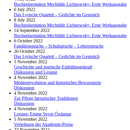
Buchpräsentation Mechtilde Lichnowsky: Erste Werkausgabe
6 July 2022
Das Lyrische Quartett – Gedichte im Gespräch
8 July 2022
Buchpräsentation Mechtilde Lichnowsky: Erste Werkausgabe
14 September 2022
Buchpräsentation Mechtilde Lichnowsky: Erste Werkausgabe
6 October 2022
Familiensprache – Schulsprache – Lehrersprache
26 October 2022
Das Lyrische Quartett – Gedichte im Gespräch
3 November 2022
Geschichte und poetische Einbildungskraft
Diskussion und Lesung
4 November 2022
Medienrevolution und historisches Bewusstsein
Diskussion
4 November 2022
Zur Pflege literarischer Traditionen
Diskussion
4 November 2022
Lesung: Emine Sevgi Özdamar
5 November 2022
Verleihung der Akademie-Preise
23 November 2022