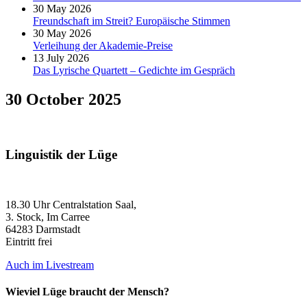
30 May 2026
Freundschaft im Streit? Europäische Stimmen
30 May 2026
Verleihung der Akademie-Preise
13 July 2026
Das Lyrische Quartett – Gedichte im Gespräch
30 October 2025
Linguistik der Lüge
18.30 Uhr Centralstation Saal,
3. Stock, Im Carree
64283 Darmstadt
Eintritt frei
Auch im Livestream
Wieviel Lüge braucht der Mensch?