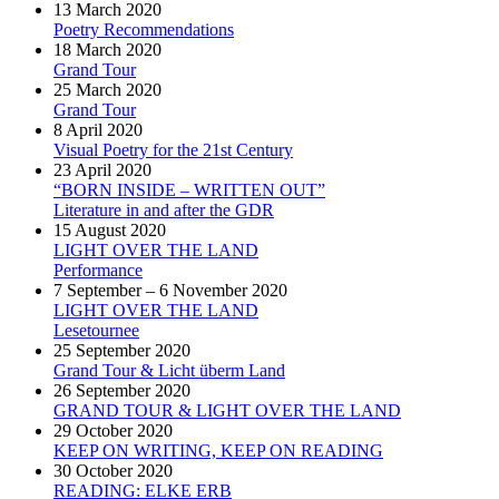
13 March 2020
Poetry Recommendations
18 March 2020
Grand Tour
25 March 2020
Grand Tour
8 April 2020
Visual Poetry for the 21st Century
23 April 2020
“BORN INSIDE – WRITTEN OUT”
Literature in and after the GDR
15 August 2020
LIGHT OVER THE LAND
Performance
7 September – 6 November 2020
LIGHT OVER THE LAND
Lesetournee
25 September 2020
Grand Tour & Licht überm Land
26 September 2020
GRAND TOUR & LIGHT OVER THE LAND
29 October 2020
KEEP ON WRITING, KEEP ON READING
30 October 2020
READING: ELKE ERB