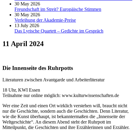
30 May 2026
Freundschaft im Streit? Europäische Stimmen
30 May 2026
Verleihung der Akademie-Preise
13 July 2026
Das Lyrische Quartett – Gedichte im Gespräch
11 April 2024
Die Innenseite des Ruhrpotts
Literaturen zwischen Avantgarde und Arbeiterliteratur
18 Uhr, KWI Essen
Teilnahme nur online möglich: www.kulturwissenschaften.de
Wer eine Zeit und einen Ort wirklich verstehen will, braucht nicht
nur die Geschichte, sondern auch die Geschichten. Denn Literatur,
wie die Kunst überhaupt, ist bekanntermaßen die „Innenseite der
Weltgeschichte“. An diesem Abend steht der Ruhrpott im
Mitteilpunkt, die Geschichten und ihre Erzählerinnen und Erzähler.