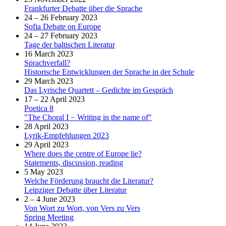
Frankfurter Debatte über die Sprache
24 – 26 February 2023
Sofia Debate on Europe
24 – 27 February 2023
Tage der baltischen Literatur
16 March 2023
Sprachverfall?
Historische Entwicklungen der Sprache in der Schule
29 March 2023
Das Lyrische Quartett – Gedichte im Gespräch
17 – 22 April 2023
Poetica 8
"The Choral I − Writing in the name of"
28 April 2023
Lyrik-Empfehlungen 2023
29 April 2023
Where does the centre of Europe lie?
Statements, discussion, reading
5 May 2023
Welche Förderung braucht die Literatur?
Leipziger Debatte über Literatur
2 – 4 June 2023
Von Wort zu Wort, von Vers zu Vers
Spring Meeting