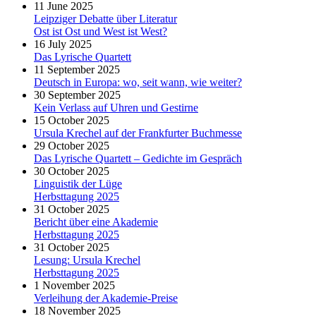
11 June 2025
Leipziger Debatte über Literatur
Ost ist Ost und West ist West?
16 July 2025
Das Lyrische Quartett
11 September 2025
Deutsch in Europa: wo, seit wann, wie weiter?
30 September 2025
Kein Verlass auf Uhren und Gestirne
15 October 2025
Ursula Krechel auf der Frankfurter Buchmesse
29 October 2025
Das Lyrische Quartett – Gedichte im Gespräch
30 October 2025
Linguistik der Lüge
Herbsttagung 2025
31 October 2025
Bericht über eine Akademie
Herbsttagung 2025
31 October 2025
Lesung: Ursula Krechel
Herbsttagung 2025
1 November 2025
Verleihung der Akademie-Preise
18 November 2025