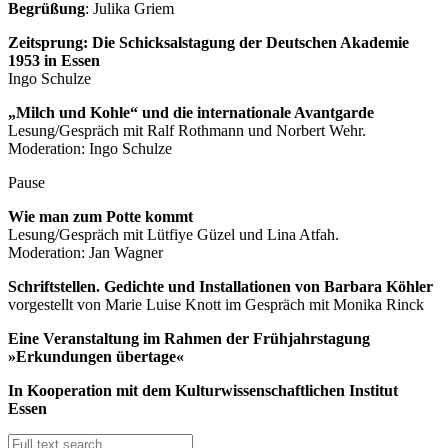
Begrüßung
: Julika Griem
Zeitsprung: Die Schicksalstagung der Deutschen Akademie
1953 in Essen
Ingo Schulze
„Milch und Kohle“ und die internationale Avantgarde
Lesung/Gespräch mit Ralf Rothmann und Norbert Wehr.
Moderation: Ingo Schulze
Pause
Wie man zum Potte kommt
Lesung/Gespräch mit Lütfiye Güzel und Lina Atfah.
Moderation: Jan Wagner
Schriftstellen. Gedichte und Installationen von Barbara Köhler
vorgestellt von Marie Luise Knott im Gespräch mit Monika Rinck
Eine Veranstaltung im Rahmen der Frühjahrstagung
»Erkundungen übertage«
In Kooperation mit dem Kulturwissenschaftlichen Institut
Essen