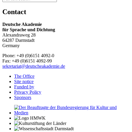
Contact
Deutsche Akademie
für Sprache und Dichtung
Alexandraweg 28
64287 Darmstadt
Germany
Phone: +49 (0)6151 4092-0
Fax: +49 (0)6151 4092-99
sekretariat@deutscheakademie.de
The Office
Site notice
Funded by
Privacy Policy
Sponsors