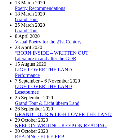
13 March 2020
Poetry Recommendations
18 March 2020
Grand Tour
25 March 2020
Grand Tour
8 April 2020
Visual Poetry for the 21st Century
23 April 2020
“BORN INSIDE – WRITTEN OUT”
Literature in and after the GDR
15 August 2020
LIGHT OVER THE LAND
Performance
7 September – 6 November 2020
LIGHT OVER THE LAND
Lesetournee
25 September 2020
Grand Tour & Licht überm Land
26 September 2020
GRAND TOUR & LIGHT OVER THE LAND
29 October 2020
KEEP ON WRITING, KEEP ON READING
30 October 2020
READING: ELKE ERB