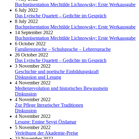
Buchpräsentation Mechtilde Lichnowsky: Erste Werkausgabe
6 July 2022
Das Lyrische Quartett – Gedichte im Gespräch
8 July 2022
Buchpräsentation Mechtilde Lichnowsky: Erste Werkausgabe
14 September 2022
Buchpräsentation Mechtilde Lichnowsky: Erste Werkausgabe
6 October 2022
Familiensprache – Schulsprache – Lehrersprache
26 October 2022
Das Lyrische Quartett – Gedichte im Gespräch
3 November 2022
Geschichte und poetische Einbildungskraft
Diskussion und Lesung
4 November 2022
Medienrevolution und historisches Bewusstsein
Diskussion
4 November 2022
Zur Pflege literarischer Traditionen
Diskussion
4 November 2022
Lesung: Emine Sevgi Özdamar
5 November 2022
Verleihung der Akademie-Preise
23 November 2022