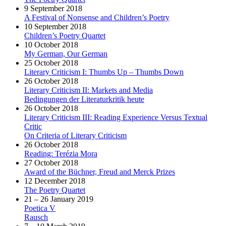
9 September 2018
A Festival of Nonsense and Children’s Poetry
10 September 2018
Children’s Poetry Quartet
10 October 2018
My German, Our German
25 October 2018
Literary Criticism I: Thumbs Up – Thumbs Down
26 October 2018
Literary Criticism II: Markets and Media
Bedingungen der Literaturkritik heute
26 October 2018
Literary Criticism III: Reading Experience Versus Textual
Critic
On Criteria of Literary Criticism
26 October 2018
Reading: Terézia Mora
27 October 2018
Award of the Büchner, Freud and Merck Prizes
12 December 2018
The Poetry Quartet
21 – 26 January 2019
Poetica V
Rausch