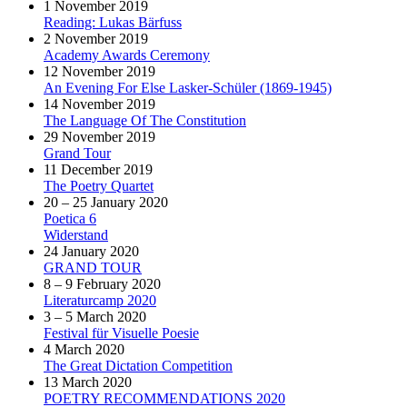
1 November 2019
Reading: Lukas Bärfuss
2 November 2019
Academy Awards Ceremony
12 November 2019
An Evening For Else Lasker-Schüler (1869-1945)
14 November 2019
The Language Of The Constitution
29 November 2019
Grand Tour
11 December 2019
The Poetry Quartet
20 – 25 January 2020
Poetica 6
Widerstand
24 January 2020
GRAND TOUR
8 – 9 February 2020
Literaturcamp 2020
3 – 5 March 2020
Festival für Visuelle Poesie
4 March 2020
The Great Dictation Competition
13 March 2020
POETRY RECOMMENDATIONS 2020