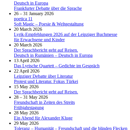
Deutsch in Europa
Frankfurter Debatte über die Sprache
26 – 31 January 2026
poetica 11
Soft Magic – Poesie & Weltgestaltung
20 March 2026
Lyrik-Empfehlungen 2026 auf der Leipziger Buchmesse
für Erwachsene und Kinder
20 March 2026
Der Sprachbericht geht auf Reisen.
Deutsch in Rumänien – Deutsch in Europa
13 April 2026
Das Lyrische Quartett – Gedichte im Gespräch
22 April 2026
Leipziger Debatte über Literatur
Protest und Literatur. Fokus Türkei
15 May 2026
Der Sprachbericht geht auf Reisen.
28 – 31 May 2026
Freundschaft in Zeiten des Streits
Frühjahrstagung
28 May 2026
Ein Abend für Alexander Kluge
29 May 2026
Toleranz – Humanität – Freundschaft und die blinden Flecken