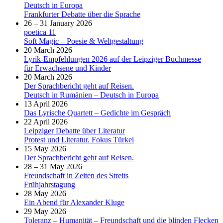
Deutsch in Europa
Frankfurter Debatte über die Sprache
26 – 31 January 2026
poetica 11
Soft Magic – Poesie & Weltgestaltung
20 March 2026
Lyrik-Empfehlungen 2026 auf der Leipziger Buchmesse
für Erwachsene und Kinder
20 March 2026
Der Sprachbericht geht auf Reisen.
Deutsch in Rumänien – Deutsch in Europa
13 April 2026
Das Lyrische Quartett – Gedichte im Gespräch
22 April 2026
Leipziger Debatte über Literatur
Protest und Literatur. Fokus Türkei
15 May 2026
Der Sprachbericht geht auf Reisen.
28 – 31 May 2026
Freundschaft in Zeiten des Streits
Frühjahrstagung
28 May 2026
Ein Abend für Alexander Kluge
29 May 2026
Toleranz – Humanität – Freundschaft und die blinden Flecken