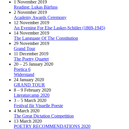
1 November 2019
Reading: Lukas Bärfuss
2 November 2019
Academy Awards Ceremony
12 November 2019
An Evening For Else Lasker-Schüler (1869-1945)
14 November 2019
The Language Of The Constitution
29 November 2019
Grand Tour
11 December 2019
The Poetry Quartet
20 – 25 January 2020
Poetica 6
Widerstand
24 January 2020
GRAND TOUR
8 – 9 February 2020
Literaturcamp 2020
3 – 5 March 2020
Festival für Visuelle Poesie
4 March 2020
The Great Dictation Competition
13 March 2020
POETRY RECOMMENDATIONS 2020