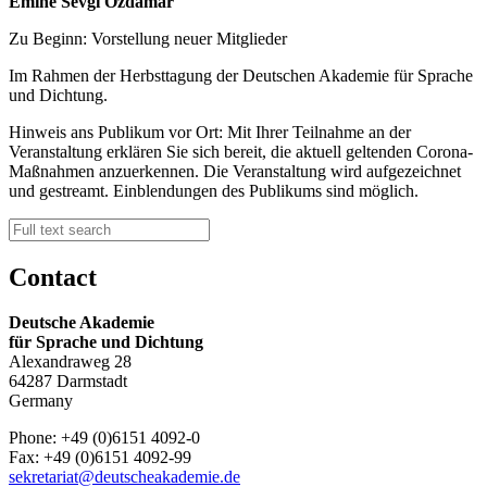
Emine Sevgi Özdamar
Zu Beginn: Vorstellung neuer Mitglieder
Im Rahmen der Herbsttagung der Deutschen Akademie für Sprache
und Dichtung.
Hinweis ans Publikum vor Ort: Mit Ihrer Teilnahme an der
Veranstaltung erklären Sie sich bereit, die aktuell geltenden Corona-
Maßnahmen anzuerkennen. Die Veranstaltung wird aufgezeichnet
und gestreamt. Einblendungen des Publikums sind möglich.
Contact
Deutsche Akademie
für Sprache und Dichtung
Alexandraweg 28
64287 Darmstadt
Germany
Phone: +49 (0)6151 4092-0
Fax: +49 (0)6151 4092-99
sekretariat@deutscheakademie.de