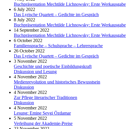
Buchpräsentation Mechtilde Lichnowsky: Erste Werkausgabe
6 July 2022
Das Lyrische Quartett – Gedichte im Gespräch
8 July 2022
Buchpräsentation Mechtilde Lichnowsky: Erste Werkausgabe
14 September 2022
Buchpräsentation Mechtilde Lichnowsky: Erste Werkausgabe
6 October 2022
Familiensprache – Schulsprache – Lehrersprache
26 October 2022
Das Lyrische Quartett – Gedichte im Gespräch
3 November 2022
Geschichte und poetische Einbildungskraft
Diskussion und Lesung
4 November 2022
Medienrevolution und historisches Bewusstsein
Diskussion
4 November 2022
Zur Pflege literarischer Traditionen
Diskussion
4 November 2022
Lesung: Emine Sevgi Özdamar
5 November 2022
Verleihung der Akademie-Preise
23 November 2022