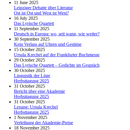
11 June 2025
Leipziger Debatte über Literatur
Ost ist Ost und West ist West?
16 July 2025
Das Lyrische Quartett
11 September 2025
Deutsch in Europa: wo, seit wann, wie weiter?
30 September 2025
Kein Verlass auf Uhren und Gestirne
15 October 2025
Ursula Krechel auf der Frankfurter Buchmesse
29 October 2025
Das Lyrische Quartett – Gedichte im Gespräch
30 October 2025
Linguistik der Lüge
Herbsttagung 2025
31 October 2025
Bericht über eine Akademie
Herbsttagung 2025
31 October 2025
Lesung: Ursula Krechel
Herbsttagung 2025
1 November 2025
Verleihung der Akademie-Preise
18 November 2025