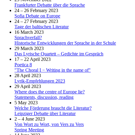
Frankfurter Debatte über die Sprache
24 – 26 February 2023
Sofia Debate on Europe
24 – 27 February 2023
Tage der baltischen Literatur
16 March 2023
Sprachverfall?
Historische Entwicklungen der Sprache in der Schule
29 March 2023
Das Lyrische Quartett – Gedichte im Gespräch
17 – 22 April 2023
Poetica 8
"The Choral I − Writing in the name of"
28 April 2023
Lyrik-Empfehlungen 2023
29 April 2023
Where does the centre of Europe lie?
Statements, discussion, reading
5 May 2023
Welche Förderung braucht die Literatur?
Leipziger Debatte über Literatur
2 – 4 June 2023
Von Wort zu Wort, von Vers zu Vers
Spring Meeting