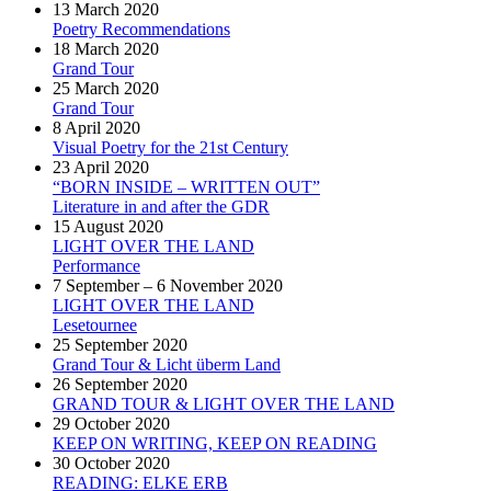
13 March 2020
Poetry Recommendations
18 March 2020
Grand Tour
25 March 2020
Grand Tour
8 April 2020
Visual Poetry for the 21st Century
23 April 2020
“BORN INSIDE – WRITTEN OUT”
Literature in and after the GDR
15 August 2020
LIGHT OVER THE LAND
Performance
7 September – 6 November 2020
LIGHT OVER THE LAND
Lesetournee
25 September 2020
Grand Tour & Licht überm Land
26 September 2020
GRAND TOUR & LIGHT OVER THE LAND
29 October 2020
KEEP ON WRITING, KEEP ON READING
30 October 2020
READING: ELKE ERB