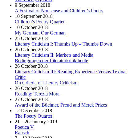
9 September 2018
A Festival of Nonsense and Children’s Poetry
10 September 2018
Children’s Poetry Quartet
10 October 2018
My German, Our German
25 October 2018
Literary Criticism I: Thumbs Up – Thumbs Down
26 October 2018
Literary Criticism II: Markets and Media
Bedingungen der Literaturkritik heute
26 October 2018
Literary Criticism III: Reading Experience Versus Textual
Critic
On Criteria of Literary Criticism
26 October 2018
Reading: Terézia Mora
27 October 2018
Award of the Büchner, Freud and Merck Prizes
12 December 2018
The Poetry Quartet
21 – 26 January 2019
Poetica V
Rausch