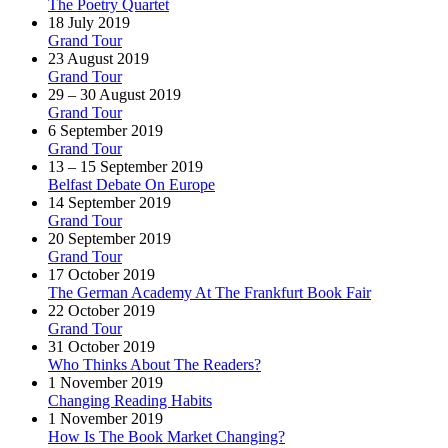
The Poetry Quartet
18 July 2019
Grand Tour
23 August 2019
Grand Tour
29 – 30 August 2019
Grand Tour
6 September 2019
Grand Tour
13 – 15 September 2019
Belfast Debate On Europe
14 September 2019
Grand Tour
20 September 2019
Grand Tour
17 October 2019
The German Academy At The Frankfurt Book Fair
22 October 2019
Grand Tour
31 October 2019
Who Thinks About The Readers?
1 November 2019
Changing Reading Habits
1 November 2019
How Is The Book Market Changing?