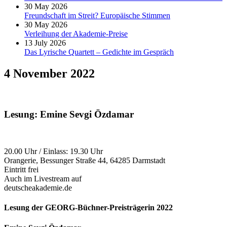
30 May 2026
Freundschaft im Streit? Europäische Stimmen
30 May 2026
Verleihung der Akademie-Preise
13 July 2026
Das Lyrische Quartett – Gedichte im Gespräch
4 November 2022
Lesung: Emine Sevgi Özdamar
20.00 Uhr / Einlass: 19.30 Uhr
Orangerie, Bessunger Straße 44, 64285 Darmstadt
Eintritt frei
Auch im Livestream auf
deutscheakademie.de
Lesung der GEORG-Büchner-Preisträgerin 2022