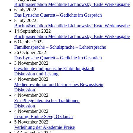
Buchpräsentation Mechtilde Lichnowsky: Erste Werkausgabe
6 July 2022
Das Lyrische Quartett – Gedichte im Gespräch
8 July 2022
Buchpräsentation Mechtilde Lichnowsky: Erste Werkausgabe
14 September 2022
Buchpräsentation Mechtilde Lichnowsky: Erste Werkausgabe
6 October 2022
Familiensprache – Schulsprache – Lehrersprache
26 October 2022
Das Lyrische Quartett – Gedichte im Gespräch
3 November 2022
Geschichte und poetische Einbildungskraft
Diskussion und Lesung
4 November 2022
Medienrevolution und historisches Bewusstsein
Diskussion
4 November 2022
Zur Pflege literarischer Traditionen
Diskussion
4 November 2022
Lesung: Emine Sevgi Özdamar
5 November 2022
Verleihung der Akademie-Preise
23 November 2022