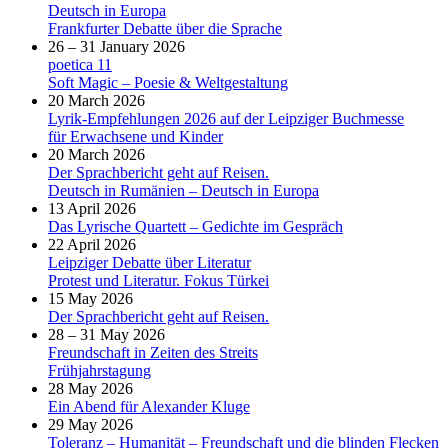
Deutsch in Europa
Frankfurter Debatte über die Sprache
26 – 31 January 2026
poetica 11
Soft Magic – Poesie & Weltgestaltung
20 March 2026
Lyrik-Empfehlungen 2026 auf der Leipziger Buchmesse
für Erwachsene und Kinder
20 March 2026
Der Sprachbericht geht auf Reisen.
Deutsch in Rumänien – Deutsch in Europa
13 April 2026
Das Lyrische Quartett – Gedichte im Gespräch
22 April 2026
Leipziger Debatte über Literatur
Protest und Literatur. Fokus Türkei
15 May 2026
Der Sprachbericht geht auf Reisen.
28 – 31 May 2026
Freundschaft in Zeiten des Streits
Frühjahrstagung
28 May 2026
Ein Abend für Alexander Kluge
29 May 2026
Toleranz – Humanität – Freundschaft und die blinden Flecken