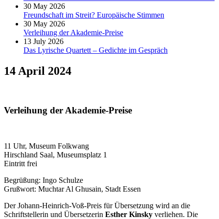
30 May 2026
Freundschaft im Streit? Europäische Stimmen
30 May 2026
Verleihung der Akademie-Preise
13 July 2026
Das Lyrische Quartett – Gedichte im Gespräch
14 April 2024
Verleihung der Akademie-Preise
11 Uhr, Museum Folkwang
Hirschland Saal, Museumsplatz 1
Eintritt frei
Begrüßung: Ingo Schulze
Grußwort: Muchtar Al Ghusain, Stadt Essen
Der Johann-Heinrich-Voß-Preis für Übersetzung wird an die
Schriftstellerin und Übersetzerin
Esther Kinsky
verliehen. Die