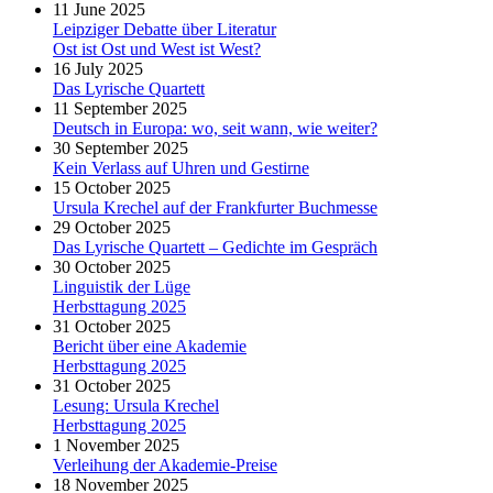
11 June 2025
Leipziger Debatte über Literatur
Ost ist Ost und West ist West?
16 July 2025
Das Lyrische Quartett
11 September 2025
Deutsch in Europa: wo, seit wann, wie weiter?
30 September 2025
Kein Verlass auf Uhren und Gestirne
15 October 2025
Ursula Krechel auf der Frankfurter Buchmesse
29 October 2025
Das Lyrische Quartett – Gedichte im Gespräch
30 October 2025
Linguistik der Lüge
Herbsttagung 2025
31 October 2025
Bericht über eine Akademie
Herbsttagung 2025
31 October 2025
Lesung: Ursula Krechel
Herbsttagung 2025
1 November 2025
Verleihung der Akademie-Preise
18 November 2025