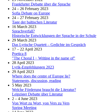
Frankfurter Debatte über die Sprache
24 – 26 February 2023
Sofia Debate on Europe
24 – 27 February 2023
Tage der baltischen Literatur
16 March 2023
Sprachverfall?
Historische Entwicklungen der Sprache in der Schule
29 March 2023
Das Lyrische Quartett – Gedichte im Gespräch
17 – 22 April 2023
Poetica 8
"The Choral I − Writing in the name of"
28 April 2023
Lyrik-Empfehlungen 2023
29 April 2023
Where does the centre of Europe lie?
Statements, discussion, reading
5 May 2023
Welche Förderung braucht die Literatur?
Leipziger Debatte über Literatur
2 – 4 June 2023
Von Wort zu Wort, von Vers zu Vers
Spring Meeting