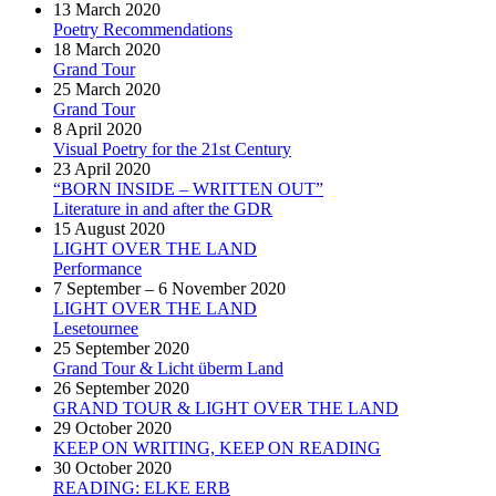
13 March 2020
Poetry Recommendations
18 March 2020
Grand Tour
25 March 2020
Grand Tour
8 April 2020
Visual Poetry for the 21st Century
23 April 2020
“BORN INSIDE – WRITTEN OUT”
Literature in and after the GDR
15 August 2020
LIGHT OVER THE LAND
Performance
7 September – 6 November 2020
LIGHT OVER THE LAND
Lesetournee
25 September 2020
Grand Tour & Licht überm Land
26 September 2020
GRAND TOUR & LIGHT OVER THE LAND
29 October 2020
KEEP ON WRITING, KEEP ON READING
30 October 2020
READING: ELKE ERB