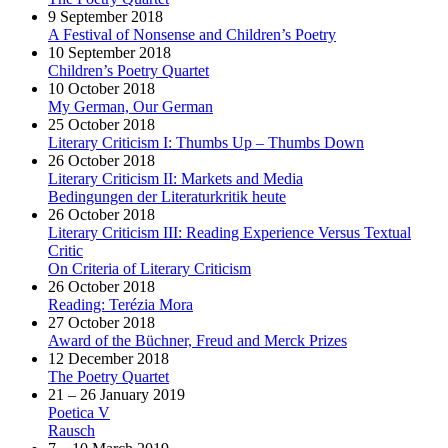
9 September 2018
A Festival of Nonsense and Children’s Poetry
10 September 2018
Children’s Poetry Quartet
10 October 2018
My German, Our German
25 October 2018
Literary Criticism I: Thumbs Up – Thumbs Down
26 October 2018
Literary Criticism II: Markets and Media
Bedingungen der Literaturkritik heute
26 October 2018
Literary Criticism III: Reading Experience Versus Textual
Critic
On Criteria of Literary Criticism
26 October 2018
Reading: Terézia Mora
27 October 2018
Award of the Büchner, Freud and Merck Prizes
12 December 2018
The Poetry Quartet
21 – 26 January 2019
Poetica V
Rausch