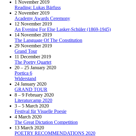
1 November 2019
Reading: Lukas Bärfuss
2 November 2019
Academy Awards Ceremony
12 November 2019
An Evening For Else Lasker-Schüler (1869-1945)
14 November 2019
The Language Of The Constitution
29 November 2019
Grand Tour
11 December 2019
The Poetry Quartet
20 – 25 January 2020
Poetica 6
Widerstand
24 January 2020
GRAND TOUR
8 – 9 February 2020
Literaturcamp 2020
3 – 5 March 2020
Festival für Visuelle Poesie
4 March 2020
The Great Dictation Competition
13 March 2020
POETRY RECOMMENDATIONS 2020