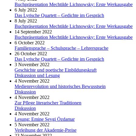
Buchpräsentation Mechtilde Lichnowsky: Erste Werkausgabe
6 July 2022
Das Lyrische Quartett – Gedichte im Gespräch
8 July 2022
Buchpräsentation Mechtilde Lichnowsky: Erste Werkausgabe
14 September 2022
Buchpräsentation Mechtilde Lichnowsky: Erste Werkausgabe
6 October 2022
Familiensprache – Schulsprache – Lehrersprache
26 October 2022
Das Lyrische Quartett – Gedichte im Gespräch
3 November 2022
Geschichte und poetische Einbildungskraft
Diskussion und Lesung
4 November 2022
Medienrevolution und historisches Bewusstsein
Diskussion
4 November 2022
Zur Pflege literarischer Traditionen
Diskussion
4 November 2022
Lesung: Emine Sevgi Özdamar
5 November 2022
Verleihung der Akademie-Preise
23 November 2022