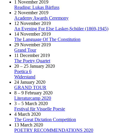
1 November 2019
Reading: Lukas Bärfuss
2 November 2019
Academy Awards Ceremony
12 November 2019
An Evening For Else Lasker-Schüler (1869-1945)
14 November 2019
The Language Of The Constitution
29 November 2019
Grand Tour
11 December 2019
The Poetry Quartet
20 – 25 January 2020
Poetica 6
Widerstand
24 January 2020
GRAND TOUR
8 – 9 February 2020
Literaturcamp 2020
3 – 5 March 2020
Festival für Visuelle Poesie
4 March 2020
The Great Dictation Competition
13 March 2020
POETRY RECOMMENDATIONS 2020