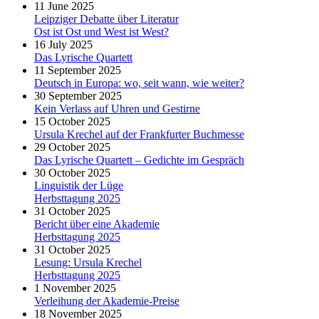
11 June 2025
Leipziger Debatte über Literatur
Ost ist Ost und West ist West?
16 July 2025
Das Lyrische Quartett
11 September 2025
Deutsch in Europa: wo, seit wann, wie weiter?
30 September 2025
Kein Verlass auf Uhren und Gestirne
15 October 2025
Ursula Krechel auf der Frankfurter Buchmesse
29 October 2025
Das Lyrische Quartett – Gedichte im Gespräch
30 October 2025
Linguistik der Lüge
Herbsttagung 2025
31 October 2025
Bericht über eine Akademie
Herbsttagung 2025
31 October 2025
Lesung: Ursula Krechel
Herbsttagung 2025
1 November 2025
Verleihung der Akademie-Preise
18 November 2025