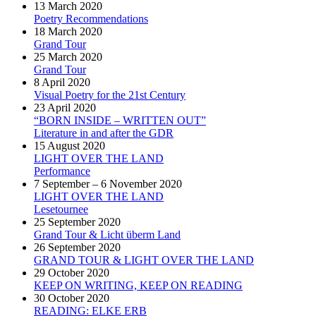
13 March 2020
Poetry Recommendations
18 March 2020
Grand Tour
25 March 2020
Grand Tour
8 April 2020
Visual Poetry for the 21st Century
23 April 2020
“BORN INSIDE – WRITTEN OUT”
Literature in and after the GDR
15 August 2020
LIGHT OVER THE LAND
Performance
7 September – 6 November 2020
LIGHT OVER THE LAND
Lesetournee
25 September 2020
Grand Tour & Licht überm Land
26 September 2020
GRAND TOUR & LIGHT OVER THE LAND
29 October 2020
KEEP ON WRITING, KEEP ON READING
30 October 2020
READING: ELKE ERB