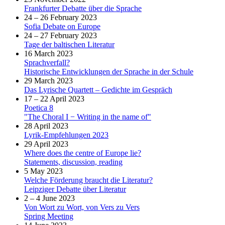
Frankfurter Debatte über die Sprache
24 – 26 February 2023
Sofia Debate on Europe
24 – 27 February 2023
Tage der baltischen Literatur
16 March 2023
Sprachverfall?
Historische Entwicklungen der Sprache in der Schule
29 March 2023
Das Lyrische Quartett – Gedichte im Gespräch
17 – 22 April 2023
Poetica 8
"The Choral I − Writing in the name of"
28 April 2023
Lyrik-Empfehlungen 2023
29 April 2023
Where does the centre of Europe lie?
Statements, discussion, reading
5 May 2023
Welche Förderung braucht die Literatur?
Leipziger Debatte über Literatur
2 – 4 June 2023
Von Wort zu Wort, von Vers zu Vers
Spring Meeting