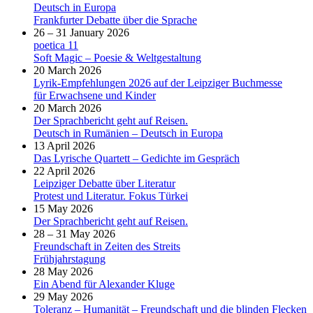
Deutsch in Europa
Frankfurter Debatte über die Sprache
26 – 31 January 2026
poetica 11
Soft Magic – Poesie & Weltgestaltung
20 March 2026
Lyrik-Empfehlungen 2026 auf der Leipziger Buchmesse
für Erwachsene und Kinder
20 March 2026
Der Sprachbericht geht auf Reisen.
Deutsch in Rumänien – Deutsch in Europa
13 April 2026
Das Lyrische Quartett – Gedichte im Gespräch
22 April 2026
Leipziger Debatte über Literatur
Protest und Literatur. Fokus Türkei
15 May 2026
Der Sprachbericht geht auf Reisen.
28 – 31 May 2026
Freundschaft in Zeiten des Streits
Frühjahrstagung
28 May 2026
Ein Abend für Alexander Kluge
29 May 2026
Toleranz – Humanität – Freundschaft und die blinden Flecken