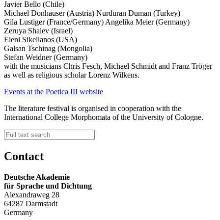
Javier Bello (Chile)
Michael Donhauser (Austria) Nurduran Duman (Turkey)
Gila Lustiger (France/Germany) Angelika Meier (Germany)
Zeruya Shalev (Israel)
Eleni Sikelianos (USA)
Galsan Tschinag (Mongolia)
Stefan Weidner (Germany)
with the musicians Chris Fesch, Michael Schmidt and Franz Tröger
as well as religious scholar Lorenz Wilkens.
Events at the Poetica III website
The literature festival is organised in cooperation with the
International College Morphomata of the University of Cologne.
Contact
Deutsche Akademie
für Sprache und Dichtung
Alexandraweg 28
64287 Darmstadt
Germany