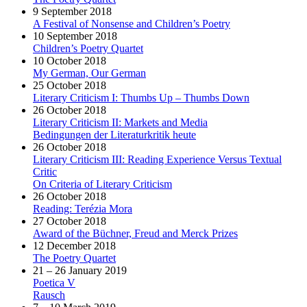
9 September 2018
A Festival of Nonsense and Children’s Poetry
10 September 2018
Children’s Poetry Quartet
10 October 2018
My German, Our German
25 October 2018
Literary Criticism I: Thumbs Up – Thumbs Down
26 October 2018
Literary Criticism II: Markets and Media
Bedingungen der Literaturkritik heute
26 October 2018
Literary Criticism III: Reading Experience Versus Textual
Critic
On Criteria of Literary Criticism
26 October 2018
Reading: Terézia Mora
27 October 2018
Award of the Büchner, Freud and Merck Prizes
12 December 2018
The Poetry Quartet
21 – 26 January 2019
Poetica V
Rausch