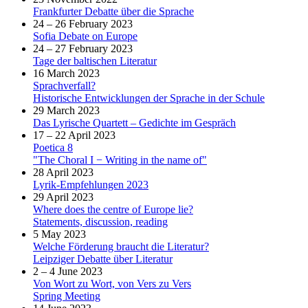
Frankfurter Debatte über die Sprache
24 – 26 February 2023
Sofia Debate on Europe
24 – 27 February 2023
Tage der baltischen Literatur
16 March 2023
Sprachverfall?
Historische Entwicklungen der Sprache in der Schule
29 March 2023
Das Lyrische Quartett – Gedichte im Gespräch
17 – 22 April 2023
Poetica 8
"The Choral I − Writing in the name of"
28 April 2023
Lyrik-Empfehlungen 2023
29 April 2023
Where does the centre of Europe lie?
Statements, discussion, reading
5 May 2023
Welche Förderung braucht die Literatur?
Leipziger Debatte über Literatur
2 – 4 June 2023
Von Wort zu Wort, von Vers zu Vers
Spring Meeting