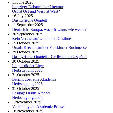
11 June 2025
Leipziger Debatte über Literatur
Ost ist Ost und West ist West?
16 July 2025
Das Lyrische Quartett
11 September 2025
Deutsch in Europa: wo, seit wann, wie weiter?
30 September 2025
Kein Verlass auf Uhren und Gestirne
15 October 2025
Ursula Krechel auf der Frankfurter Buchmesse
29 October 2025
Das Lyrische Quartett – Gedichte im Gespräch
30 October 2025
Linguistik der Lüge
Herbsttagung 2025
31 October 2025
Bericht über eine Akademie
Herbsttagung 2025
31 October 2025
Lesung: Ursula Krechel
Herbsttagung 2025
1 November 2025
Verleihung der Akademie-Preise
18 November 2025