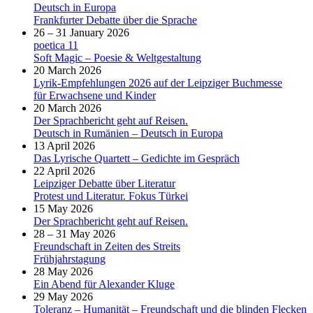
Deutsch in Europa
Frankfurter Debatte über die Sprache
26 – 31 January 2026
poetica 11
Soft Magic – Poesie & Weltgestaltung
20 March 2026
Lyrik-Empfehlungen 2026 auf der Leipziger Buchmesse
für Erwachsene und Kinder
20 March 2026
Der Sprachbericht geht auf Reisen.
Deutsch in Rumänien – Deutsch in Europa
13 April 2026
Das Lyrische Quartett – Gedichte im Gespräch
22 April 2026
Leipziger Debatte über Literatur
Protest und Literatur. Fokus Türkei
15 May 2026
Der Sprachbericht geht auf Reisen.
28 – 31 May 2026
Freundschaft in Zeiten des Streits
Frühjahrstagung
28 May 2026
Ein Abend für Alexander Kluge
29 May 2026
Toleranz – Humanität – Freundschaft und die blinden Flecken