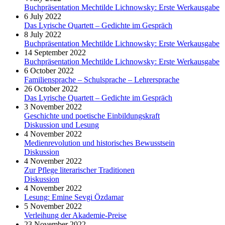
Buchpräsentation Mechtilde Lichnowsky: Erste Werkausgabe
6 July 2022
Das Lyrische Quartett – Gedichte im Gespräch
8 July 2022
Buchpräsentation Mechtilde Lichnowsky: Erste Werkausgabe
14 September 2022
Buchpräsentation Mechtilde Lichnowsky: Erste Werkausgabe
6 October 2022
Familiensprache – Schulsprache – Lehrersprache
26 October 2022
Das Lyrische Quartett – Gedichte im Gespräch
3 November 2022
Geschichte und poetische Einbildungskraft
Diskussion und Lesung
4 November 2022
Medienrevolution und historisches Bewusstsein
Diskussion
4 November 2022
Zur Pflege literarischer Traditionen
Diskussion
4 November 2022
Lesung: Emine Sevgi Özdamar
5 November 2022
Verleihung der Akademie-Preise
23 November 2022