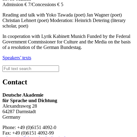
Admission € 7/Concessions € 5
Reading and talk with Yoko Tawada (poet) Jan Wagner (poet)
Christian Lehnert (poet) Moderation: Heinrich Detering (literary
scholar, poet)
In cooperation with Lyrik Kabinett Munich Funded by the Federal
Government Commissioner for Culture and the Media on the basis
of a resolution of the German Bundestag.
Speakers’ texts
Contact
Deutsche Akademie
für Sprache und Dichtung
Alexandraweg 28
64287 Darmstadt
Germany
Phone: +49 (0)6151 4092-0
Fax: +49 (0)6151 4092-99