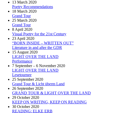
13 March 2020
Poetry Recommendations
18 March 2020
Grand Tour
25 March 2020
Grand Tour
8 April 2020
Visual Poetry for the 21st Century
23 April 2020
“BORN INSIDE – WRITTEN OUT”
Literature in and after the GDR
15 August 2020
LIGHT OVER THE LAND
Performance
7 September – 6 November 2020
LIGHT OVER THE LAND
Lesetournee
25 September 2020
Grand Tour & Licht überm Land
26 September 2020
GRAND TOUR & LIGHT OVER THE LAND
29 October 2020
KEEP ON WRITING, KEEP ON READING
30 October 2020
READING: ELKE ERB