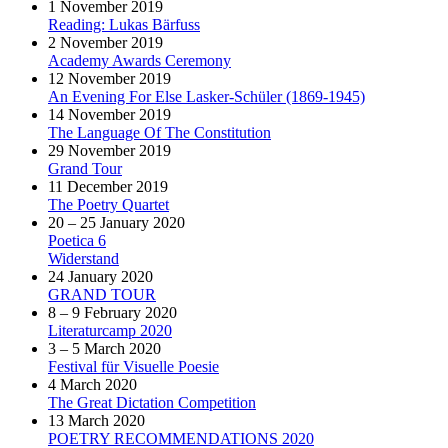
1 November 2019
Reading: Lukas Bärfuss
2 November 2019
Academy Awards Ceremony
12 November 2019
An Evening For Else Lasker-Schüler (1869-1945)
14 November 2019
The Language Of The Constitution
29 November 2019
Grand Tour
11 December 2019
The Poetry Quartet
20 – 25 January 2020
Poetica 6
Widerstand
24 January 2020
GRAND TOUR
8 – 9 February 2020
Literaturcamp 2020
3 – 5 March 2020
Festival für Visuelle Poesie
4 March 2020
The Great Dictation Competition
13 March 2020
POETRY RECOMMENDATIONS 2020