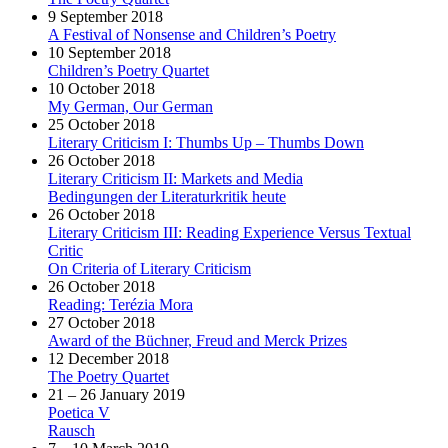
9 September 2018
A Festival of Nonsense and Children’s Poetry
10 September 2018
Children’s Poetry Quartet
10 October 2018
My German, Our German
25 October 2018
Literary Criticism I: Thumbs Up – Thumbs Down
26 October 2018
Literary Criticism II: Markets and Media
Bedingungen der Literaturkritik heute
26 October 2018
Literary Criticism III: Reading Experience Versus Textual
Critic
On Criteria of Literary Criticism
26 October 2018
Reading: Terézia Mora
27 October 2018
Award of the Büchner, Freud and Merck Prizes
12 December 2018
The Poetry Quartet
21 – 26 January 2019
Poetica V
Rausch