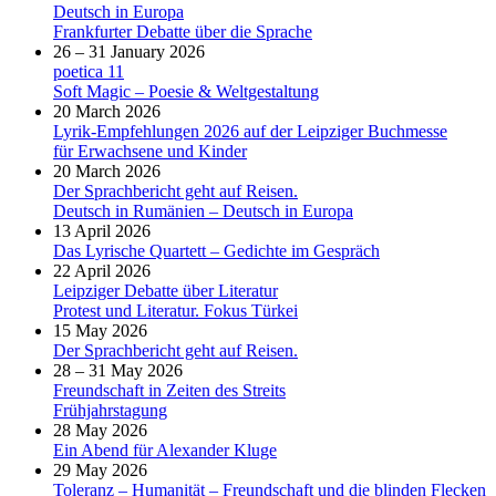
Deutsch in Europa
Frankfurter Debatte über die Sprache
26 – 31 January 2026
poetica 11
Soft Magic – Poesie & Weltgestaltung
20 March 2026
Lyrik-Empfehlungen 2026 auf der Leipziger Buchmesse
für Erwachsene und Kinder
20 March 2026
Der Sprachbericht geht auf Reisen.
Deutsch in Rumänien – Deutsch in Europa
13 April 2026
Das Lyrische Quartett – Gedichte im Gespräch
22 April 2026
Leipziger Debatte über Literatur
Protest und Literatur. Fokus Türkei
15 May 2026
Der Sprachbericht geht auf Reisen.
28 – 31 May 2026
Freundschaft in Zeiten des Streits
Frühjahrstagung
28 May 2026
Ein Abend für Alexander Kluge
29 May 2026
Toleranz – Humanität – Freundschaft und die blinden Flecken