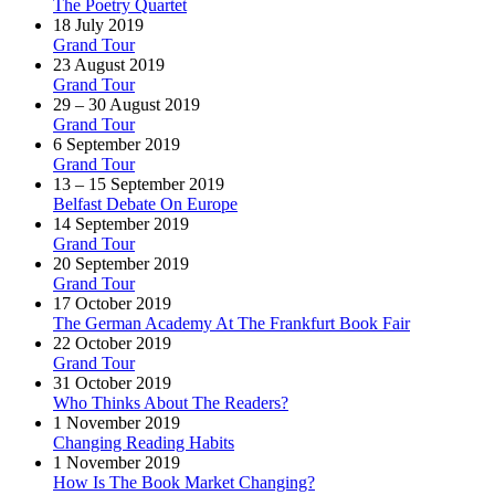
The Poetry Quartet
18 July 2019
Grand Tour
23 August 2019
Grand Tour
29 – 30 August 2019
Grand Tour
6 September 2019
Grand Tour
13 – 15 September 2019
Belfast Debate On Europe
14 September 2019
Grand Tour
20 September 2019
Grand Tour
17 October 2019
The German Academy At The Frankfurt Book Fair
22 October 2019
Grand Tour
31 October 2019
Who Thinks About The Readers?
1 November 2019
Changing Reading Habits
1 November 2019
How Is The Book Market Changing?