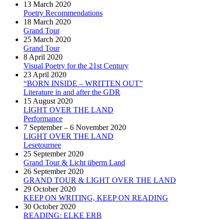
13 March 2020
Poetry Recommendations
18 March 2020
Grand Tour
25 March 2020
Grand Tour
8 April 2020
Visual Poetry for the 21st Century
23 April 2020
“BORN INSIDE – WRITTEN OUT”
Literature in and after the GDR
15 August 2020
LIGHT OVER THE LAND
Performance
7 September – 6 November 2020
LIGHT OVER THE LAND
Lesetournee
25 September 2020
Grand Tour & Licht überm Land
26 September 2020
GRAND TOUR & LIGHT OVER THE LAND
29 October 2020
KEEP ON WRITING, KEEP ON READING
30 October 2020
READING: ELKE ERB