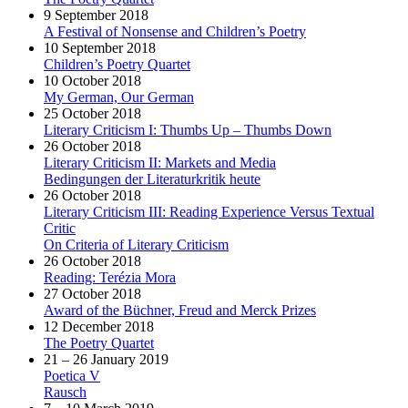
9 September 2018
A Festival of Nonsense and Children’s Poetry
10 September 2018
Children’s Poetry Quartet
10 October 2018
My German, Our German
25 October 2018
Literary Criticism I: Thumbs Up – Thumbs Down
26 October 2018
Literary Criticism II: Markets and Media
Bedingungen der Literaturkritik heute
26 October 2018
Literary Criticism III: Reading Experience Versus Textual
Critic
On Criteria of Literary Criticism
26 October 2018
Reading: Terézia Mora
27 October 2018
Award of the Büchner, Freud and Merck Prizes
12 December 2018
The Poetry Quartet
21 – 26 January 2019
Poetica V
Rausch