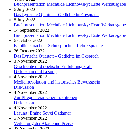
Buchpräsentation Mechtilde Lichnowsky: Erste Werkausgabe
6 July 2022
Das Lyrische Quartett – Gedichte im Gespräch
8 July 2022
Buchpräsentation Mechtilde Lichnowsky: Erste Werkausgabe
14 September 2022
Buchpräsentation Mechtilde Lichnowsky: Erste Werkausgabe
6 October 2022
Familiensprache – Schulsprache – Lehrersprache
26 October 2022
Das Lyrische Quartett – Gedichte im Gespräch
3 November 2022
Geschichte und poetische Einbildungskraft
Diskussion und Lesung
4 November 2022
Medienrevolution und historisches Bewusstsein
Diskussion
4 November 2022
Zur Pflege literarischer Traditionen
Diskussion
4 November 2022
Lesung: Emine Sevgi Özdamar
5 November 2022
Verleihung der Akademie-Preise
23 November 2022