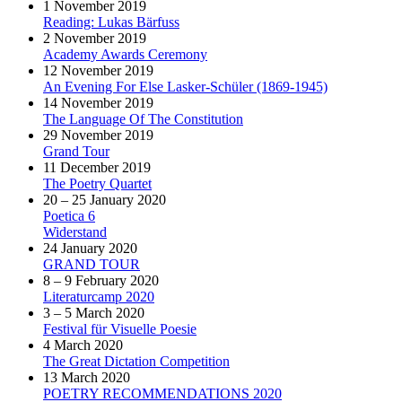
1 November 2019
Reading: Lukas Bärfuss
2 November 2019
Academy Awards Ceremony
12 November 2019
An Evening For Else Lasker-Schüler (1869-1945)
14 November 2019
The Language Of The Constitution
29 November 2019
Grand Tour
11 December 2019
The Poetry Quartet
20 – 25 January 2020
Poetica 6
Widerstand
24 January 2020
GRAND TOUR
8 – 9 February 2020
Literaturcamp 2020
3 – 5 March 2020
Festival für Visuelle Poesie
4 March 2020
The Great Dictation Competition
13 March 2020
POETRY RECOMMENDATIONS 2020