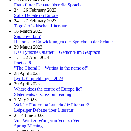
Frankfurter Debatte über die Sprache
24 – 26 February 2023
Sofia Debate on Europe
24 – 27 February 2023
Tage der baltischen Literatur
16 March 2023
Sprachverfall?
Historische Entwicklungen der Sprache in der Schule
29 March 2023
Das Lyrische Quartett – Gedichte im Gespräch
17 – 22 April 2023
Poetica 8
"The Choral I − Writing in the name of"
28 April 2023
Lyrik-Empfehlungen 2023
29 April 2023
Where does the centre of Europe lie?
Statements, discussion, reading
5 May 2023
Welche Förderung braucht die Literatur?
Leipziger Debatte über Literatur
2 – 4 June 2023
Von Wort zu Wort, von Vers zu Vers
Spring Meeting