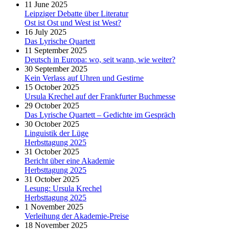
11 June 2025
Leipziger Debatte über Literatur
Ost ist Ost und West ist West?
16 July 2025
Das Lyrische Quartett
11 September 2025
Deutsch in Europa: wo, seit wann, wie weiter?
30 September 2025
Kein Verlass auf Uhren und Gestirne
15 October 2025
Ursula Krechel auf der Frankfurter Buchmesse
29 October 2025
Das Lyrische Quartett – Gedichte im Gespräch
30 October 2025
Linguistik der Lüge
Herbsttagung 2025
31 October 2025
Bericht über eine Akademie
Herbsttagung 2025
31 October 2025
Lesung: Ursula Krechel
Herbsttagung 2025
1 November 2025
Verleihung der Akademie-Preise
18 November 2025