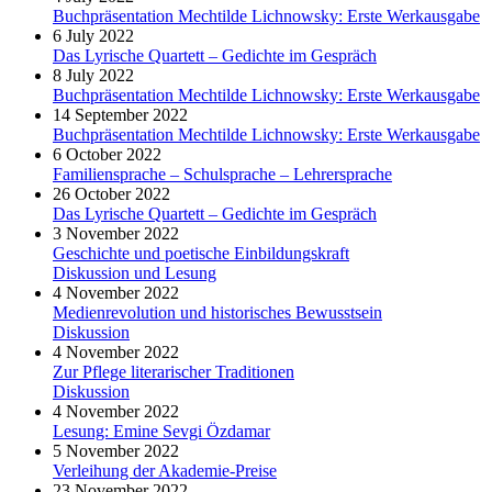
Buchpräsentation Mechtilde Lichnowsky: Erste Werkausgabe
6 July 2022
Das Lyrische Quartett – Gedichte im Gespräch
8 July 2022
Buchpräsentation Mechtilde Lichnowsky: Erste Werkausgabe
14 September 2022
Buchpräsentation Mechtilde Lichnowsky: Erste Werkausgabe
6 October 2022
Familiensprache – Schulsprache – Lehrersprache
26 October 2022
Das Lyrische Quartett – Gedichte im Gespräch
3 November 2022
Geschichte und poetische Einbildungskraft
Diskussion und Lesung
4 November 2022
Medienrevolution und historisches Bewusstsein
Diskussion
4 November 2022
Zur Pflege literarischer Traditionen
Diskussion
4 November 2022
Lesung: Emine Sevgi Özdamar
5 November 2022
Verleihung der Akademie-Preise
23 November 2022