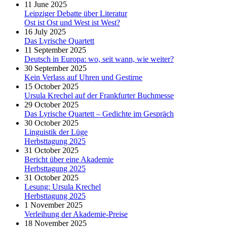
11 June 2025
Leipziger Debatte über Literatur
Ost ist Ost und West ist West?
16 July 2025
Das Lyrische Quartett
11 September 2025
Deutsch in Europa: wo, seit wann, wie weiter?
30 September 2025
Kein Verlass auf Uhren und Gestirne
15 October 2025
Ursula Krechel auf der Frankfurter Buchmesse
29 October 2025
Das Lyrische Quartett – Gedichte im Gespräch
30 October 2025
Linguistik der Lüge
Herbsttagung 2025
31 October 2025
Bericht über eine Akademie
Herbsttagung 2025
31 October 2025
Lesung: Ursula Krechel
Herbsttagung 2025
1 November 2025
Verleihung der Akademie-Preise
18 November 2025