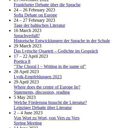
Frankfurter Debatte über die Sprache
24 – 26 February 2023
Sofia Debate on Europe
24 – 27 February 2023
Tage der baltischen Literatur
16 March 2023
Sprachverfall?
Historische Entwicklungen der Sprache in der Schule
29 March 2023
Das Lyrische Quartett – Gedichte im Gespräch
17 – 22 April 2023
Poetica 8
"The Choral I − Writing in the name of"
28 April 2023
Lyrik-Empfehlungen 2023
29 April 2023
Where does the centre of Europe lie?
Statements, discussion, reading
5 May 2023
Welche Förderung braucht die Literatur?
Leipziger Debatte über Literatur
2 – 4 June 2023
Von Wort zu Wort, von Vers zu Vers
Spring Meeting