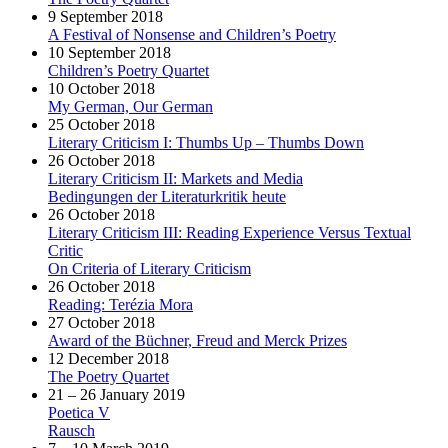
9 September 2018
A Festival of Nonsense and Children’s Poetry
10 September 2018
Children’s Poetry Quartet
10 October 2018
My German, Our German
25 October 2018
Literary Criticism I: Thumbs Up – Thumbs Down
26 October 2018
Literary Criticism II: Markets and Media
Bedingungen der Literaturkritik heute
26 October 2018
Literary Criticism III: Reading Experience Versus Textual
Critic
On Criteria of Literary Criticism
26 October 2018
Reading: Terézia Mora
27 October 2018
Award of the Büchner, Freud and Merck Prizes
12 December 2018
The Poetry Quartet
21 – 26 January 2019
Poetica V
Rausch