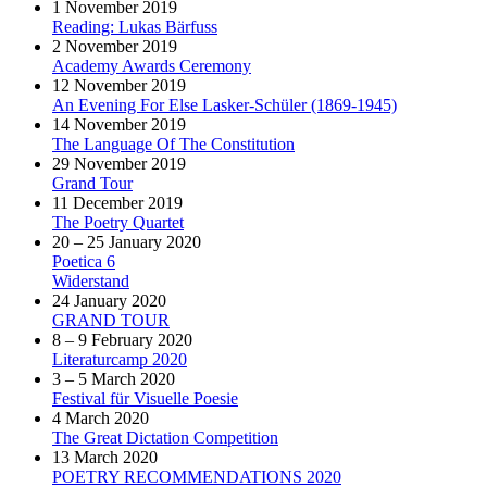
1 November 2019
Reading: Lukas Bärfuss
2 November 2019
Academy Awards Ceremony
12 November 2019
An Evening For Else Lasker-Schüler (1869-1945)
14 November 2019
The Language Of The Constitution
29 November 2019
Grand Tour
11 December 2019
The Poetry Quartet
20 – 25 January 2020
Poetica 6
Widerstand
24 January 2020
GRAND TOUR
8 – 9 February 2020
Literaturcamp 2020
3 – 5 March 2020
Festival für Visuelle Poesie
4 March 2020
The Great Dictation Competition
13 March 2020
POETRY RECOMMENDATIONS 2020