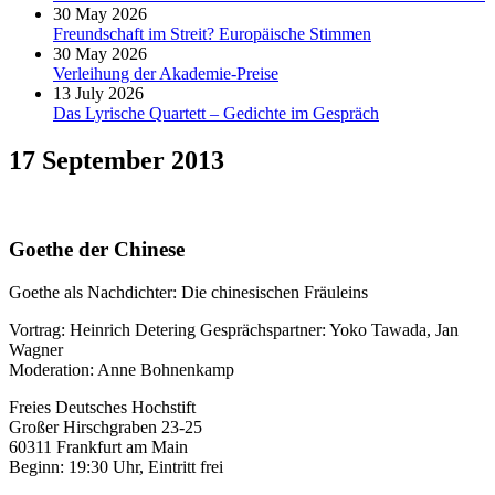
30 May 2026
Freundschaft im Streit? Europäische Stimmen
30 May 2026
Verleihung der Akademie-Preise
13 July 2026
Das Lyrische Quartett – Gedichte im Gespräch
17 September 2013
Goethe der Chinese
Goethe als Nachdichter: Die chinesischen Fräuleins
Vortrag: Heinrich Detering Gesprächspartner: Yoko Tawada, Jan
Wagner
Moderation: Anne Bohnenkamp
Freies Deutsches Hochstift
Großer Hirschgraben 23-25
60311 Frankfurt am Main
Beginn: 19:30 Uhr, Eintritt frei