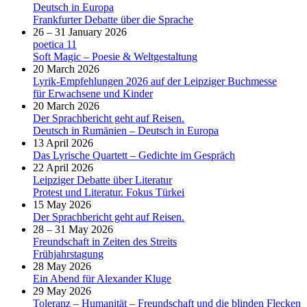
Deutsch in Europa
Frankfurter Debatte über die Sprache
26 – 31 January 2026
poetica 11
Soft Magic – Poesie & Weltgestaltung
20 March 2026
Lyrik-Empfehlungen 2026 auf der Leipziger Buchmesse
für Erwachsene und Kinder
20 March 2026
Der Sprachbericht geht auf Reisen.
Deutsch in Rumänien – Deutsch in Europa
13 April 2026
Das Lyrische Quartett – Gedichte im Gespräch
22 April 2026
Leipziger Debatte über Literatur
Protest und Literatur. Fokus Türkei
15 May 2026
Der Sprachbericht geht auf Reisen.
28 – 31 May 2026
Freundschaft in Zeiten des Streits
Frühjahrstagung
28 May 2026
Ein Abend für Alexander Kluge
29 May 2026
Toleranz – Humanität – Freundschaft und die blinden Flecken