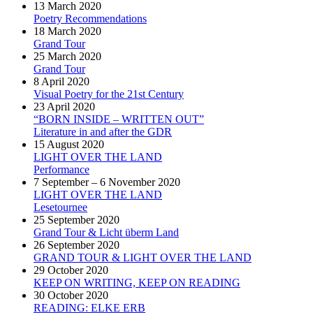
13 March 2020
Poetry Recommendations
18 March 2020
Grand Tour
25 March 2020
Grand Tour
8 April 2020
Visual Poetry for the 21st Century
23 April 2020
“BORN INSIDE – WRITTEN OUT”
Literature in and after the GDR
15 August 2020
LIGHT OVER THE LAND
Performance
7 September – 6 November 2020
LIGHT OVER THE LAND
Lesetournee
25 September 2020
Grand Tour & Licht überm Land
26 September 2020
GRAND TOUR & LIGHT OVER THE LAND
29 October 2020
KEEP ON WRITING, KEEP ON READING
30 October 2020
READING: ELKE ERB