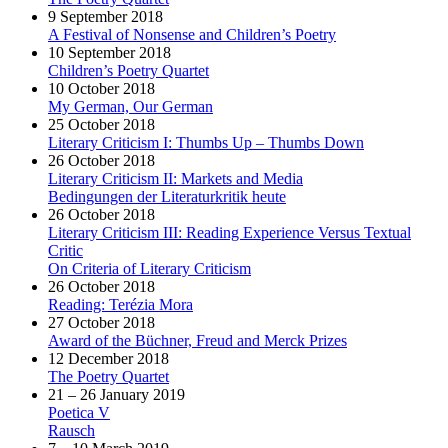
9 September 2018
A Festival of Nonsense and Children’s Poetry
10 September 2018
Children’s Poetry Quartet
10 October 2018
My German, Our German
25 October 2018
Literary Criticism I: Thumbs Up – Thumbs Down
26 October 2018
Literary Criticism II: Markets and Media
Bedingungen der Literaturkritik heute
26 October 2018
Literary Criticism III: Reading Experience Versus Textual
Critic
On Criteria of Literary Criticism
26 October 2018
Reading: Terézia Mora
27 October 2018
Award of the Büchner, Freud and Merck Prizes
12 December 2018
The Poetry Quartet
21 – 26 January 2019
Poetica V
Rausch