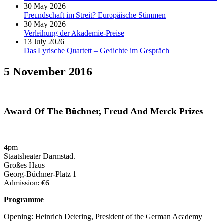
30 May 2026
Freundschaft im Streit? Europäische Stimmen
30 May 2026
Verleihung der Akademie-Preise
13 July 2026
Das Lyrische Quartett – Gedichte im Gespräch
5 November 2016
Award Of The Büchner, Freud And Merck Prizes
4pm
Staatsheater Darmstadt
Großes Haus
Georg-Büchner-Platz 1
Admission: €6
Programme
Opening: Heinrich Detering, President of the German Academy