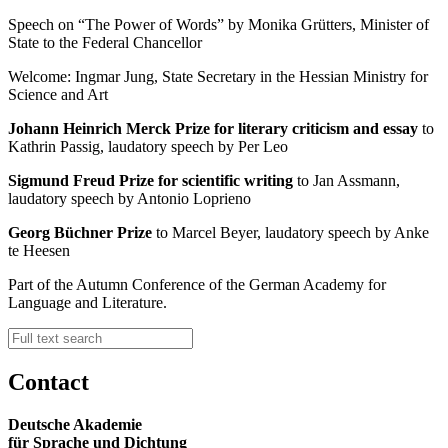
Speech on “The Power of Words” by Monika Grütters, Minister of
State to the Federal Chancellor
Welcome: Ingmar Jung, State Secretary in the Hessian Ministry for
Science and Art
Johann Heinrich Merck Prize for literary criticism and essay
to
Kathrin Passig, laudatory speech by Per Leo
Sigmund Freud Prize for scientific writing
to Jan Assmann,
laudatory speech by Antonio Loprieno
Georg Büchner Prize
to Marcel Beyer, laudatory speech by Anke
te Heesen
Part of the Autumn Conference of the German Academy for
Language and Literature.
Contact
Deutsche Akademie
für Sprache und Dichtung