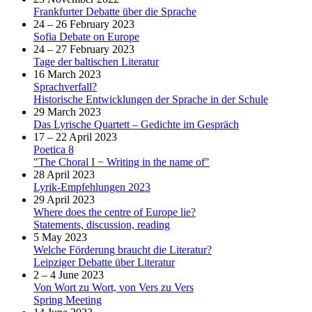
Frankfurter Debatte über die Sprache
24 – 26 February 2023
Sofia Debate on Europe
24 – 27 February 2023
Tage der baltischen Literatur
16 March 2023
Sprachverfall?
Historische Entwicklungen der Sprache in der Schule
29 March 2023
Das Lyrische Quartett – Gedichte im Gespräch
17 – 22 April 2023
Poetica 8
"The Choral I − Writing in the name of"
28 April 2023
Lyrik-Empfehlungen 2023
29 April 2023
Where does the centre of Europe lie?
Statements, discussion, reading
5 May 2023
Welche Förderung braucht die Literatur?
Leipziger Debatte über Literatur
2 – 4 June 2023
Von Wort zu Wort, von Vers zu Vers
Spring Meeting