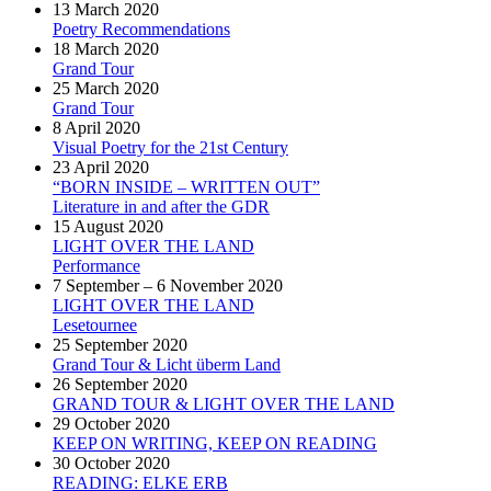
13 March 2020
Poetry Recommendations
18 March 2020
Grand Tour
25 March 2020
Grand Tour
8 April 2020
Visual Poetry for the 21st Century
23 April 2020
“BORN INSIDE – WRITTEN OUT”
Literature in and after the GDR
15 August 2020
LIGHT OVER THE LAND
Performance
7 September – 6 November 2020
LIGHT OVER THE LAND
Lesetournee
25 September 2020
Grand Tour & Licht überm Land
26 September 2020
GRAND TOUR & LIGHT OVER THE LAND
29 October 2020
KEEP ON WRITING, KEEP ON READING
30 October 2020
READING: ELKE ERB