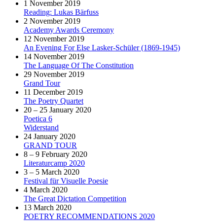
1 November 2019
Reading: Lukas Bärfuss
2 November 2019
Academy Awards Ceremony
12 November 2019
An Evening For Else Lasker-Schüler (1869-1945)
14 November 2019
The Language Of The Constitution
29 November 2019
Grand Tour
11 December 2019
The Poetry Quartet
20 – 25 January 2020
Poetica 6
Widerstand
24 January 2020
GRAND TOUR
8 – 9 February 2020
Literaturcamp 2020
3 – 5 March 2020
Festival für Visuelle Poesie
4 March 2020
The Great Dictation Competition
13 March 2020
POETRY RECOMMENDATIONS 2020