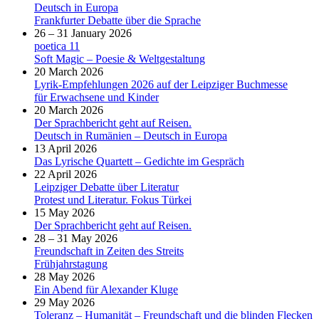
Deutsch in Europa
Frankfurter Debatte über die Sprache
26 – 31 January 2026
poetica 11
Soft Magic – Poesie & Weltgestaltung
20 March 2026
Lyrik-Empfehlungen 2026 auf der Leipziger Buchmesse
für Erwachsene und Kinder
20 March 2026
Der Sprachbericht geht auf Reisen.
Deutsch in Rumänien – Deutsch in Europa
13 April 2026
Das Lyrische Quartett – Gedichte im Gespräch
22 April 2026
Leipziger Debatte über Literatur
Protest und Literatur. Fokus Türkei
15 May 2026
Der Sprachbericht geht auf Reisen.
28 – 31 May 2026
Freundschaft in Zeiten des Streits
Frühjahrstagung
28 May 2026
Ein Abend für Alexander Kluge
29 May 2026
Toleranz – Humanität – Freundschaft und die blinden Flecken