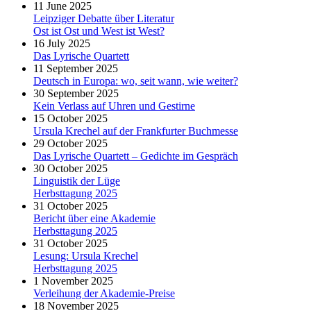
11 June 2025
Leipziger Debatte über Literatur
Ost ist Ost und West ist West?
16 July 2025
Das Lyrische Quartett
11 September 2025
Deutsch in Europa: wo, seit wann, wie weiter?
30 September 2025
Kein Verlass auf Uhren und Gestirne
15 October 2025
Ursula Krechel auf der Frankfurter Buchmesse
29 October 2025
Das Lyrische Quartett – Gedichte im Gespräch
30 October 2025
Linguistik der Lüge
Herbsttagung 2025
31 October 2025
Bericht über eine Akademie
Herbsttagung 2025
31 October 2025
Lesung: Ursula Krechel
Herbsttagung 2025
1 November 2025
Verleihung der Akademie-Preise
18 November 2025