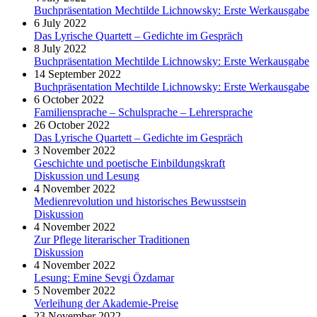
Buchpräsentation Mechtilde Lichnowsky: Erste Werkausgabe
6 July 2022
Das Lyrische Quartett – Gedichte im Gespräch
8 July 2022
Buchpräsentation Mechtilde Lichnowsky: Erste Werkausgabe
14 September 2022
Buchpräsentation Mechtilde Lichnowsky: Erste Werkausgabe
6 October 2022
Familiensprache – Schulsprache – Lehrersprache
26 October 2022
Das Lyrische Quartett – Gedichte im Gespräch
3 November 2022
Geschichte und poetische Einbildungskraft
Diskussion und Lesung
4 November 2022
Medienrevolution und historisches Bewusstsein
Diskussion
4 November 2022
Zur Pflege literarischer Traditionen
Diskussion
4 November 2022
Lesung: Emine Sevgi Özdamar
5 November 2022
Verleihung der Akademie-Preise
23 November 2022