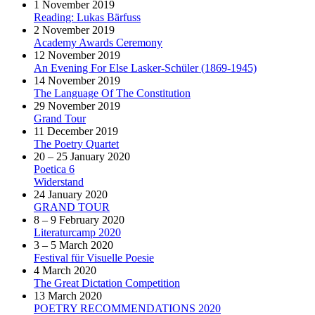
1 November 2019
Reading: Lukas Bärfuss
2 November 2019
Academy Awards Ceremony
12 November 2019
An Evening For Else Lasker-Schüler (1869-1945)
14 November 2019
The Language Of The Constitution
29 November 2019
Grand Tour
11 December 2019
The Poetry Quartet
20 – 25 January 2020
Poetica 6
Widerstand
24 January 2020
GRAND TOUR
8 – 9 February 2020
Literaturcamp 2020
3 – 5 March 2020
Festival für Visuelle Poesie
4 March 2020
The Great Dictation Competition
13 March 2020
POETRY RECOMMENDATIONS 2020