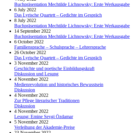
Buchpräsentation Mechtilde Lichnowsky: Erste Werkausgabe
6 July 2022
Das Lyrische Quartett – Gedichte im Gespräch
8 July 2022
Buchpräsentation Mechtilde Lichnowsky: Erste Werkausgabe
14 September 2022
Buchpräsentation Mechtilde Lichnowsky: Erste Werkausgabe
6 October 2022
Familiensprache – Schulsprache – Lehrersprache
26 October 2022
Das Lyrische Quartett – Gedichte im Gespräch
3 November 2022
Geschichte und poetische Einbildungskraft
Diskussion und Lesung
4 November 2022
Medienrevolution und historisches Bewusstsein
Diskussion
4 November 2022
Zur Pflege literarischer Traditionen
Diskussion
4 November 2022
Lesung: Emine Sevgi Özdamar
5 November 2022
Verleihung der Akademie-Preise
23 November 2022