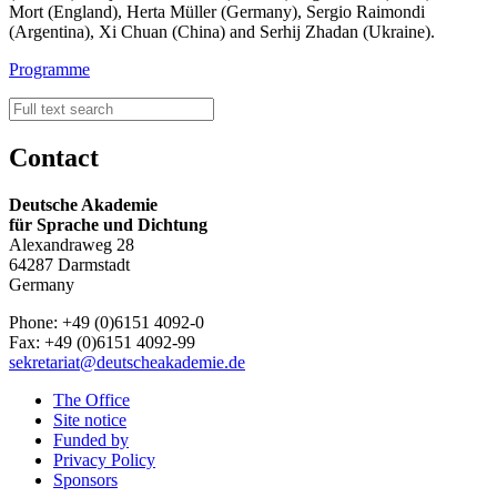
Mort (England), Herta Müller (Germany), Sergio Raimondi
(Argentina), Xi Chuan (China) and Serhij Zhadan (Ukraine).
Programme
Contact
Deutsche Akademie
für Sprache und Dichtung
Alexandraweg 28
64287 Darmstadt
Germany
Phone: +49 (0)6151 4092-0
Fax: +49 (0)6151 4092-99
sekretariat@deutscheakademie.de
The Office
Site notice
Funded by
Privacy Policy
Sponsors