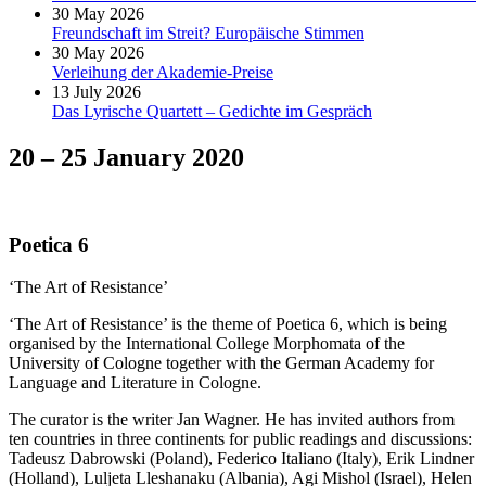
30 May 2026
Freundschaft im Streit? Europäische Stimmen
30 May 2026
Verleihung der Akademie-Preise
13 July 2026
Das Lyrische Quartett – Gedichte im Gespräch
20 – 25 January 2020
Poetica 6
‘The Art of Resistance’
‘The Art of Resistance’ is the theme of Poetica 6, which is being
organised by the International College Morphomata of the
University of Cologne together with the German Academy for
Language and Literature in Cologne.
The curator is the writer Jan Wagner. He has invited authors from
ten countries in three continents for public readings and discussions:
Tadeusz Dabrowski (Poland), Federico Italiano (Italy), Erik Lindner
(Holland), Luljeta Lleshanaku (Albania), Agi Mishol (Israel), Helen