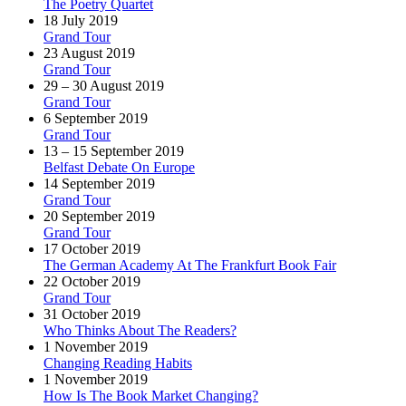
The Poetry Quartet
18 July 2019
Grand Tour
23 August 2019
Grand Tour
29 – 30 August 2019
Grand Tour
6 September 2019
Grand Tour
13 – 15 September 2019
Belfast Debate On Europe
14 September 2019
Grand Tour
20 September 2019
Grand Tour
17 October 2019
The German Academy At The Frankfurt Book Fair
22 October 2019
Grand Tour
31 October 2019
Who Thinks About The Readers?
1 November 2019
Changing Reading Habits
1 November 2019
How Is The Book Market Changing?