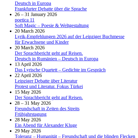
Deutsch in Europa
Frankfurter Debatte über die Sprache
26 – 31 January 2026
poetica 11
Soft Magic – Poesie & Weltgestaltung
20 March 2026
Lyrik-Empfehlungen 2026 auf der Leipziger Buchmesse
für Erwachsene und Kinder
20 March 2026
Der Sprachbericht geht auf Reisen.
Deutsch in Rumänien – Deutsch in Europa
13 April 2026
Das Lyrische Quartett – Gedichte im Gespräch
22 April 2026
Leipziger Debatte über Literatur
Protest und Literatur. Fokus Türkei
15 May 2026
Der Sprachbericht geht auf Reisen.
28 – 31 May 2026
Freundschaft in Zeiten des Streits
Frühjahrstagung
28 May 2026
Ein Abend für Alexander Kluge
29 May 2026
Toleranz – Humanität – Freundschaft und die blinden Flecken