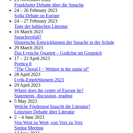
Frankfurter Debatte über die Sprache
24 – 26 February 2023
Sofia Debate on Europe
24 – 27 February 2023
Tage der baltischen Literatur
16 March 2023
Sprachverfall?
Historische Entwicklungen der Sprache in der Schule
29 March 2023
Das Lyrische Quartett – Gedichte im Gespräch
17 – 22 April 2023
Poetica 8
"The Choral I − Writing in the name of"
28 April 2023
Lyrik-Empfehlungen 2023
29 April 2023
Where does the centre of Europe lie?
Statements, discussion, reading
5 May 2023
Welche Förderung braucht die Literatur?
Leipziger Debatte über Literatur
2 – 4 June 2023
Von Wort zu Wort, von Vers zu Vers
Spring Meeting