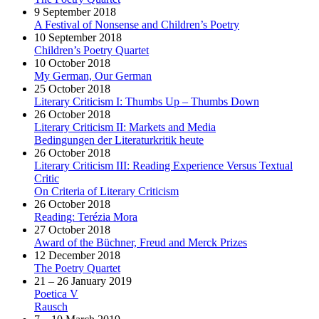
9 September 2018
A Festival of Nonsense and Children’s Poetry
10 September 2018
Children’s Poetry Quartet
10 October 2018
My German, Our German
25 October 2018
Literary Criticism I: Thumbs Up – Thumbs Down
26 October 2018
Literary Criticism II: Markets and Media
Bedingungen der Literaturkritik heute
26 October 2018
Literary Criticism III: Reading Experience Versus Textual
Critic
On Criteria of Literary Criticism
26 October 2018
Reading: Terézia Mora
27 October 2018
Award of the Büchner, Freud and Merck Prizes
12 December 2018
The Poetry Quartet
21 – 26 January 2019
Poetica V
Rausch