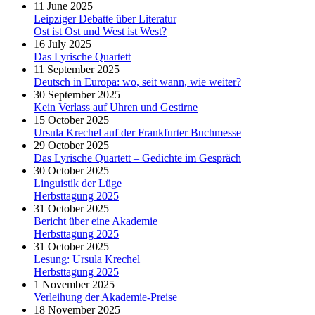
11 June 2025
Leipziger Debatte über Literatur
Ost ist Ost und West ist West?
16 July 2025
Das Lyrische Quartett
11 September 2025
Deutsch in Europa: wo, seit wann, wie weiter?
30 September 2025
Kein Verlass auf Uhren und Gestirne
15 October 2025
Ursula Krechel auf der Frankfurter Buchmesse
29 October 2025
Das Lyrische Quartett – Gedichte im Gespräch
30 October 2025
Linguistik der Lüge
Herbsttagung 2025
31 October 2025
Bericht über eine Akademie
Herbsttagung 2025
31 October 2025
Lesung: Ursula Krechel
Herbsttagung 2025
1 November 2025
Verleihung der Akademie-Preise
18 November 2025