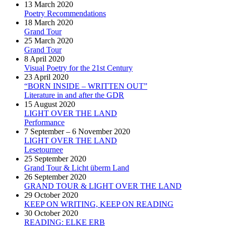
13 March 2020
Poetry Recommendations
18 March 2020
Grand Tour
25 March 2020
Grand Tour
8 April 2020
Visual Poetry for the 21st Century
23 April 2020
“BORN INSIDE – WRITTEN OUT”
Literature in and after the GDR
15 August 2020
LIGHT OVER THE LAND
Performance
7 September – 6 November 2020
LIGHT OVER THE LAND
Lesetournee
25 September 2020
Grand Tour & Licht überm Land
26 September 2020
GRAND TOUR & LIGHT OVER THE LAND
29 October 2020
KEEP ON WRITING, KEEP ON READING
30 October 2020
READING: ELKE ERB