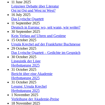
11 June 2025
Leipziger Debatte über Literatur
Ost ist Ost und West ist West?
16 July 2025
Das Lyrische Quartett
11 September 2025
Deutsch in Europa: wo, seit wann, wie weiter?
30 September 2025
Kein Verlass auf Uhren und Gestirne
15 October 2025
Ursula Krechel auf der Frankfurter Buchmesse
29 October 2025
Das Lyrische Quartett – Gedichte im Gespräch
30 October 2025
Linguistik der Lüge
Herbsttagung 2025
31 October 2025
Bericht über eine Akademie
Herbsttagung 2025
31 October 2025
Lesung: Ursula Krechel
Herbsttagung 2025
1 November 2025
Verleihung der Akademie-Preise
18 November 2025