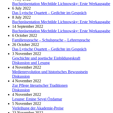
Buchpräsentation Mechtilde Lichnowsky: Erste Werkausgabe
6 July 2022
Das Lyrische Quartett – Gedichte im Gespräch
8 July 2022
Buchpräsentation Mechtilde Lichnowsky: Erste Werkausgabe
14 September 2022
Buchpräsentation Mechtilde Lichnowsky: Erste Werkausgabe
6 October 2022
Familiensprache – Schulsprache – Lehrersprache
26 October 2022
Das Lyrische Quartett – Gedichte im Gespräch
3 November 2022
Geschichte und poetische Einbildungskraft
Diskussion und Lesung
4 November 2022
Medienrevolution und historisches Bewusstsein
Diskussion
4 November 2022
Zur Pflege literarischer Traditionen
Diskussion
4 November 2022
Lesung: Emine Sevgi Özdamar
5 November 2022
Verleihung der Akademie-Preise
23 November 2022