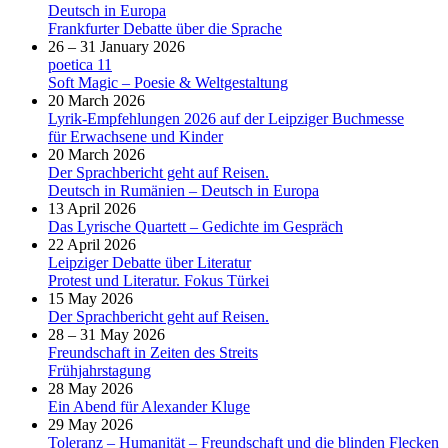
Deutsch in Europa
Frankfurter Debatte über die Sprache
26 – 31 January 2026
poetica 11
Soft Magic – Poesie & Weltgestaltung
20 March 2026
Lyrik-Empfehlungen 2026 auf der Leipziger Buchmesse
für Erwachsene und Kinder
20 March 2026
Der Sprachbericht geht auf Reisen.
Deutsch in Rumänien – Deutsch in Europa
13 April 2026
Das Lyrische Quartett – Gedichte im Gespräch
22 April 2026
Leipziger Debatte über Literatur
Protest und Literatur. Fokus Türkei
15 May 2026
Der Sprachbericht geht auf Reisen.
28 – 31 May 2026
Freundschaft in Zeiten des Streits
Frühjahrstagung
28 May 2026
Ein Abend für Alexander Kluge
29 May 2026
Toleranz – Humanität – Freundschaft und die blinden Flecken