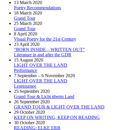
13 March 2020
Poetry Recommendations
18 March 2020
Grand Tour
25 March 2020
Grand Tour
8 April 2020
Visual Poetry for the 21st Century
23 April 2020
“BORN INSIDE – WRITTEN OUT”
Literature in and after the GDR
15 August 2020
LIGHT OVER THE LAND
Performance
7 September – 6 November 2020
LIGHT OVER THE LAND
Lesetournee
25 September 2020
Grand Tour & Licht überm Land
26 September 2020
GRAND TOUR & LIGHT OVER THE LAND
29 October 2020
KEEP ON WRITING, KEEP ON READING
30 October 2020
READING: ELKE ERB