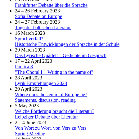
Frankfurter Debatte über die Sprache
24 – 26 February 2023
Sofia Debate on Europe
24 – 27 February 2023
Tage der baltischen Literatur
16 March 2023
Sprachverfall?
Historische Entwicklungen der Sprache in der Schule
29 March 2023
Das Lyrische Quartett – Gedichte im Gespräch
17 – 22 April 2023
Poetica 8
"The Choral I − Writing in the name of"
28 April 2023
Lyrik-Empfehlungen 2023
29 April 2023
Where does the centre of Europe lie?
Statements, discussion, reading
5 May 2023
Welche Förderung braucht die Literatur?
Leipziger Debatte über Literatur
2 – 4 June 2023
Von Wort zu Wort, von Vers zu Vers
Spring Meeting