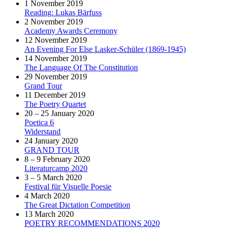
1 November 2019
Reading: Lukas Bärfuss
2 November 2019
Academy Awards Ceremony
12 November 2019
An Evening For Else Lasker-Schüler (1869-1945)
14 November 2019
The Language Of The Constitution
29 November 2019
Grand Tour
11 December 2019
The Poetry Quartet
20 – 25 January 2020
Poetica 6
Widerstand
24 January 2020
GRAND TOUR
8 – 9 February 2020
Literaturcamp 2020
3 – 5 March 2020
Festival für Visuelle Poesie
4 March 2020
The Great Dictation Competition
13 March 2020
POETRY RECOMMENDATIONS 2020