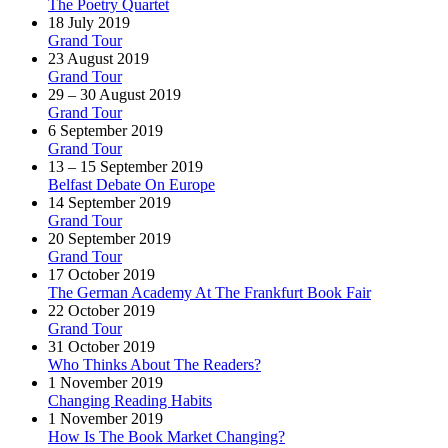
The Poetry Quartet
18 July 2019
Grand Tour
23 August 2019
Grand Tour
29 – 30 August 2019
Grand Tour
6 September 2019
Grand Tour
13 – 15 September 2019
Belfast Debate On Europe
14 September 2019
Grand Tour
20 September 2019
Grand Tour
17 October 2019
The German Academy At The Frankfurt Book Fair
22 October 2019
Grand Tour
31 October 2019
Who Thinks About The Readers?
1 November 2019
Changing Reading Habits
1 November 2019
How Is The Book Market Changing?