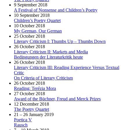
9 September 2018
A Festival of Nonsense and Children’s Poetry
10 September 2018
Children’s Poetry Quartet
10 October 2018
My German, Our German
25 October 2018
Literary Criticism I: Thumbs Up – Thumbs Down
26 October 2018
Literary Criticism II: Markets and Media
Bedingungen der Literaturkritik heute
26 October 2018
Literary Criticism III: Reading Experience Versus Textual
Critic
On Criteria of Literary Criticism
26 October 2018
Reading: Terézia Mora
27 October 2018
Award of the Büchner, Freud and Merck Prizes
12 December 2018
The Poetry Quartet
21 – 26 January 2019
Poetica V
Rausch