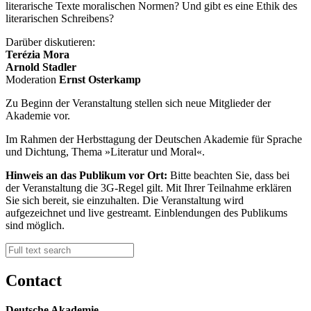
literarische Texte moralischen Normen? Und gibt es eine Ethik des
literarischen Schreibens?
Darüber diskutieren:
Terézia Mora
Arnold Stadler
Moderation
Ernst Osterkamp
Zu Beginn der Veranstaltung stellen sich neue Mitglieder der
Akademie vor.
Im Rahmen der Herbsttagung der Deutschen Akademie für Sprache
und Dichtung, Thema »Literatur und Moral«.
Hinweis an das Publikum vor Ort:
Bitte beachten Sie, dass bei
der Veranstaltung die 3G-Regel gilt. Mit Ihrer Teilnahme erklären
Sie sich bereit, sie einzuhalten. Die Veranstaltung wird
aufgezeichnet und live gestreamt. Einblendungen des Publikums
sind möglich.
Contact
Deutsche Akademie