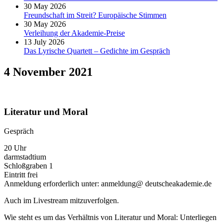
30 May 2026
Freundschaft im Streit? Europäische Stimmen
30 May 2026
Verleihung der Akademie-Preise
13 July 2026
Das Lyrische Quartett – Gedichte im Gespräch
4 November 2021
Literatur und Moral
Gespräch
20 Uhr
darmstadtium
Schloßgraben 1
Eintritt frei
Anmeldung erforderlich unter: anmeldung@ deutscheakademie.de
Auch im Livestream mitzuverfolgen.
Wie steht es um das Verhältnis von Literatur und Moral: Unterliegen