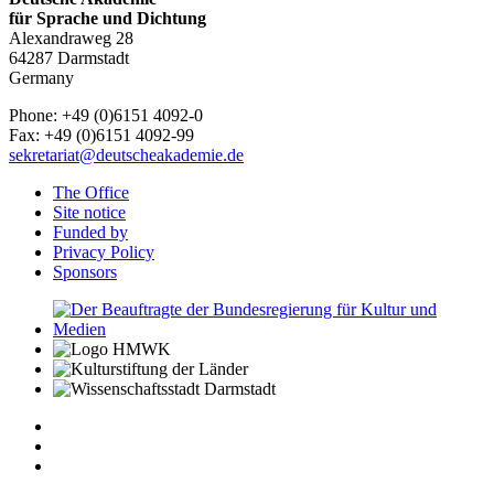
für Sprache und Dichtung
Alexandraweg 28
64287 Darmstadt
Germany
Phone: +49 (0)6151 4092-0
Fax: +49 (0)6151 4092-99
sekretariat@deutscheakademie.de
The Office
Site notice
Funded by
Privacy Policy
Sponsors