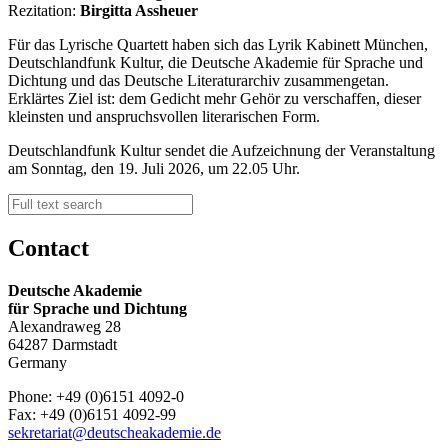
Rezitation:
Birgitta Assheuer
Für das Lyrische Quartett haben sich das Lyrik Kabinett München,
Deutschlandfunk Kultur, die Deutsche Akademie für Sprache und
Dichtung und das Deutsche Literaturarchiv zusammengetan.
Erklärtes Ziel ist: dem Gedicht mehr Gehör zu verschaffen, dieser
kleinsten und anspruchsvollen literarischen Form.
Deutschlandfunk Kultur sendet die Aufzeichnung der Veranstaltung
am Sonntag, den 19. Juli 2026, um 22.05 Uhr.
Contact
Deutsche Akademie
für Sprache und Dichtung
Alexandraweg 28
64287 Darmstadt
Germany
Phone: +49 (0)6151 4092-0
Fax: +49 (0)6151 4092-99
sekretariat@deutscheakademie.de