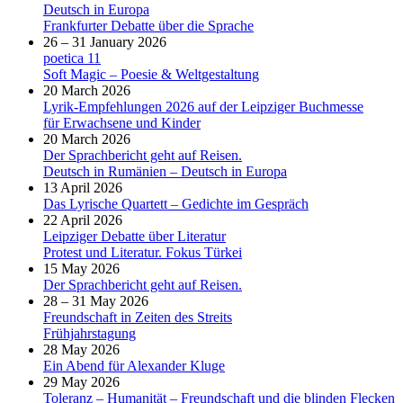
Deutsch in Europa
Frankfurter Debatte über die Sprache
26 – 31 January 2026
poetica 11
Soft Magic – Poesie & Weltgestaltung
20 March 2026
Lyrik-Empfehlungen 2026 auf der Leipziger Buchmesse
für Erwachsene und Kinder
20 March 2026
Der Sprachbericht geht auf Reisen.
Deutsch in Rumänien – Deutsch in Europa
13 April 2026
Das Lyrische Quartett – Gedichte im Gespräch
22 April 2026
Leipziger Debatte über Literatur
Protest und Literatur. Fokus Türkei
15 May 2026
Der Sprachbericht geht auf Reisen.
28 – 31 May 2026
Freundschaft in Zeiten des Streits
Frühjahrstagung
28 May 2026
Ein Abend für Alexander Kluge
29 May 2026
Toleranz – Humanität – Freundschaft und die blinden Flecken