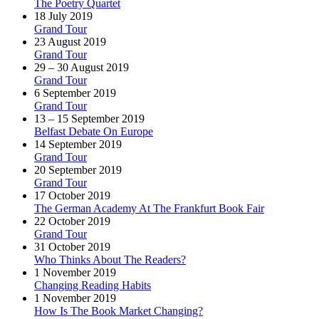
The Poetry Quartet
18 July 2019
Grand Tour
23 August 2019
Grand Tour
29 – 30 August 2019
Grand Tour
6 September 2019
Grand Tour
13 – 15 September 2019
Belfast Debate On Europe
14 September 2019
Grand Tour
20 September 2019
Grand Tour
17 October 2019
The German Academy At The Frankfurt Book Fair
22 October 2019
Grand Tour
31 October 2019
Who Thinks About The Readers?
1 November 2019
Changing Reading Habits
1 November 2019
How Is The Book Market Changing?