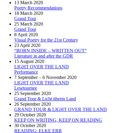
13 March 2020
Poetry Recommendations
18 March 2020
Grand Tour
25 March 2020
Grand Tour
8 April 2020
Visual Poetry for the 21st Century
23 April 2020
“BORN INSIDE – WRITTEN OUT”
Literature in and after the GDR
15 August 2020
LIGHT OVER THE LAND
Performance
7 September – 6 November 2020
LIGHT OVER THE LAND
Lesetournee
25 September 2020
Grand Tour & Licht überm Land
26 September 2020
GRAND TOUR & LIGHT OVER THE LAND
29 October 2020
KEEP ON WRITING, KEEP ON READING
30 October 2020
READING: ELKE ERB