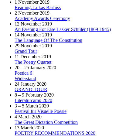
1 November 2019
Reading: Lukas Bärfuss
2 November 2019
Academy Awards Ceremony
12 November 2019
An Evening For Else Lasker-Schüler (1869-1945)
14 November 2019
The Language Of The Constitution
29 November 2019
Grand Tour
11 December 2019
The Poetry Quartet
20 – 25 January 2020
Poetica 6
Widerstand
24 January 2020
GRAND TOUR
8 – 9 February 2020
Literaturcamp 2020
3 – 5 March 2020
Festival für Visuelle Poesie
4 March 2020
The Great Dictation Competition
13 March 2020
POETRY RECOMMENDATIONS 2020