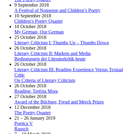
9 September 2018
A Festival of Nonsense and Children’s Poetry
10 September 2018
Children’s Poetry Quartet
10 October 2018
My German, Our German
25 October 2018
Literary Criticism I: Thumbs Up – Thumbs Down
26 October 2018
Literary Criticism II: Markets and Media
Bedingungen der Literaturkritik heute
26 October 2018
Literary Criticism III: Reading Experience Versus Textual
Critic
On Criteria of Literary Criticism
26 October 2018
Reading: Terézia Mora
27 October 2018
Award of the Büchner, Freud and Merck Prizes
12 December 2018
The Poetry Quartet
21 – 26 January 2019
Poetica V
Rausch