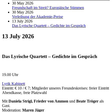
30 May 2026
Freundschaft im Streit? Europäische Stimmen
30 May 2026
Verleihung der Akademie-Preise
13 July 2026
Das Lyrische Quartett – Gedichte im Gespräch
13 July 2026
Das Lyrische Quartett – Gedichte im Gespräch
19.00 Uhr
Lyrik Kabinett
Eintritt: € 10 / € 7; Mitglieder unseres Freundeskreises: freier Eintritt
Abendkasse, freie Platzwahl
Mit
Daniela Strigl, Frieder von Ammon
und
Beate Tröger
als
Gast.
Moderation:
Maren Jäger