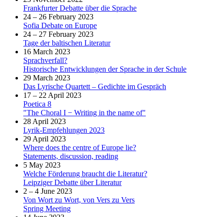
Frankfurter Debatte über die Sprache
24 – 26 February 2023
Sofia Debate on Europe
24 – 27 February 2023
Tage der baltischen Literatur
16 March 2023
Sprachverfall?
Historische Entwicklungen der Sprache in der Schule
29 March 2023
Das Lyrische Quartett – Gedichte im Gespräch
17 – 22 April 2023
Poetica 8
"The Choral I − Writing in the name of"
28 April 2023
Lyrik-Empfehlungen 2023
29 April 2023
Where does the centre of Europe lie?
Statements, discussion, reading
5 May 2023
Welche Förderung braucht die Literatur?
Leipziger Debatte über Literatur
2 – 4 June 2023
Von Wort zu Wort, von Vers zu Vers
Spring Meeting