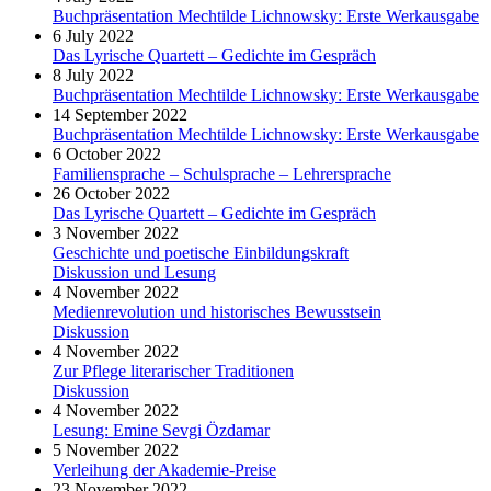
Buchpräsentation Mechtilde Lichnowsky: Erste Werkausgabe
6 July 2022
Das Lyrische Quartett – Gedichte im Gespräch
8 July 2022
Buchpräsentation Mechtilde Lichnowsky: Erste Werkausgabe
14 September 2022
Buchpräsentation Mechtilde Lichnowsky: Erste Werkausgabe
6 October 2022
Familiensprache – Schulsprache – Lehrersprache
26 October 2022
Das Lyrische Quartett – Gedichte im Gespräch
3 November 2022
Geschichte und poetische Einbildungskraft
Diskussion und Lesung
4 November 2022
Medienrevolution und historisches Bewusstsein
Diskussion
4 November 2022
Zur Pflege literarischer Traditionen
Diskussion
4 November 2022
Lesung: Emine Sevgi Özdamar
5 November 2022
Verleihung der Akademie-Preise
23 November 2022