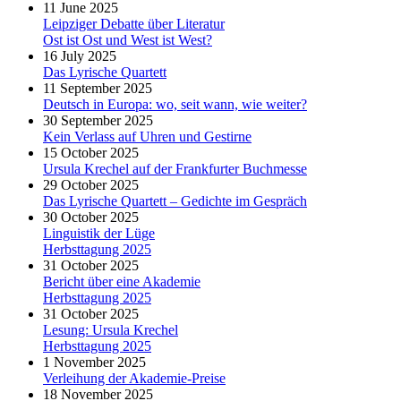
11 June 2025
Leipziger Debatte über Literatur
Ost ist Ost und West ist West?
16 July 2025
Das Lyrische Quartett
11 September 2025
Deutsch in Europa: wo, seit wann, wie weiter?
30 September 2025
Kein Verlass auf Uhren und Gestirne
15 October 2025
Ursula Krechel auf der Frankfurter Buchmesse
29 October 2025
Das Lyrische Quartett – Gedichte im Gespräch
30 October 2025
Linguistik der Lüge
Herbsttagung 2025
31 October 2025
Bericht über eine Akademie
Herbsttagung 2025
31 October 2025
Lesung: Ursula Krechel
Herbsttagung 2025
1 November 2025
Verleihung der Akademie-Preise
18 November 2025