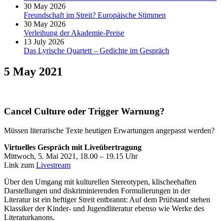
30 May 2026
Freundschaft im Streit? Europäische Stimmen
30 May 2026
Verleihung der Akademie-Preise
13 July 2026
Das Lyrische Quartett – Gedichte im Gespräch
5 May 2021
Cancel Culture oder Trigger Warnung?
Müssen literarische Texte heutigen Erwartungen angepasst werden?
Virtuelles Gespräch mit Liveübertragung
Mittwoch, 5. Mai 2021, 18.00 – 19.15 Uhr
Link zum
Livestream
Über den Umgang mit kulturellen Stereotypen, klischeehaften
Darstellungen und diskriminierenden Formulierungen in der
Literatur ist ein heftiger Streit entbrannt: Auf dem Prüfstand stehen
Klassiker der Kinder- und Jugendliteratur ebenso wie Werke des
Literaturkanons.