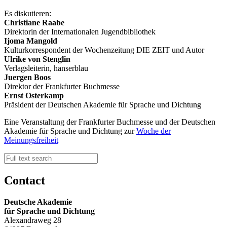
Es diskutieren:
Christiane Raabe
Direktorin der Internationalen Jugendbibliothek
Ijoma Mangold
Kulturkorrespondent der Wochenzeitung DIE ZEIT und Autor
Ulrike von Stenglin
Verlagsleiterin, hanserblau
Juergen Boos
Direktor der Frankfurter Buchmesse
Ernst Osterkamp
Präsident der Deutschen Akademie für Sprache und Dichtung
Eine Veranstaltung der Frankfurter Buchmesse und der Deutschen
Akademie für Sprache und Dichtung zur
Woche der
Meinungsfreiheit
Contact
Deutsche Akademie
für Sprache und Dichtung
Alexandraweg 28