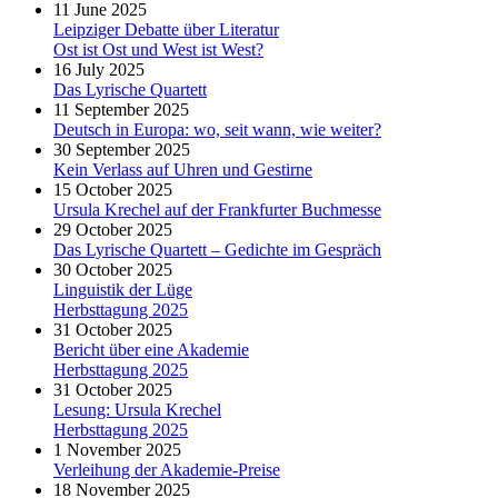
11 June 2025
Leipziger Debatte über Literatur
Ost ist Ost und West ist West?
16 July 2025
Das Lyrische Quartett
11 September 2025
Deutsch in Europa: wo, seit wann, wie weiter?
30 September 2025
Kein Verlass auf Uhren und Gestirne
15 October 2025
Ursula Krechel auf der Frankfurter Buchmesse
29 October 2025
Das Lyrische Quartett – Gedichte im Gespräch
30 October 2025
Linguistik der Lüge
Herbsttagung 2025
31 October 2025
Bericht über eine Akademie
Herbsttagung 2025
31 October 2025
Lesung: Ursula Krechel
Herbsttagung 2025
1 November 2025
Verleihung der Akademie-Preise
18 November 2025