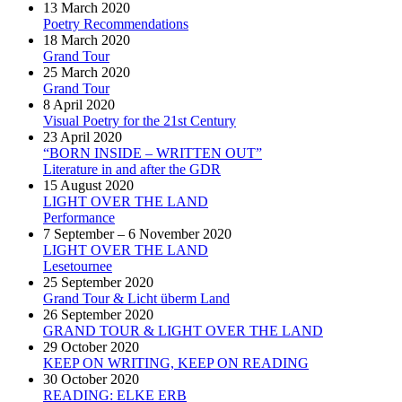
13 March 2020
Poetry Recommendations
18 March 2020
Grand Tour
25 March 2020
Grand Tour
8 April 2020
Visual Poetry for the 21st Century
23 April 2020
“BORN INSIDE – WRITTEN OUT”
Literature in and after the GDR
15 August 2020
LIGHT OVER THE LAND
Performance
7 September – 6 November 2020
LIGHT OVER THE LAND
Lesetournee
25 September 2020
Grand Tour & Licht überm Land
26 September 2020
GRAND TOUR & LIGHT OVER THE LAND
29 October 2020
KEEP ON WRITING, KEEP ON READING
30 October 2020
READING: ELKE ERB