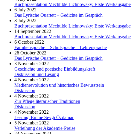
Buchpräsentation Mechtilde Lichnowsky: Erste Werkausgabe
6 July 2022
Das Lyrische Quartett – Gedichte im Gespräch
8 July 2022
Buchpräsentation Mechtilde Lichnowsky: Erste Werkausgabe
14 September 2022
Buchpräsentation Mechtilde Lichnowsky: Erste Werkausgabe
6 October 2022
Familiensprache – Schulsprache – Lehrersprache
26 October 2022
Das Lyrische Quartett – Gedichte im Gespräch
3 November 2022
Geschichte und poetische Einbildungskraft
Diskussion und Lesung
4 November 2022
Medienrevolution und historisches Bewusstsein
Diskussion
4 November 2022
Zur Pflege literarischer Traditionen
Diskussion
4 November 2022
Lesung: Emine Sevgi Özdamar
5 November 2022
Verleihung der Akademie-Preise
23 November 2022