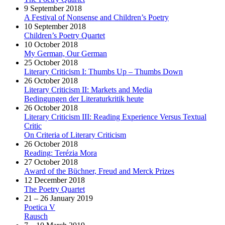
9 September 2018
A Festival of Nonsense and Children’s Poetry
10 September 2018
Children’s Poetry Quartet
10 October 2018
My German, Our German
25 October 2018
Literary Criticism I: Thumbs Up – Thumbs Down
26 October 2018
Literary Criticism II: Markets and Media
Bedingungen der Literaturkritik heute
26 October 2018
Literary Criticism III: Reading Experience Versus Textual
Critic
On Criteria of Literary Criticism
26 October 2018
Reading: Terézia Mora
27 October 2018
Award of the Büchner, Freud and Merck Prizes
12 December 2018
The Poetry Quartet
21 – 26 January 2019
Poetica V
Rausch