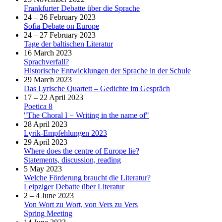
Frankfurter Debatte über die Sprache
24 – 26 February 2023
Sofia Debate on Europe
24 – 27 February 2023
Tage der baltischen Literatur
16 March 2023
Sprachverfall?
Historische Entwicklungen der Sprache in der Schule
29 March 2023
Das Lyrische Quartett – Gedichte im Gespräch
17 – 22 April 2023
Poetica 8
"The Choral I − Writing in the name of"
28 April 2023
Lyrik-Empfehlungen 2023
29 April 2023
Where does the centre of Europe lie?
Statements, discussion, reading
5 May 2023
Welche Förderung braucht die Literatur?
Leipziger Debatte über Literatur
2 – 4 June 2023
Von Wort zu Wort, von Vers zu Vers
Spring Meeting