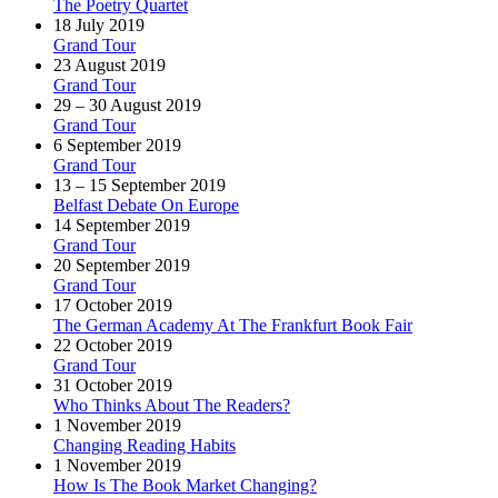
The Poetry Quartet
18 July 2019
Grand Tour
23 August 2019
Grand Tour
29 – 30 August 2019
Grand Tour
6 September 2019
Grand Tour
13 – 15 September 2019
Belfast Debate On Europe
14 September 2019
Grand Tour
20 September 2019
Grand Tour
17 October 2019
The German Academy At The Frankfurt Book Fair
22 October 2019
Grand Tour
31 October 2019
Who Thinks About The Readers?
1 November 2019
Changing Reading Habits
1 November 2019
How Is The Book Market Changing?