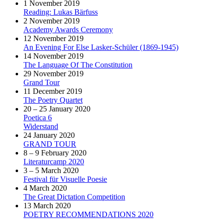
1 November 2019
Reading: Lukas Bärfuss
2 November 2019
Academy Awards Ceremony
12 November 2019
An Evening For Else Lasker-Schüler (1869-1945)
14 November 2019
The Language Of The Constitution
29 November 2019
Grand Tour
11 December 2019
The Poetry Quartet
20 – 25 January 2020
Poetica 6
Widerstand
24 January 2020
GRAND TOUR
8 – 9 February 2020
Literaturcamp 2020
3 – 5 March 2020
Festival für Visuelle Poesie
4 March 2020
The Great Dictation Competition
13 March 2020
POETRY RECOMMENDATIONS 2020