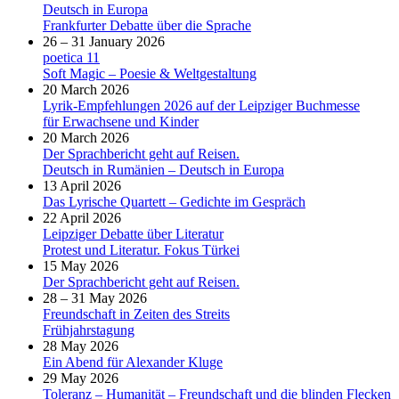
Deutsch in Europa
Frankfurter Debatte über die Sprache
26 – 31 January 2026
poetica 11
Soft Magic – Poesie & Weltgestaltung
20 March 2026
Lyrik-Empfehlungen 2026 auf der Leipziger Buchmesse
für Erwachsene und Kinder
20 March 2026
Der Sprachbericht geht auf Reisen.
Deutsch in Rumänien – Deutsch in Europa
13 April 2026
Das Lyrische Quartett – Gedichte im Gespräch
22 April 2026
Leipziger Debatte über Literatur
Protest und Literatur. Fokus Türkei
15 May 2026
Der Sprachbericht geht auf Reisen.
28 – 31 May 2026
Freundschaft in Zeiten des Streits
Frühjahrstagung
28 May 2026
Ein Abend für Alexander Kluge
29 May 2026
Toleranz – Humanität – Freundschaft und die blinden Flecken