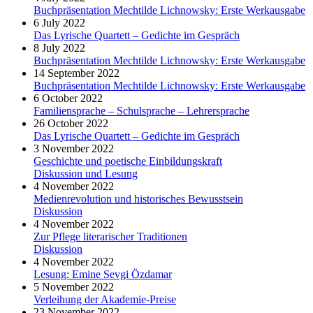
Buchpräsentation Mechtilde Lichnowsky: Erste Werkausgabe
6 July 2022
Das Lyrische Quartett – Gedichte im Gespräch
8 July 2022
Buchpräsentation Mechtilde Lichnowsky: Erste Werkausgabe
14 September 2022
Buchpräsentation Mechtilde Lichnowsky: Erste Werkausgabe
6 October 2022
Familiensprache – Schulsprache – Lehrersprache
26 October 2022
Das Lyrische Quartett – Gedichte im Gespräch
3 November 2022
Geschichte und poetische Einbildungskraft
Diskussion und Lesung
4 November 2022
Medienrevolution und historisches Bewusstsein
Diskussion
4 November 2022
Zur Pflege literarischer Traditionen
Diskussion
4 November 2022
Lesung: Emine Sevgi Özdamar
5 November 2022
Verleihung der Akademie-Preise
23 November 2022