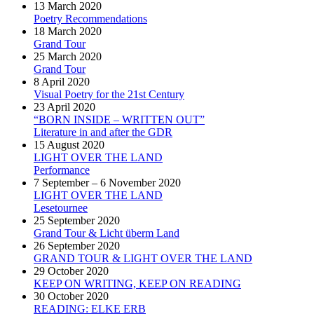
13 March 2020
Poetry Recommendations
18 March 2020
Grand Tour
25 March 2020
Grand Tour
8 April 2020
Visual Poetry for the 21st Century
23 April 2020
“BORN INSIDE – WRITTEN OUT”
Literature in and after the GDR
15 August 2020
LIGHT OVER THE LAND
Performance
7 September – 6 November 2020
LIGHT OVER THE LAND
Lesetournee
25 September 2020
Grand Tour & Licht überm Land
26 September 2020
GRAND TOUR & LIGHT OVER THE LAND
29 October 2020
KEEP ON WRITING, KEEP ON READING
30 October 2020
READING: ELKE ERB