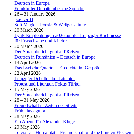
Deutsch in Europa
Frankfurter Debatte über die Sprache
26 – 31 January 2026
poetica 11
Soft Magic – Poesie & Weltgestaltung
20 March 2026
Lyrik-Empfehlungen 2026 auf der Leipziger Buchmesse
für Erwachsene und Kinder
20 March 2026
Der Sprachbericht geht auf Reisen.
Deutsch in Rumänien – Deutsch in Europa
13 April 2026
Das Lyrische Quartett – Gedichte im Gespräch
22 April 2026
Leipziger Debatte über Literatur
Protest und Literatur. Fokus Türkei
15 May 2026
Der Sprachbericht geht auf Reisen.
28 – 31 May 2026
Freundschaft in Zeiten des Streits
Frühjahrstagung
28 May 2026
Ein Abend für Alexander Kluge
29 May 2026
Toleranz – Humanität – Freundschaft und die blinden Flecken