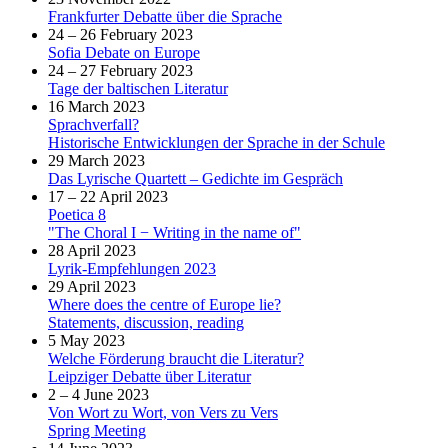
Frankfurter Debatte über die Sprache
24 – 26 February 2023
Sofia Debate on Europe
24 – 27 February 2023
Tage der baltischen Literatur
16 March 2023
Sprachverfall?
Historische Entwicklungen der Sprache in der Schule
29 March 2023
Das Lyrische Quartett – Gedichte im Gespräch
17 – 22 April 2023
Poetica 8
"The Choral I − Writing in the name of"
28 April 2023
Lyrik-Empfehlungen 2023
29 April 2023
Where does the centre of Europe lie?
Statements, discussion, reading
5 May 2023
Welche Förderung braucht die Literatur?
Leipziger Debatte über Literatur
2 – 4 June 2023
Von Wort zu Wort, von Vers zu Vers
Spring Meeting