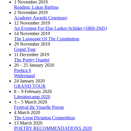
1 November 2019
Reading: Lukas Bärfuss
2 November 2019
Academy Awards Ceremony
12 November 2019
An Evening For Else Lasker-Schüler (1869-1945)
14 November 2019
The Language Of The Constitution
29 November 2019
Grand Tour
11 December 2019
The Poetry Quartet
20 – 25 January 2020
Poetica 6
Widerstand
24 January 2020
GRAND TOUR
8 – 9 February 2020
Literaturcamp 2020
3 – 5 March 2020
Festival für Visuelle Poesie
4 March 2020
The Great Dictation Competition
13 March 2020
POETRY RECOMMENDATIONS 2020