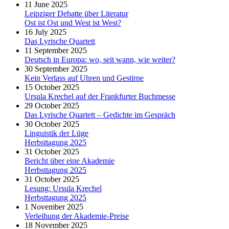
11 June 2025
Leipziger Debatte über Literatur
Ost ist Ost und West ist West?
16 July 2025
Das Lyrische Quartett
11 September 2025
Deutsch in Europa: wo, seit wann, wie weiter?
30 September 2025
Kein Verlass auf Uhren und Gestirne
15 October 2025
Ursula Krechel auf der Frankfurter Buchmesse
29 October 2025
Das Lyrische Quartett – Gedichte im Gespräch
30 October 2025
Linguistik der Lüge
Herbsttagung 2025
31 October 2025
Bericht über eine Akademie
Herbsttagung 2025
31 October 2025
Lesung: Ursula Krechel
Herbsttagung 2025
1 November 2025
Verleihung der Akademie-Preise
18 November 2025