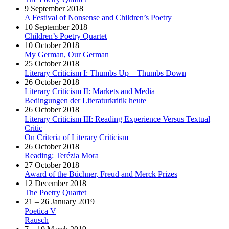
9 September 2018
A Festival of Nonsense and Children’s Poetry
10 September 2018
Children’s Poetry Quartet
10 October 2018
My German, Our German
25 October 2018
Literary Criticism I: Thumbs Up – Thumbs Down
26 October 2018
Literary Criticism II: Markets and Media
Bedingungen der Literaturkritik heute
26 October 2018
Literary Criticism III: Reading Experience Versus Textual
Critic
On Criteria of Literary Criticism
26 October 2018
Reading: Terézia Mora
27 October 2018
Award of the Büchner, Freud and Merck Prizes
12 December 2018
The Poetry Quartet
21 – 26 January 2019
Poetica V
Rausch