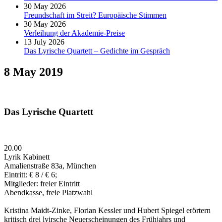
30 May 2026
Freundschaft im Streit? Europäische Stimmen
30 May 2026
Verleihung der Akademie-Preise
13 July 2026
Das Lyrische Quartett – Gedichte im Gespräch
8 May 2019
Das Lyrische Quartett
20.00
Lyrik Kabinett
Amalienstraße 83a, München
Eintritt: € 8 / € 6;
Mitglieder: freier Eintritt
Abendkasse, freie Platzwahl
Kristina Maidt-Zinke, Florian Kessler und Hubert Spiegel erörtern
kritisch drei lyirsche Neuerscheinungen des Frühjahrs und