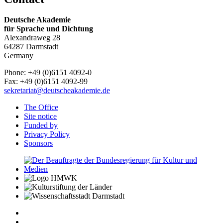
Deutsche Akademie
für Sprache und Dichtung
Alexandraweg 28
64287 Darmstadt
Germany
Phone: +49 (0)6151 4092-0
Fax: +49 (0)6151 4092-99
sekretariat@deutscheakademie.de
The Office
Site notice
Funded by
Privacy Policy
Sponsors