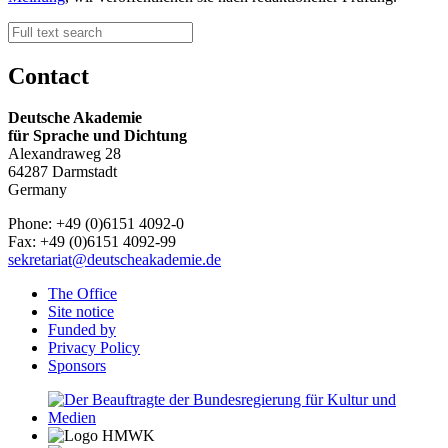
Contact
Deutsche Akademie
für Sprache und Dichtung
Alexandraweg 28
64287 Darmstadt
Germany
Phone: +49 (0)6151 4092-0
Fax: +49 (0)6151 4092-99
sekretariat@deutscheakademie.de
The Office
Site notice
Funded by
Privacy Policy
Sponsors