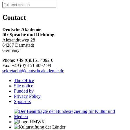
Contact
Deutsche Akademie
für Sprache und Dichtung
Alexandraweg 28
64287 Darmstadt
Germany
Phone: +49 (0)6151 4092-0
Fax: +49 (0)6151 4092-99
sekretariat@deutscheakademie.de
The Office
Site notice
Funded by
Privacy Policy
Sponsors