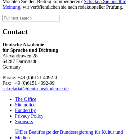
Möchten Sie den Beitrag kommentieren?
Schicken Sie uns Ihre
Meinung
, wir veröffentlichen sie nach redaktioneller Prüfung.
Contact
Deutsche Akademie
für Sprache und Dichtung
Alexandraweg 28
64287 Darmstadt
Germany
Phone: +49 (0)6151 4092-0
Fax: +49 (0)6151 4092-99
sekretariat@deutscheakademie.de
The Office
Site notice
Funded by
Privacy Policy
Sponsors