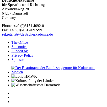
Deutsche Akademie
für Sprache und Dichtung
Alexandraweg 28
64287 Darmstadt
Germany
Phone: +49 (0)6151 4092-0
Fax: +49 (0)6151 4092-99
sekretariat@deutscheakademie.de
The Office
Site notice
Funded by
Privacy Policy
Sponsors