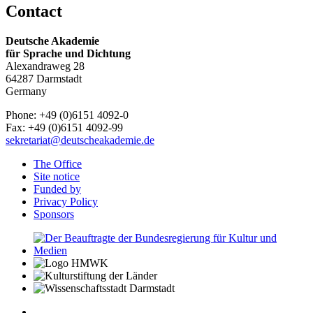
Contact
Deutsche Akademie
für Sprache und Dichtung
Alexandraweg 28
64287 Darmstadt
Germany
Phone: +49 (0)6151 4092-0
Fax: +49 (0)6151 4092-99
sekretariat@deutscheakademie.de
The Office
Site notice
Funded by
Privacy Policy
Sponsors