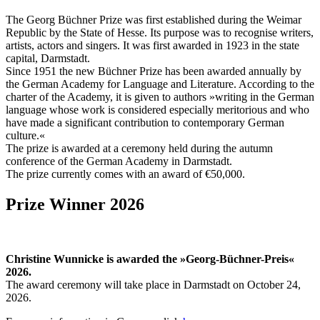
The Georg Büchner Prize was first established during the Weimar
Republic by the State of Hesse. Its purpose was to recognise writers,
artists, actors and singers. It was first awarded in 1923 in the state
capital, Darmstadt.
Since 1951 the new Büchner Prize has been awarded annually by
the German Academy for Language and Literature. According to the
charter of the Academy, it is given to authors »writing in the German
language whose work is considered especially meritorious and who
have made a significant contribution to contemporary German
culture.«
The prize is awarded at a ceremony held during the autumn
conference of the German Academy in Darmstadt.
The prize currently comes with an award of €50,000.
Prize Winner 2026
Christine Wunnicke is awarded the »Georg-Büchner-Preis«
2026.
The award ceremony will take place in Darmstadt on October 24,
2026.