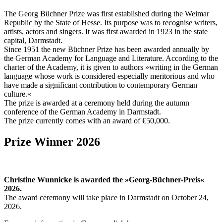
The Georg Büchner Prize was first established during the Weimar
Republic by the State of Hesse. Its purpose was to recognise writers,
artists, actors and singers. It was first awarded in 1923 in the state
capital, Darmstadt.
Since 1951 the new Büchner Prize has been awarded annually by
the German Academy for Language and Literature. According to the
charter of the Academy, it is given to authors »writing in the German
language whose work is considered especially meritorious and who
have made a significant contribution to contemporary German
culture.«
The prize is awarded at a ceremony held during the autumn
conference of the German Academy in Darmstadt.
The prize currently comes with an award of €50,000.
Prize Winner 2026
Christine Wunnicke is awarded the »Georg-Büchner-Preis«
2026.
The award ceremony will take place in Darmstadt on October 24,
2026.