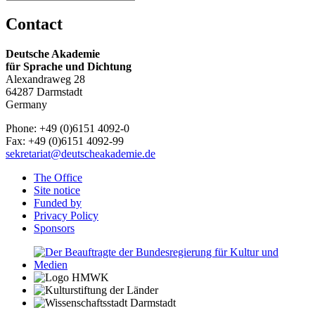
Contact
Deutsche Akademie
für Sprache und Dichtung
Alexandraweg 28
64287 Darmstadt
Germany
Phone: +49 (0)6151 4092-0
Fax: +49 (0)6151 4092-99
sekretariat@deutscheakademie.de
The Office
Site notice
Funded by
Privacy Policy
Sponsors