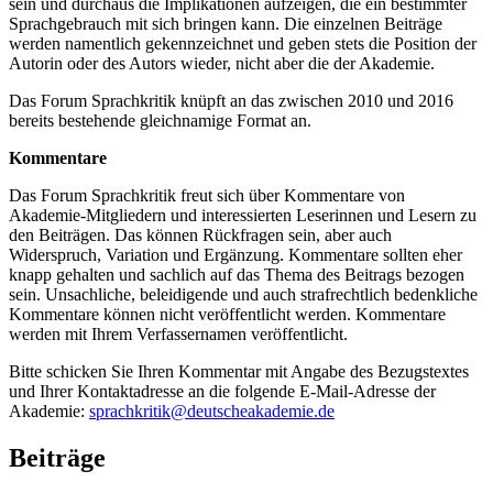
sein und durchaus die Implikationen aufzeigen, die ein bestimmter
Sprachgebrauch mit sich bringen kann. Die einzelnen Beiträge
werden namentlich gekennzeichnet und geben stets die Position der
Autorin oder des Autors wieder, nicht aber die der Akademie.
Das Forum Sprachkritik knüpft an das zwischen 2010 und 2016
bereits bestehende gleichnamige Format an.
Kommentare
Das Forum Sprachkritik freut sich über Kommentare von
Akademie-Mitgliedern und interessierten Leserinnen und Lesern zu
den Beiträgen. Das können Rückfragen sein, aber auch
Widerspruch, Variation und Ergänzung. Kommentare sollten eher
knapp gehalten und sachlich auf das Thema des Beitrags bezogen
sein. Unsachliche, beleidigende und auch strafrechtlich bedenkliche
Kommentare können nicht veröffentlicht werden. Kommentare
werden mit Ihrem Verfassernamen veröffentlicht.
Bitte schicken Sie Ihren Kommentar mit Angabe des Bezugstextes
und Ihrer Kontaktadresse an die folgende E-Mail-Adresse der
Akademie:
sprachkritik@deutscheakademie.de
Beiträge