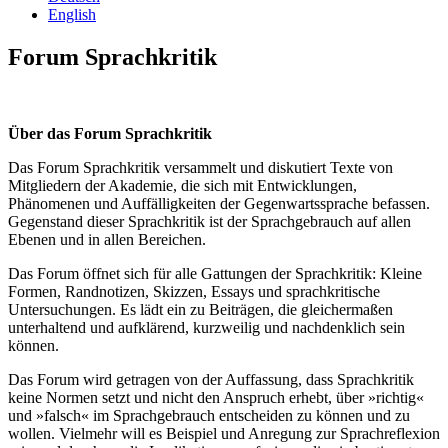
English
Forum Sprachkritik
Über das Forum Sprachkritik
Das Forum Sprachkritik versammelt und diskutiert Texte von
Mitgliedern der Akademie, die sich mit Entwicklungen,
Phänomenen und Auffälligkeiten der Gegenwartssprache befassen.
Gegenstand dieser Sprachkritik ist der Sprachgebrauch auf allen
Ebenen und in allen Bereichen.
Das Forum öffnet sich für alle Gattungen der Sprachkritik: Kleine
Formen, Randnotizen, Skizzen, Essays und sprachkritische
Untersuchungen. Es lädt ein zu Beiträgen, die gleichermaßen
unterhaltend und aufklärend, kurzweilig und nachdenklich sein
können.
Das Forum wird getragen von der Auffassung, dass Sprachkritik
keine Normen setzt und nicht den Anspruch erhebt, über »richtig«
und »falsch« im Sprachgebrauch entscheiden zu können und zu
wollen. Vielmehr will es Beispiel und Anregung zur Sprachreflexion