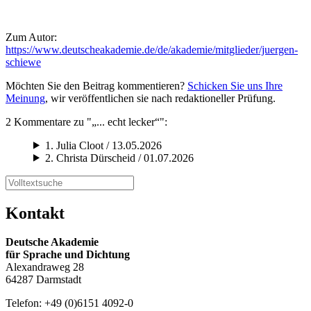
Zum Autor:
https://www.deutscheakademie.de/de/akademie/mitglieder/juergen-
schiewe
Möchten Sie den Beitrag kommentieren?
Schicken Sie uns Ihre
Meinung
, wir veröffentlichen sie nach redaktioneller Prüfung.
2 Kommentare zu "„... echt lecker“":
1.
Julia Cloot / 13.05.2026
2.
Christa Dürscheid / 01.07.2026
Kontakt
Deutsche Akademie
für Sprache und Dichtung
Alexandraweg 28
64287 Darmstadt
Telefon: +49 (0)6151 4092-0