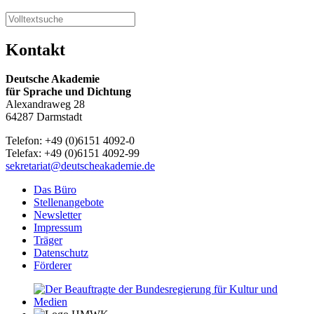
Kontakt
Deutsche Akademie
für Sprache und Dichtung
Alexandraweg 28
64287 Darmstadt
Telefon: +49 (0)6151 4092-0
Telefax: +49 (0)6151 4092-99
sekretariat@deutscheakademie.de
Das Büro
Stellenangebote
Newsletter
Impressum
Träger
Datenschutz
Förderer