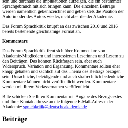
sein und durchaus die Implikationen aufzeigen, die ein bestimmter
Sprachgebrauch mit sich bringen kann. Die einzelnen Beiträge
werden namentlich gekennzeichnet und geben stets die Position der
Autorin oder des Autors wieder, nicht aber die der Akademie.
Das Forum Sprachkritik knüpft an das zwischen 2010 und 2016
bereits bestehende gleichnamige Format an.
Kommentare
Das Forum Sprachkritik freut sich über Kommentare von
Akademie-Mitgliedern und interessierten Leserinnen und Lesern zu
den Beiträgen. Das können Rückfragen sein, aber auch
Widerspruch, Variation und Ergänzung. Kommentare sollten eher
knapp gehalten und sachlich auf das Thema des Beitrags bezogen
sein. Unsachliche, beleidigende und auch strafrechtlich bedenkliche
Kommentare können nicht veröffentlicht werden. Kommentare
werden mit Ihrem Verfassernamen veröffentlicht.
Bitte schicken Sie Ihren Kommentar mit Angabe des Bezugstextes
und Ihrer Kontaktadresse an die folgende E-Mail-Adresse der
Akademie:
sprachkritik@deutscheakademie.de
Beiträge