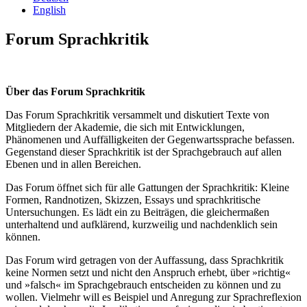
English
Forum Sprachkritik
Über das Forum Sprachkritik
Das Forum Sprachkritik versammelt und diskutiert Texte von
Mitgliedern der Akademie, die sich mit Entwicklungen,
Phänomenen und Auffälligkeiten der Gegenwartssprache befassen.
Gegenstand dieser Sprachkritik ist der Sprachgebrauch auf allen
Ebenen und in allen Bereichen.
Das Forum öffnet sich für alle Gattungen der Sprachkritik: Kleine
Formen, Randnotizen, Skizzen, Essays und sprachkritische
Untersuchungen. Es lädt ein zu Beiträgen, die gleichermaßen
unterhaltend und aufklärend, kurzweilig und nachdenklich sein
können.
Das Forum wird getragen von der Auffassung, dass Sprachkritik
keine Normen setzt und nicht den Anspruch erhebt, über »richtig«
und »falsch« im Sprachgebrauch entscheiden zu können und zu
wollen. Vielmehr will es Beispiel und Anregung zur Sprachreflexion