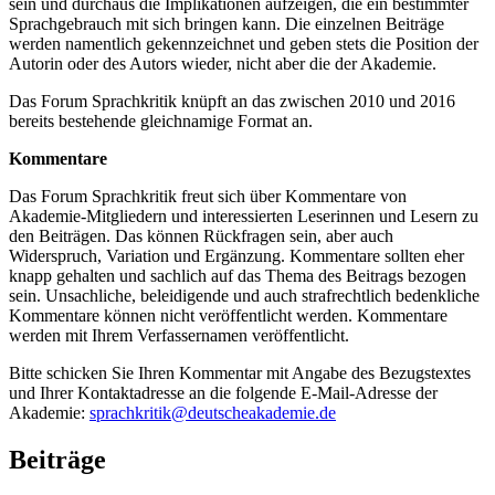
sein und durchaus die Implikationen aufzeigen, die ein bestimmter
Sprachgebrauch mit sich bringen kann. Die einzelnen Beiträge
werden namentlich gekennzeichnet und geben stets die Position der
Autorin oder des Autors wieder, nicht aber die der Akademie.
Das Forum Sprachkritik knüpft an das zwischen 2010 und 2016
bereits bestehende gleichnamige Format an.
Kommentare
Das Forum Sprachkritik freut sich über Kommentare von
Akademie-Mitgliedern und interessierten Leserinnen und Lesern zu
den Beiträgen. Das können Rückfragen sein, aber auch
Widerspruch, Variation und Ergänzung. Kommentare sollten eher
knapp gehalten und sachlich auf das Thema des Beitrags bezogen
sein. Unsachliche, beleidigende und auch strafrechtlich bedenkliche
Kommentare können nicht veröffentlicht werden. Kommentare
werden mit Ihrem Verfassernamen veröffentlicht.
Bitte schicken Sie Ihren Kommentar mit Angabe des Bezugstextes
und Ihrer Kontaktadresse an die folgende E-Mail-Adresse der
Akademie:
sprachkritik@deutscheakademie.de
Beiträge