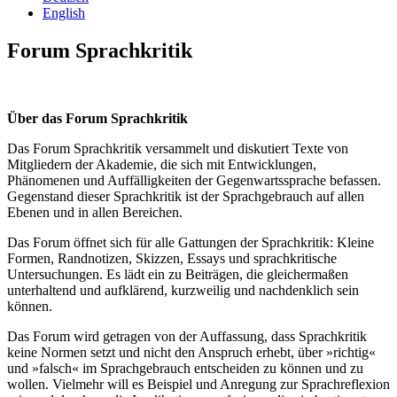
English
Forum Sprachkritik
Über das Forum Sprachkritik
Das Forum Sprachkritik versammelt und diskutiert Texte von
Mitgliedern der Akademie, die sich mit Entwicklungen,
Phänomenen und Auffälligkeiten der Gegenwartssprache befassen.
Gegenstand dieser Sprachkritik ist der Sprachgebrauch auf allen
Ebenen und in allen Bereichen.
Das Forum öffnet sich für alle Gattungen der Sprachkritik: Kleine
Formen, Randnotizen, Skizzen, Essays und sprachkritische
Untersuchungen. Es lädt ein zu Beiträgen, die gleichermaßen
unterhaltend und aufklärend, kurzweilig und nachdenklich sein
können.
Das Forum wird getragen von der Auffassung, dass Sprachkritik
keine Normen setzt und nicht den Anspruch erhebt, über »richtig«
und »falsch« im Sprachgebrauch entscheiden zu können und zu
wollen. Vielmehr will es Beispiel und Anregung zur Sprachreflexion