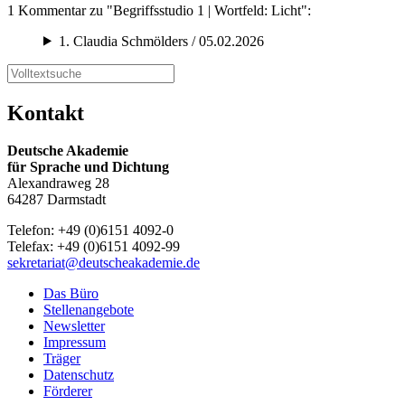
1 Kommentar zu "Begriffsstudio 1 | Wortfeld: Licht":
1.
Claudia Schmölders / 05.02.2026
Kontakt
Deutsche Akademie
für Sprache und Dichtung
Alexandraweg 28
64287 Darmstadt
Telefon: +49 (0)6151 4092-0
Telefax: +49 (0)6151 4092-99
sekretariat@deutscheakademie.de
Das Büro
Stellenangebote
Newsletter
Impressum
Träger
Datenschutz
Förderer